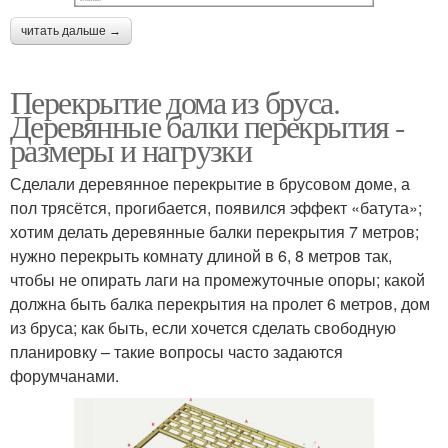
читать дальше →
Перекрытие дома из бруса.
Деревянные балки перекрытия -
размеры и нагрузки
Сделали деревянное перекрытие в брусовом доме, а
пол трясётся, прогибается, появился эффект «батута»;
хотим делать деревянные балки перекрытия 7 метров;
нужно перекрыть комнату длиной в 6, 8 метров так,
чтобы не опирать лаги на промежуточные опоры; какой
должна быть балка перекрытия на пролет 6 метров, дом
из бруса; как быть, если хочется сделать свободную
планировку – такие вопросы часто задаются
форумчанами.