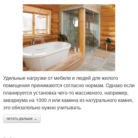
перекрытие
каркасном доме
Перекрытия над
холодным подвалом
Удельные нагрузки от мебели и людей для жилого
помещения принимаются согласно нормам. Однако если
планируется установка чего-то массивного, например,
аквариума на 1000 л или камина из натурального камня,
это обязательно нужно учитывать.
читать дальше →