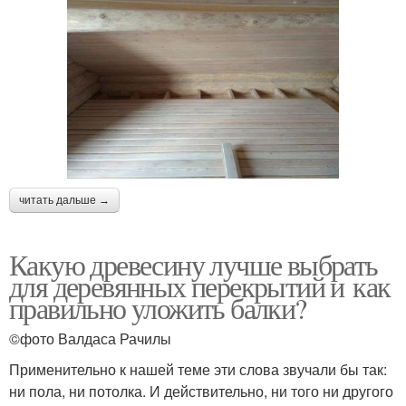
читать дальше →
Какую древесину лучше выбрать
для деревянных перекрытий и как
правильно уложить балки?
©фото Валдаса Рачилы
Применительно к нашей теме эти слова звучали бы так:
ни пола, ни потолка. И действительно, ни того ни другого