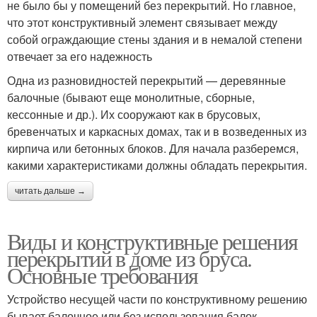
не было бы у помещений без перекрытий. Но главное,
что этот конструктивный элемент связывает между
собой ограждающие стены здания и в немалой степени
отвечает за его надежность
Одна из разновидностей перекрытий — деревянные
балочные (бывают еще монолитные, сборные,
кессонные и др.). Их сооружают как в брусовых,
бревенчатых и каркасных домах, так и в возведенных из
кирпича или бетонных блоков. Для начала разберемся,
какими характеристиками должны обладать перекрытия.
читать дальше →
Виды и конструктивные решения
перекрытий в доме из бруса.
Основные требования
Устройство несущей части по конструктивному решению
бывает балочное или без использования балок –