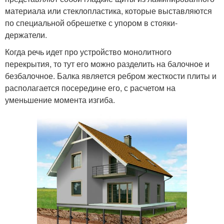
материала или стеклопластика, которые выставляются
по специальной обрешетке с упором в стояки-
держатели.
Когда речь идет про устройство монолитного
перекрытия, то тут его можно разделить на балочное и
безбалочное. Балка является ребром жесткости плиты и
располагается посередине его, с расчетом на
уменьшение момента изгиба.