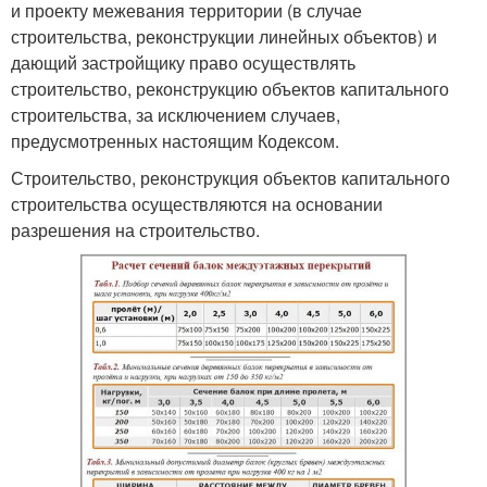
и проекту межевания территории (в случае
строительства, реконструкции линейных объектов) и
дающий застройщику право осуществлять
строительство, реконструкцию объектов капитального
строительства, за исключением случаев,
предусмотренных настоящим Кодексом.
Строительство, реконструкция объектов капитального
строительства осуществляются на основании
разрешения на строительство.