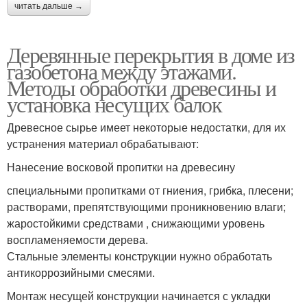
читать дальше →
Деревянные перекрытия в доме из
газобетона между этажами.
Методы обработки древесины и
установка несущих балок
Древесное сырье имеет некоторые недостатки, для их
устранения материал обрабатывают:
Нанесение восковой пропитки на древесину
специальными пропитками от гниения, грибка, плесени;
растворами, препятствующими проникновению влаги;
жаростойкими средствами , снижающими уровень
воспламеняемости дерева.
Стальные элементы конструкции нужно обработать
антикоррозийными смесями.
Монтаж несущей конструкции начинается с укладки