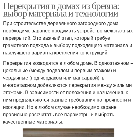
Перекрытия в домах из бревна:
выбор материала и технологии
При строительстве деревянного загородного дома
необходимо заранее продумать устройство межэтажных
перекрытий. Это важный этап, который требует
грамотного подхода к выбору подходящего материала и
наилучшего варианта крепления конструкций.
Перекрытия возводятся в любом доме. В одноэтажном –
цокольные (между подвалом и первым этажом) и
чердачные (под чердаком или мансардой), в
многоэтажном добавляются перекрытия между жилыми
этажами. В зависимости от положения и назначения, к
ним предъявляются разные требования по прочности и
изоляции. Но в любом случае необходимо заране
правильно рассчитать все параметры и выбрать
качественные материалы.