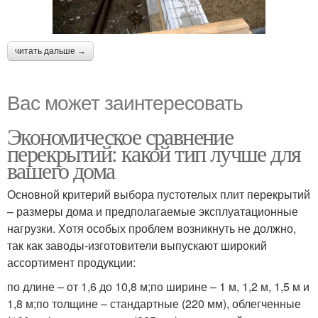
читать дальше →
Вас может заинтересовать
Экономическое сравнение
перекрытий: какой тип лучше для
вашего дома
Основной критерий выбора пустотелых плит перекрытий
– размеры дома и предполагаемые эксплуатационные
нагрузки. Хотя особых проблем возникнуть не должно,
так как заводы-изготовители выпускают широкий
ассортимент продукции:
по длине – от 1,6 до 10,8 м;по ширине – 1 м, 1,2 м, 1,5 м и
1,8 м;по толщине – стандартные (220 мм), облегченные