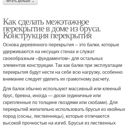
читать дальше →
Как сделать межэтажное
перекрытие в доме из бруса.
Конструкция перекрытия
Основа деревянного перекрытия – это балки, которые
удерживаются на несущих стенах и служат
своеобразным «фундаментом» для остальных
элементов конструкции. Так как балки при эксплуатации
перекрытия будут нести на себе всю нагрузку, особенно
внимание следует уделить их грамотному расчету.
Для балок обычно используют массивный или клееный
брус, бревна, иногда — доски (единичные или
скрепленные по толщине гвоздями или скобами). Для
перекрытий желательно использовать брусья из хвойных
пород (сосны, лиственницы), которые отличаются
высокой прочностью на изгиб. Брусья из лиственных