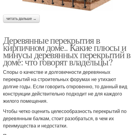
читать дальше →
Деревянные перекрытия в
кирпичном доме.. Какие плюсы и
минусы деревянных перекрытий в
доме: что говорят владельцы?
Споры о качестве и долговечности деревянных
перекрытий на строительных форумах не утихают
долгие годы. Если говорить откровенно, то данный вид
конструкции действительно подходит не для каждого
жилого помещения.
Чтобы четко оценить целесообразность перекрытий по
деревянным балкам, стоит разобраться, в чем их
преимущества и недостатки.