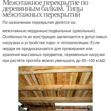
Межэтажное перекрытие по
деревянным балкам. Типы
межэтажных перекрытий
По назначению перекрытия делятся на:
межэтажные;чердачные;подвальные (цокольные).
Особенности их конструкции заключаются в допустимых
нагрузках и устройстве паро- и теплоизоляции. Если
чердак не предназначается для проживания или
хранения массивных предметов, переменные нагрузки
при расчёте прогиба можно уменьшить до 50–100 кг/м2.