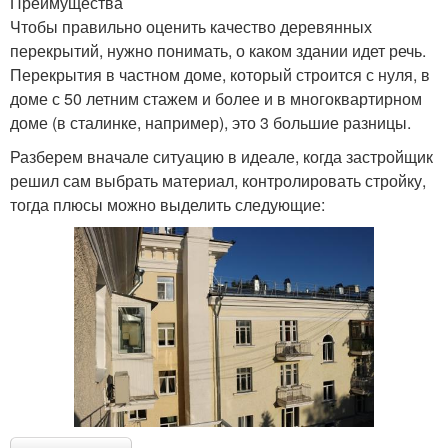
Преимущества
Чтобы правильно оценить качество деревянных
перекрытий, нужно понимать, о каком здании идет речь.
Перекрытия в частном доме, который строится с нуля, в
доме с 50 летним стажем и более и в многоквартирном
доме (в сталинке, например), это 3 большие разницы.
Разберем вначале ситуацию в идеале, когда застройщик
решил сам выбрать материал, контролировать стройку,
тогда плюсы можно выделить следующие: