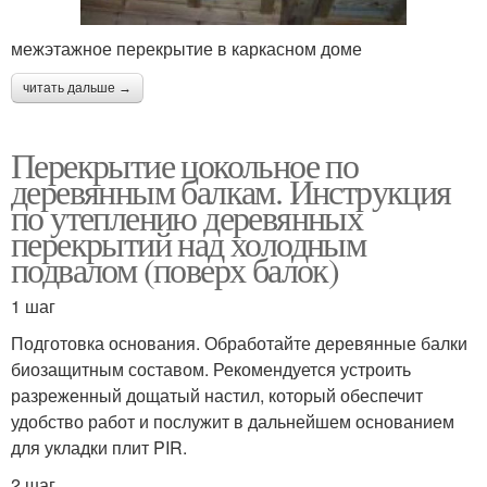
межэтажное перекрытие в каркасном доме
читать дальше →
Перекрытие цокольное по
деревянным балкам. Инструкция
по утеплению деревянных
перекрытий над холодным
подвалом (поверх балок)
1 шаг
Подготовка основания. Обработайте деревянные балки
биозащитным составом. Рекомендуется устроить
разреженный дощатый настил, который обеспечит
удобство работ и послужит в дальнейшем основанием
для укладки плит PIR.
2 шаг