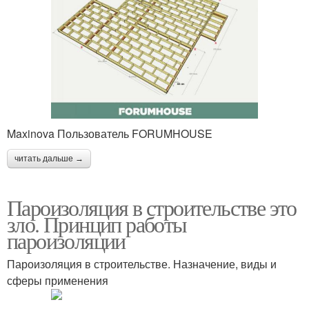
Maxinova Пользователь FORUMHOUSE
читать дальше →
Пароизоляция в строительстве это
зло. Принцип работы
пароизоляции
Пароизоляция в строительстве. Назначение, виды и
сферы применения