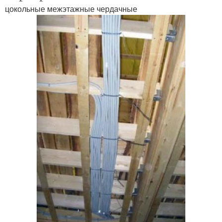
цокольные межэтажные чердачные