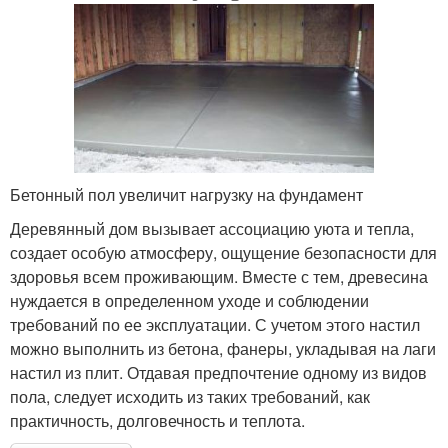
Бетонный пол увеличит нагрузку на фундамент
Деревянный дом вызывает ассоциацию уюта и тепла,
создает особую атмосферу, ощущение безопасности для
здоровья всем проживающим. Вместе с тем, древесина
нуждается в определенном уходе и соблюдении
требований по ее эксплуатации. С учетом этого настил
можно выполнить из бетона, фанеры, укладывая на лаги
настил из плит. Отдавая предпочтение одному из видов
пола, следует исходить из таких требований, как
практичность, долговечность и теплота.