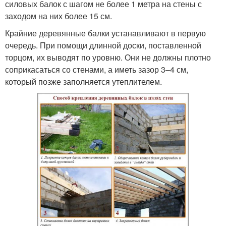
силовых балок с шагом не более 1 метра на стены с
заходом на них более 15 см.
Крайние деревянные балки устанавливают в первую
очередь. При помощи длинной доски, поставленной
торцом, их выводят по уровню. Они не должны плотно
соприкасаться со стенами, а иметь зазор 3–4 см,
который позже заполняется утеплителем.