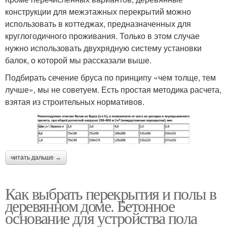
конструкции для межэтажных перекрытий можно
использовать в коттеджах, предназначенных для
круглогодичного проживания. Только в этом случае
нужно использовать двухрядную систему установки
балок, о которой мы рассказали выше.
Подбирать сечение бруса по принципу «чем толще, тем
лучше», мы не советуем. Есть простая методика расчета,
взятая из строительных нормативов.
читать дальше →
Как выбрать перекрытия и полы в
деревянном доме. Бетонное
основание для устройства пола