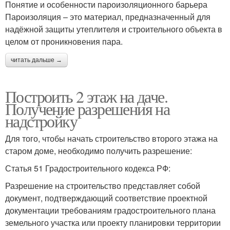
Понятие и особенности пароизоляционного барьера
Пароизоляция – это материал, предназначенный для
надёжной защиты утеплителя и строительного объекта в
целом от проникновения пара.
читать дальше →
Построить 2 этаж на даче.
Получение разрешения на
надстройку
Для того, чтобы начать строительство второго этажа на
старом доме, необходимо получить разрешение:
Статья 51 Градостроительного кодекса РФ:
Разрешение на строительство представляет собой
документ, подтверждающий соответствие проектной
документации требованиям градостроительного плана
земельного участка или проекту планировки территории