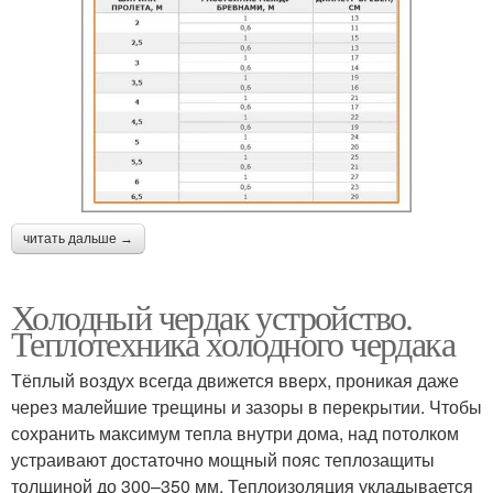
читать дальше →
Холодный чердак устройство.
Теплотехника холодного чердака
Тёплый воздух всегда движется вверх, проникая даже
через малейшие трещины и зазоры в перекрытии. Чтобы
сохранить максимум тепла внутри дома, над потолком
устраивают достаточно мощный пояс теплозащиты
толщиной до 300–350 мм. Теплоизоляция укладывается