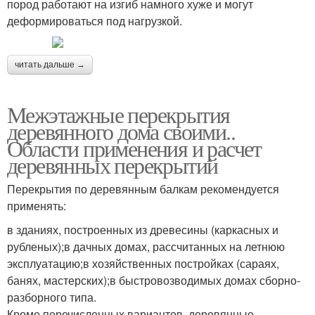
пород работают на изгиб намного хуже и могут
деформироваться под нагрузкой.
читать дальше →
Межэтажные перекрытия
деревянного дома своими..
Области применения и расчет
деревянных перекрытий
Перекрытия по деревянным балкам рекомендуется
применять:
в зданиях, построенных из древесины (каркасных и
рубленых);в дачных домах, рассчитанных на летнюю
эксплуатацию;в хозяйственных постройках (сараях,
банях, мастерских);в быстровозводимых домах сборно-
разборного типа.
Кроме перечисленных вариантов, деревянные