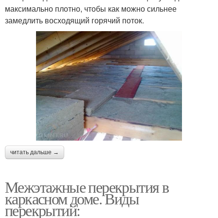
максимально плотно, чтобы как можно сильнее
замедлить восходящий горячий поток.
читать дальше →
Межэтажные перекрытия в
каркасном доме. Виды
перекрытий: