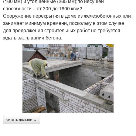
(160 мм) и утолщенные (265 мм);по несущей
способности – от 300 до 1600 кг/м2.
Сооружение перекрытия в доме из железобетонных плит
занимает минимум времени, поскольку в этом случае
для продолжения строительных работ не требуется
ждать застывания бетона.
читать дальше →