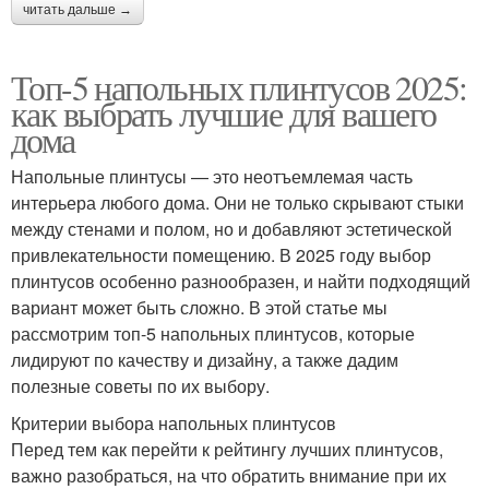
читать дальше →
Топ-5 напольных плинтусов 2025:
как выбрать лучшие для вашего
дома
Напольные плинтусы — это неотъемлемая часть
интерьера любого дома. Они не только скрывают стыки
между стенами и полом, но и добавляют эстетической
привлекательности помещению. В 2025 году выбор
плинтусов особенно разнообразен, и найти подходящий
вариант может быть сложно. В этой статье мы
рассмотрим топ-5 напольных плинтусов, которые
лидируют по качеству и дизайну, а также дадим
полезные советы по их выбору.
Критерии выбора напольных плинтусов
Перед тем как перейти к рейтингу лучших плинтусов,
важно разобраться, на что обратить внимание при их