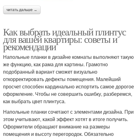
читать дальше →
Как выбрать идеальный плинтус
для вашей квартиры: советы и
рекомендации
Напольные планки в дизайне комнаты выполняют такую
же функцию, как рама для картины. Грамотно
подобранный вариант сможет визуально
откорректировать дефекты помещения. Малейший
просчет способен кардинально испортить самое дорогое
оформление. Чтобы не совершить ошибку, разберемся,
как выбрать цвет плинтуса.
Напольные планки сочетают с элементами дизайна. При
этом учитывают, какой эффект хотят в итоге получить.
Оформители обращают внимание на размеры
помещения и высоту перегородок. Обязательно