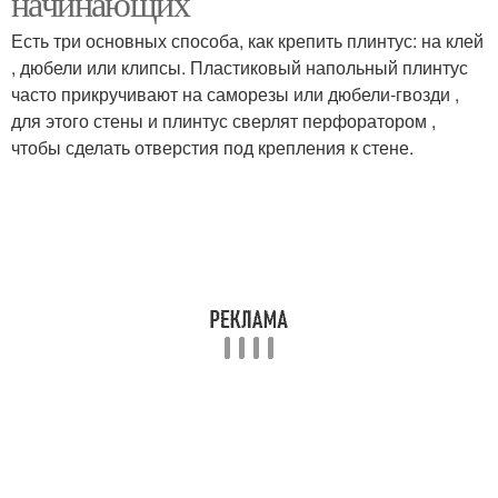
начинающих
Есть три основных способа, как крепить плинтус: на клей
, дюбели или клипсы. Пластиковый напольный плинтус
часто прикручивают на саморезы или дюбели-гвозди ,
для этого стены и плинтус сверлят перфоратором ,
чтобы сделать отверстия под крепления к стене.