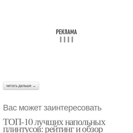
читать дальше →
Вас может заинтересовать
ТОП-10 лучших напольных
плинтусов: рейтинг и обзор