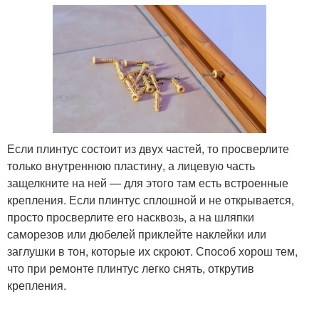
Если плинтус состоит из двух частей, то просверлите
только внутреннюю пластину, а лицевую часть
защелкните на ней — для этого там есть встроенные
крепления. Если плинтус сплошной и не открывается,
просто просверлите его насквозь, а на шляпки
саморезов или дюбелей приклейте наклейки или
заглушки в тон, которые их скроют. Способ хорош тем,
что при ремонте плинтус легко снять, открутив
крепления.