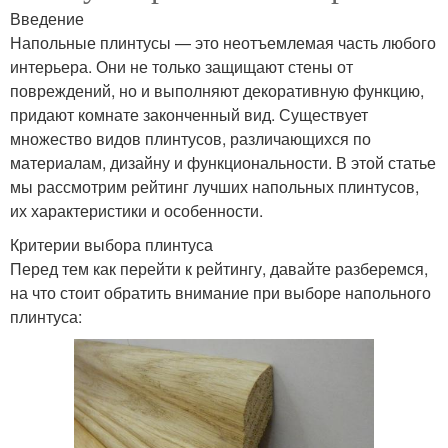
Введение
Напольные плинтусы — это неотъемлемая часть любого
интерьера. Они не только защищают стены от
повреждений, но и выполняют декоративную функцию,
придают комнате законченный вид. Существует
множество видов плинтусов, различающихся по
материалам, дизайну и функциональности. В этой статье
мы рассмотрим рейтинг лучших напольных плинтусов,
их характеристики и особенности.
Критерии выбора плинтуса
Перед тем как перейти к рейтингу, давайте разберемся,
на что стоит обратить внимание при выборе напольного
плинтуса: