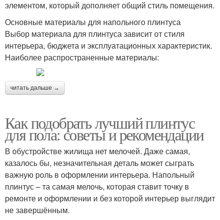
элементом, который дополняет общий стиль помещения.
Основные материалы для напольного плинтуса
Выбор материала для плинтуса зависит от стиля
интерьера, бюджета и эксплуатационных характеристик.
Наиболее распространенные материалы:
читать дальше →
Как подобрать лучший плинтус
для пола: советы и рекомендации
В обустройстве жилища нет мелочей. Даже самая,
казалось бы, незначительная деталь может сыграть
важную роль в оформлении интерьера. Напольный
плинтус – та самая мелочь, которая ставит точку в
ремонте и оформлении и без которой интерьер выглядит
не завершённым.