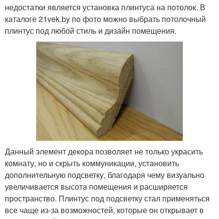
недостатки является установка плинтуса на потолок. В
каталоге 21vek.by по фото можно выбрать потолочный
плинтус под любой стиль и дизайн помещения.
Данный элемент декора позволяет не только украсить
комнату, но и скрыть коммуникации, установить
дополнительную подсветку, благодаря чему визуально
увеличивается высота помещения и расширяется
пространство. Плинтус под подсветку стал применяться
все чаще из-за возможностей, которые он открывает в