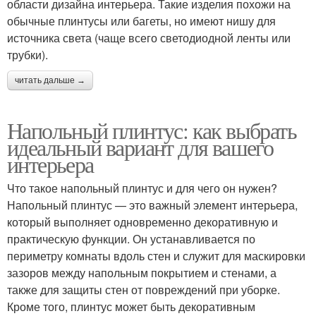
области дизайна интерьера. Такие изделия похожи на
обычные плинтусы или багеты, но имеют нишу для
источника света (чаще всего светодиодной ленты или
трубки).
читать дальше →
Напольный плинтус: как выбрать
идеальный вариант для вашего
интерьера
Что такое напольный плинтус и для чего он нужен?
Напольный плинтус — это важный элемент интерьера,
который выполняет одновременно декоративную и
практическую функции. Он устанавливается по
периметру комнаты вдоль стен и служит для маскировки
зазоров между напольным покрытием и стенами, а
также для защиты стен от повреждений при уборке.
Кроме того, плинтус может быть декоративным