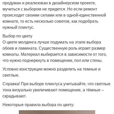
продуман и реализован в дизайнерском проекте,
мучиться с выбором не придется. Но если ремонт
происходит своими силами или в одной-единственной
комнате, то есть несколько советов, как подобрать
нужный плинтус.
Выбор по цвету
О цвете молдинга лучше подумать на этапе выбора
обоев и ламината. Существенную роль играет размер
комнаты. Материал выбирается в зависимости от того,
что нужно подчеркнуть в помещении, пол или стены.
Условно конструкции можно разделить на темные и
светлые.
Справка! При выборе плинтуса учитывайте, что светлые
тона визуально увеличивают помещение, а тёмные –
скрадывают.
Некоторые правила выбора по цвету: