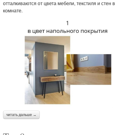
отталкиваются от цвета мебели, текстиля и стен в
комнате.
читать дальше →