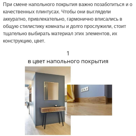
При смене напольного покрытия важно позаботиться и о
качественных плинтусах. Чтобы они выглядели
аккуратно, привлекательно, гармонично вписались в
общую стилистику комнаты и долго прослужили, стоит
тщательно выбирать материал этих элементов, их
конструкцию, цвет.