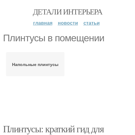
ДЕТАЛИ ИНТЕРЬЕРА
главная
новости
статьи
Плинтусы в помещении
Напольные плинтусы
Плинтусы: краткий гид для