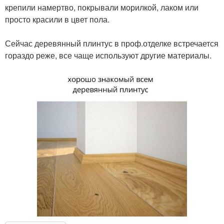
крепили намертво, покрывали морилкой, лаком или
просто красили в цвет пола.
⠀
Сейчас деревянный плинтус в проф.отделке встречается
гораздо реже, все чаще используют другие материалы.