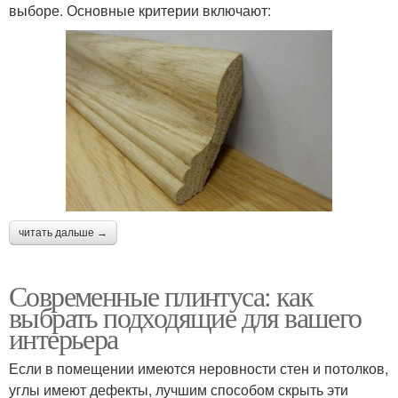
выборе. Основные критерии включают:
читать дальше →
Современные плинтуса: как
выбрать подходящие для вашего
интерьера
Если в помещении имеются неровности стен и потолков,
углы имеют дефекты, лучшим способом скрыть эти