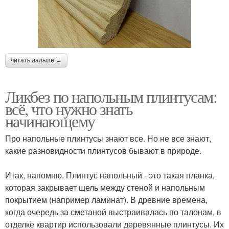
читать дальше →
Ликбез по напольным плинтусам:
всё, что нужно знать
начинающему
Про напольные плинтусы знают все. Но не все знают,
какие разновидности плинтусов бывают в природе.
⠀
Итак, напомню. Плинтус напольный - это такая планка,
которая закрывает щель между стеной и напольным
покрытием (например ламинат). В древние времена,
когда очередь за сметаной выстраивалась по талонам, в
отделке квартир использовали деревянные плинтусы. Их