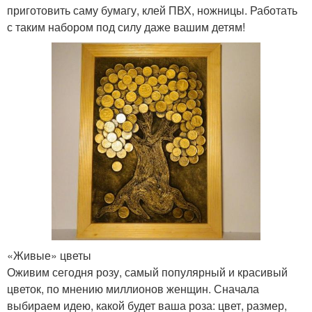
приготовить саму бумагу, клей ПВХ, ножницы. Работать
с таким набором под силу даже вашим детям!
«Живые» цветы
Оживим сегодня розу, самый популярный и красивый
цветок, по мнению миллионов женщин. Сначала
выбираем идею, какой будет ваша роза: цвет, размер,