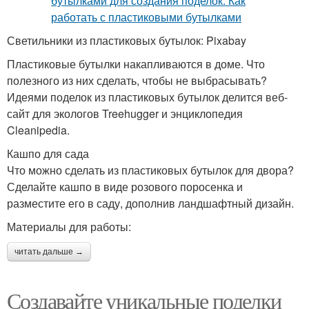
Светильники из пластиковых бутылок: Pixabay
Пластиковые бутылки накапливаются в доме. Что
полезного из них сделать, чтобы не выбрасывать?
Идеями поделок из пластиковых бутылок делится веб-
сайт для экологов Treehugger и энциклопедия
Cleanipedia.
Кашпо для сада
Что можно сделать из пластиковых бутылок для двора?
Сделайте кашпо в виде розового поросенка и
разместите его в саду, дополнив ландшафтный дизайн.
Материалы для работы:
читать дальше →
Создавайте уникальные поделки