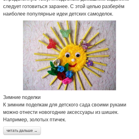
следует готовиться заранее. С этой целью разберём
наиболее популярные идеи детских самоделок.
Зимние поделки
К зимним поделкам для детского сада своими руками
можно отнести новогодние аксессуары из шишек.
Например, золотых птичек.
читать дальше →