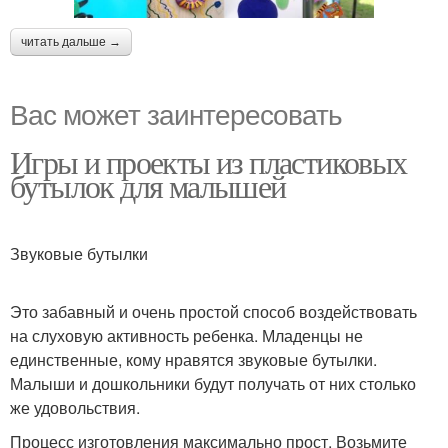
читать дальше →
Вас может заинтересовать
Игры и проекты из пластиковых
бутылок для малышей
Звуковые бутылки
Это забавный и очень простой способ воздействовать
на слуховую активность ребенка. Младенцы не
единственные, кому нравятся звуковые бутылки.
Малыши и дошкольники будут получать от них столько
же удовольствия.
Процесс изготовления максимально прост. Возьмите