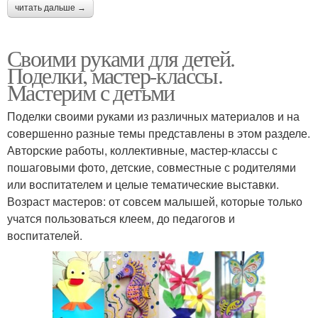
читать дальше →
Своими руками для детей.
Поделки, мастер-классы.
Мастерим с детьми
Поделки своими руками из различных материалов и на
совершенно разные темы представлены в этом разделе.
Авторские работы, коллективные, мастер-классы с
пошаговыми фото, детские, совместные с родителями
или воспитателем и целые тематические выставки.
Возраст мастеров: от совсем малышей, которые только
учатся пользоваться клеем, до педагогов и
воспитателей.