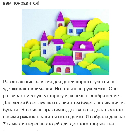
вам понравится!
Развивающие занятия для детей порой скучны и не
удерживают внимания. Но только не рукоделие! Оно
развивает мелкую моторику и, конечно, воображение.
Для детей 6 лет лучшим вариантом будет аппликация из
бумаги. Это очень практично, доступно, а делать что-то
своими руками нравится всем детям. Я собрала для вас
7 самых интересных идей для детского творчества.