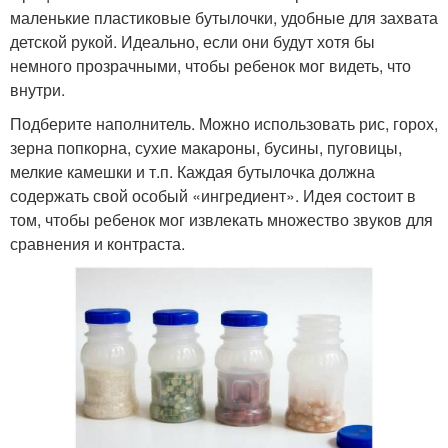
маленькие пластиковые бутылочки, удобные для захвата
детской рукой. Идеально, если они будут хотя бы
немного прозрачными, чтобы ребенок мог видеть, что
внутри.
Подберите наполнитель. Можно использовать рис, горох,
зерна попкорна, сухие макароны, бусины, пуговицы,
мелкие камешки и т.п. Каждая бутылочка должна
содержать свой особый «ингредиент». Идея состоит в
том, чтобы ребенок мог извлекать множество звуков для
сравнения и контраста.