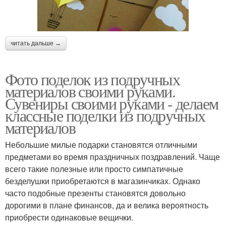
читать дальше →
Фото поделок из подручных
материалов своими руками.
Сувениры своими руками - делаем
классные поделки из подручных
материалов
Небольшие милые подарки становятся отличными
предметами во время праздничных поздравлений. Чаще
всего такие полезные или просто симпатичные
безделушки приобретаются в магазинчиках. Однако
часто подобные презенты становятся довольно
дорогими в плане финансов, да и велика вероятность
приобрести одинаковые вещички.