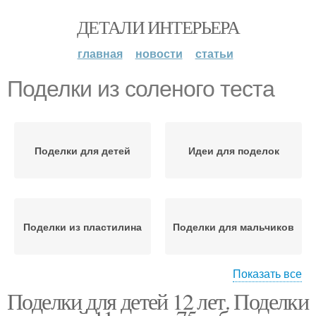
ДЕТАЛИ ИНТЕРЬЕРА
главная
новости
статьи
Поделки из соленого теста
Поделки для детей
Идеи для поделок
Поделки из пластилина
Поделки для мальчиков
Показать все
Поделки для детей 12 лет. Поделки
Поделки из бумаги
Интересные поделки