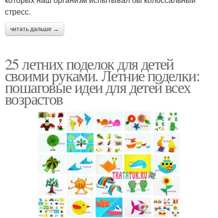
стресс.
читать дальше →
25 летних поделок для детей
своими руками. Летние поделки:
пошаговые идеи для детей всех
возрастов