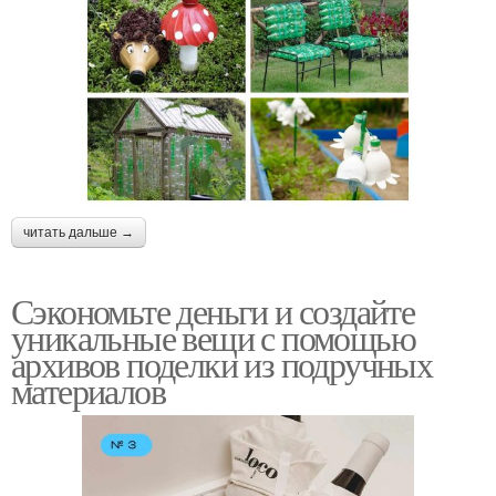
читать дальше →
Сэкономьте деньги и создайте
уникальные вещи с помощью
архивов поделки из подручных
материалов