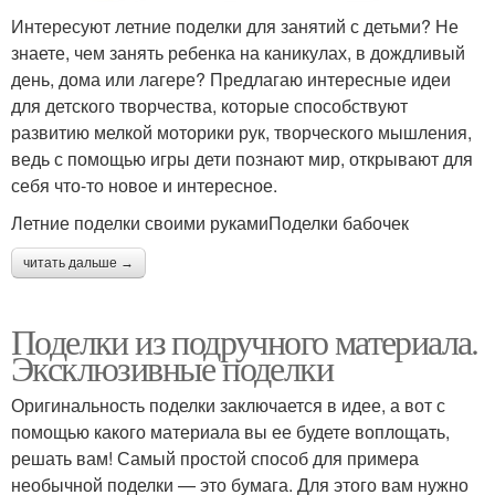
Интересуют летние поделки для занятий с детьми? Не
знаете, чем занять ребенка на каникулах, в дождливый
день, дома или лагере? Предлагаю интересные идеи
для детского творчества, которые способствуют
развитию мелкой моторики рук, творческого мышления,
ведь с помощью игры дети познают мир, открывают для
себя что-то новое и интересное.
Летние поделки своими рукамиПоделки бабочек
читать дальше →
Поделки из подручного материала.
Эксклюзивные поделки
Оригинальность поделки заключается в идее, а вот с
помощью какого материала вы ее будете воплощать,
решать вам! Самый простой способ для примера
необычной поделки — это бумага. Для этого вам нужно