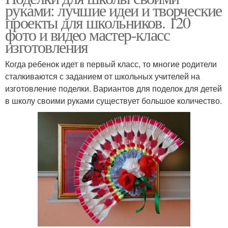
руками: лучшие идеи и творческие
проекты для школьников. 120
фото и видео мастер-класс
изготовления
Когда ребенок идет в первый класс, то многие родители
сталкиваются с заданием от школьных учителей на
изготовление поделки. Вариантов для поделок для детей
в школу своими руками существует большое количество.