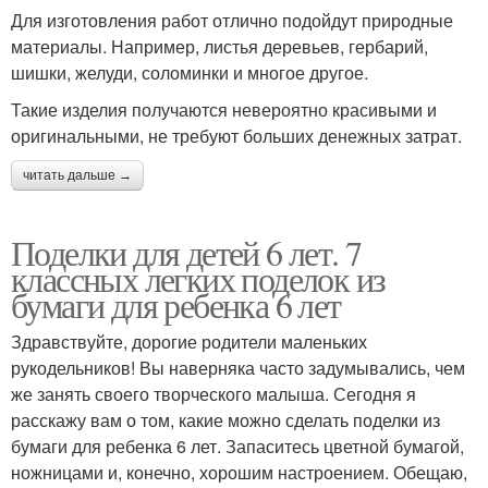
Для изготовления работ отлично подойдут природные
материалы. Например, листья деревьев, гербарий,
шишки, желуди, соломинки и многое другое.
Такие изделия получаются невероятно красивыми и
оригинальными, не требуют больших денежных затрат.
читать дальше →
Поделки для детей 6 лет. 7
классных легких поделок из
бумаги для ребенка 6 лет
Здравствуйте, дорогие родители маленьких
рукодельников! Вы наверняка часто задумывались, чем
же занять своего творческого малыша. Сегодня я
расскажу вам о том, какие можно сделать поделки из
бумаги для ребенка 6 лет. Запаситесь цветной бумагой,
ножницами и, конечно, хорошим настроением. Обещаю,