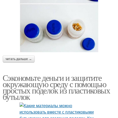
читать дальше →
Сэкономьте деньги и защитите
окружающую среду с помощью
простых поделок из пластиковых
бутылок