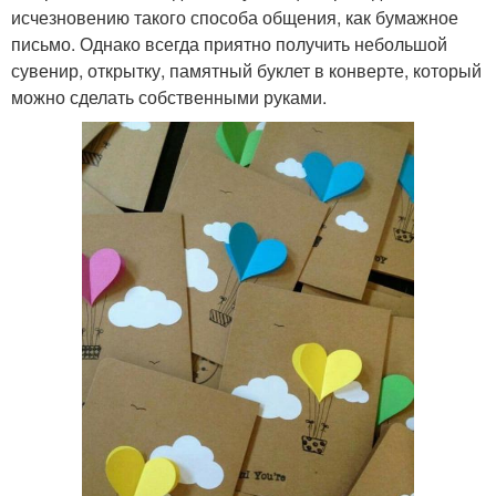
исчезновению такого способа общения, как бумажное
письмо. Однако всегда приятно получить небольшой
сувенир, открытку, памятный буклет в конверте, который
можно сделать собственными руками.