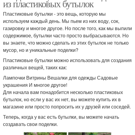
из пластиковых бутылок
Пластиковые бутылки - это вещь, которую мы
используем каждый день. Мы пьем из них воду, сок,
газировку и многое другое. Но после того, как мы выпили
содержимое, бутылки часто просто выбрасываются. Но
вы знаете, что можно сделать из этих бутылок не только
мусор, но и уникальные поделки?
Пластиковые бутылки можно использовать для создания
различных вещей, таких как:
Лампочки Витрины Вешалки для одежды Садовые
украшения И многое другое!
Для начала вам понадобится несколько пластиковых
бутылок, но если у вас их нет, вы можете купить их в
магазине или просто попросить их у друзей или соседей.
Теперь, когда у вас есть бутылки, вы можете начать
создавать свои поделки.