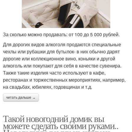
За сколько можно продавать: от 100 до 5 000 рублей.
Для дорогих видов алкоголя продаются специальные
чехлы или рубашки для бутылок- в них обычно дарят
дорогие или коллекционное вино, коньяки и другой
алкоголь или покупают для себя в качестве сувенира.
Также такие изделия часто используют в кафе,
ресторанах и торжественных мероприятиях, например,
на свадьбах, юбилеях, годовщинах и т.д.
читать дальше →
Такой новогодний домик вы
можете сделать своими руками..