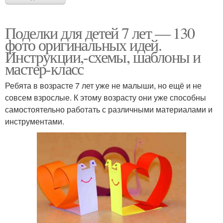
Поделки для детей 7 лет — 130
фото оригинальных идей.
Инструкции,-схемы, шаблоны и
мастер-класс
Ребята в возрасте 7 лет уже не малыши, но ещё и не
совсем взрослые. К этому возрасту они уже способны
самостоятельно работать с различными материалами и
инструментами.