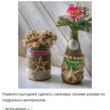
Намного выгоднее сделать сувениры своими руками из
подручных материалов.
читать дальше →