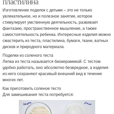
пластилина
Изготовление поделок с детьми – это не только
увлекательное, но и полезное занятие, которое
стимулирует умственную деятельность, развивает
фантазию, пространственное мышление, а также
самостоятельность ребенка. Интересные изделия можно
смастерить из теста, пластилина, бумаги, ткани, ватных
дисков и природного материала.
Поделки из соленого теста
Лепка из теста называется биокерамикой. С тестом
удобно работать, оно абсолютно безвредное, а изделия
из него сохраняют красивый внешний вид в течение
многих лет.
Как приготовить соленое тесто
Для замешивания теста потребуется: