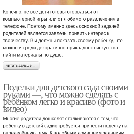
Конечно, не все дети готовы оторваться от
компьютерной игры или от любимого развлечения в
телефоне. Поэтому именно здесь основной задачей
родителей является завлечь, привить интерес к
творчеству. Вы должны показать своему ребёнку, что
можно и среди декоративно-прикладного искусства
найти материалы по душе.
читать дальше →
Поделки для детского сада своими
руками —, что можно сделать с
ребёнком легко и красиво (фото и
видео)
Многие родители дошколят сталкиваются с тем, что
ребёнку в детский садик требуется принести поделку на
определённую тему. К подобным домашним заданиям