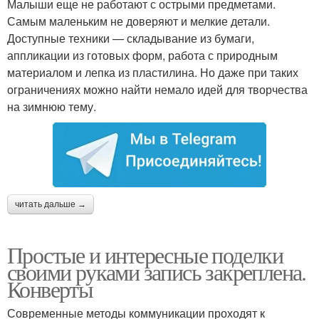
Малыши еще не работают с острыми предметами.
Самым маленьким не доверяют и мелкие детали.
Доступные техники — складывание из бумаги,
аппликации из готовых форм, работа с природным
материалом и лепка из пластилина. Но даже при таких
ограничениях можно найти немало идей для творчества
на зимнюю тему.
читать дальше →
Простые и интересные поделки
своими руками запись закреплена.
Конверты
Современные методы коммуникации проходят к