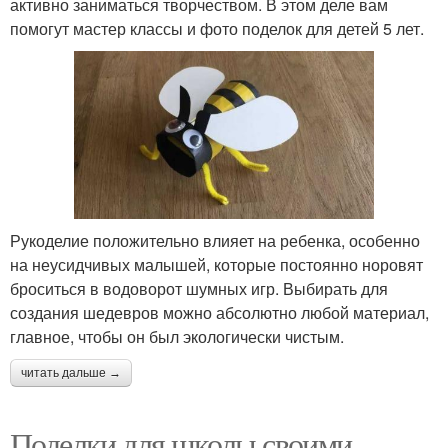
активно заниматься творчеством. В этом деле вам
помогут мастер классы и фото поделок для детей 5 лет.
Рукоделие положительно влияет на ребенка, особенно
на неусидчивых малышей, которые постоянно норовят
броситься в водоворот шумных игр. Выбирать для
создания шедевров можно абсолютно любой материал,
главное, чтобы он был экологически чистым.
читать дальше →
Поделки для школы своими