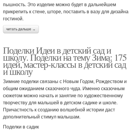
пышность. Это изделие можно будет в дальнейшем
прикрепить к стене, шторе, поставить в вазу для дизайна
гостиной.
читать дальше →
Поделки Идеи в детский сад и
школу. Поделки на тему Зима: 175
идей, мастер-классы в детский сад
и школу
Зимние поделки связаны с Новым Годом, Рождеством и
общим ожиданием сказочного чуда. Именно сказочным
сюжетом можно начать и занятие по художественному
творчеству для малышей в детском садике и школе.
Причастность к созданию волшебной истории даст
дополнительный стимул малышам.
Поделки в садик