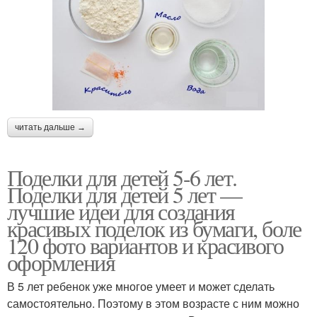
читать дальше →
Поделки для детей 5-6 лет.
Поделки для детей 5 лет —
лучшие идеи для создания
красивых поделок из бумаги, боле
120 фото вариантов и красивого
оформления
В 5 лет ребенок уже многое умеет и может сделать
самостоятельно. Поэтому в этом возрасте с ним можно