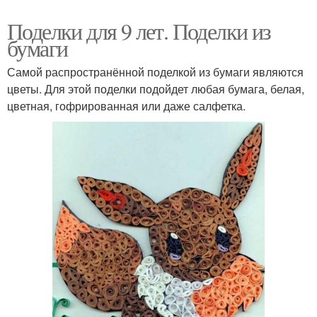
Поделки для 9 лет. Поделки из
бумаги
Самой распространённой поделкой из бумаги являются
цветы. Для этой поделки подойдет любая бумага, белая,
цветная, гофрированная или даже салфетка.