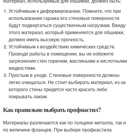
Материал, используемый для обшивки, должен быть:
Устойчивым к деформированию. Помните, что при
использовании гаража его стеновые поверхности
будут подвергаться существенным нагрузкам. Ввиду
этого материал, который применяется для обшивки,
должен иметь высокую прочность.
Устойчивым к воздействию химических средств.
Проводя работы в помещении, вы не избежите
загрязнения стен горючим, масляными и кислотными
жидкостями.
Простым в уходе. Стеновые поверхности должны
легко очищаться. Не стоит выбирать материал, из-за
которого стены придется часто красить либо
покрывать лаком.
Как правильно выбрать профнастил?
Материалы различаются как по толщине металла, так и
по величине фланцев. При выборе профнастила