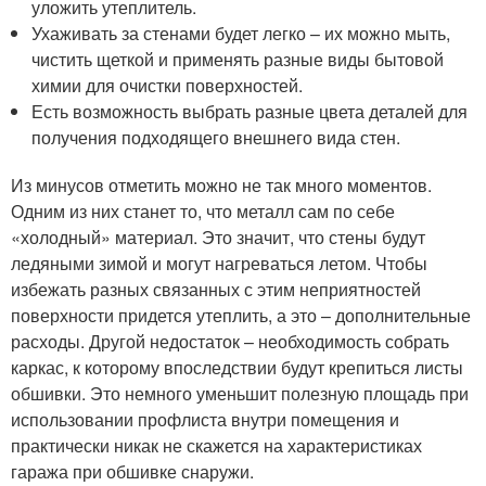
уложить утеплитель.
Ухаживать за стенами будет легко – их можно мыть,
чистить щеткой и применять разные виды бытовой
химии для очистки поверхностей.
Есть возможность выбрать разные цвета деталей для
получения подходящего внешнего вида стен.
Из минусов отметить можно не так много моментов.
Одним из них станет то, что металл сам по себе
«холодный» материал. Это значит, что стены будут
ледяными зимой и могут нагреваться летом. Чтобы
избежать разных связанных с этим неприятностей
поверхности придется утеплить, а это – дополнительные
расходы. Другой недостаток – необходимость собрать
каркас, к которому впоследствии будут крепиться листы
обшивки. Это немного уменьшит полезную площадь при
использовании профлиста внутри помещения и
практически никак не скажется на характеристиках
гаража при обшивке снаружи.