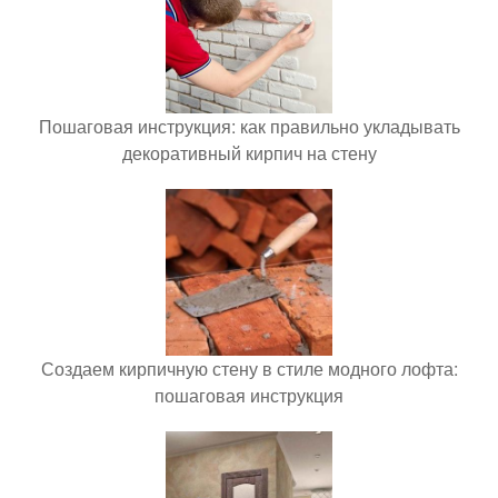
Пошаговая инструкция: как правильно укладывать
декоративный кирпич на стену
Создаем кирпичную стену в стиле модного лофта:
пошаговая инструкция