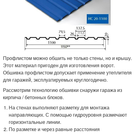
Профлистом можно обшить не только стены, но и крышу.
Этот материал пригоден для изготовления ворот.
Обшивка профлистом допускает применение утеплителя
для гаражей, эксплуатируемых круглогодично.
Рассмотрим технологию обшивки снаружи гаража из
кирпича / бетонных блоков.
На стенах выполняют разметку для монтажа
направляющих. С помощью гидроуровня размечают
горизонтальные линии.
По разметке и через равные расстояния