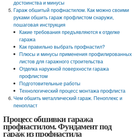
достоинства и минусы
Гараж обшитый профнастилом. Как можно своими
руками обшить гараж профлистом снаружи,
пошаговая инструкция
Какие требования предъявляются к отделке
гаража
Как правильно выбрать профнастил?
Плюсы и минусы применения профилированных
листов для гаражного строительства
Отделка наружной поверхности гаража
профлистом
Подготовительные работы
Технологический процесс монтажа профлиста
Чем обшить металлический гараж. Пеноплекс и
пенопласт
Процесс обшивки гаража
профнастилом. Фундамент под
гараж из профнастила