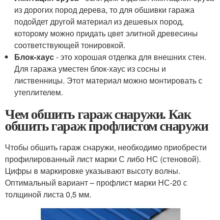
из дорогих пород дерева, то для обшивки гаража
подойдет другой материал из дешевых пород,
которому можно придать цвет элитной древесины
соответствующей тонировкой.
Блок-хаус
- это хорошая отделка для внешних стен.
Для гаража уместен блок-хаус из сосны и
лиственницы. Этот материал можно монтировать с
утеплителем.
Чем обшить гараж снаружи. Как
обшить гараж профлистом снаружи
Чтобы обшить гараж снаружи, необходимо приобрести
профилированный лист марки С либо НС (стеновой).
Цифры в маркировке указывают высоту волны.
Оптимальный вариант – профлист марки НС-20 с
толщиной листа 0,5 мм.