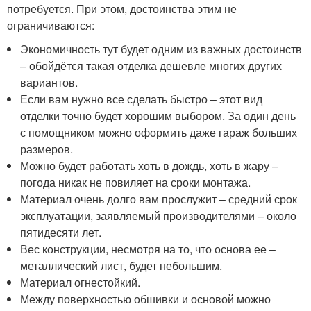
потребуется. При этом, достоинства этим не
ограничиваются:
Экономичность тут будет одним из важных достоинств
– обойдётся такая отделка дешевле многих других
вариантов.
Если вам нужно все сделать быстро – этот вид
отделки точно будет хорошим выбором. За один день
с помощником можно оформить даже гараж больших
размеров.
Можно будет работать хоть в дождь, хоть в жару –
погода никак не повиляет на сроки монтажа.
Материал очень долго вам прослужит – средний срок
эксплуатации, заявляемый производителями – около
пятидесяти лет.
Вес конструкции, несмотря на то, что основа ее –
металлический лист, будет небольшим.
Материал огнестойкий.
Между поверхностью обшивки и основой можно