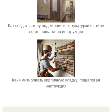
Как создать стену под кирпич из штукатурки в стиле
лофт: пошаговая инструкция
Как имитировать кирпичную кладку: пошаговая
инструкция