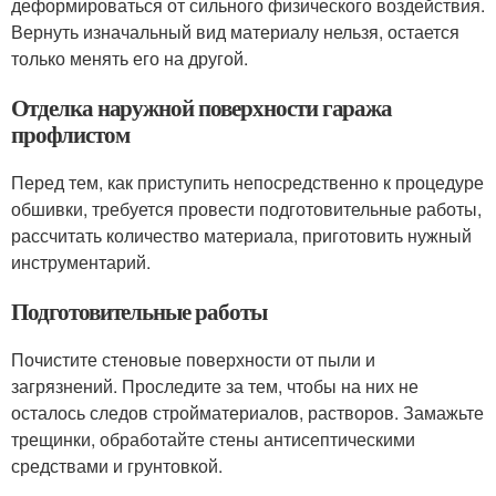
деформироваться от сильного физического воздействия.
Вернуть изначальный вид материалу нельзя, остается
только менять его на другой.
Отделка наружной поверхности гаража
профлистом
Перед тем, как приступить непосредственно к процедуре
обшивки, требуется провести подготовительные работы,
рассчитать количество материала, приготовить нужный
инструментарий.
Подготовительные работы
Почистите стеновые поверхности от пыли и
загрязнений. Проследите за тем, чтобы на них не
осталось следов стройматериалов, растворов. Замажьте
трещинки, обработайте стены антисептическими
средствами и грунтовкой.