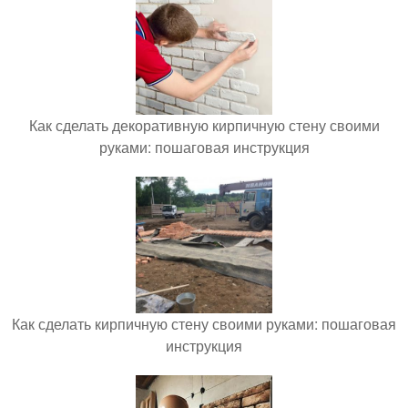
Как сделать декоративную кирпичную стену своими
руками: пошаговая инструкция
Как сделать кирпичную стену своими руками: пошаговая
инструкция