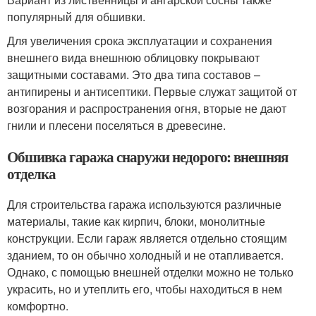
популярный для обшивки.
Для увеличения срока эксплуатации и сохранения
внешнего вида внешнюю облицовку покрывают
защитными составами. Это два типа составов –
антипирены и антисептики. Первые служат защитой от
возгорания и распространения огня, вторые не дают
гнили и плесени поселяться в древесине.
Обшивка гаража снаружи недорого: внешняя
отделка
Для строительства гаража используются различные
материалы, такие как кирпич, блоки, монолитные
конструкции. Если гараж является отдельно стоящим
зданием, то он обычно холодный и не отапливается.
Однако, с помощью внешней отделки можно не только
украсить, но и утеплить его, чтобы находиться в нем
комфортно.