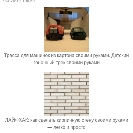
Читайте также
Трасса для машинок из картона своими руками. Детский
гоночный трек своими руками
ЛАЙФХАК: как сделать кирпичную стену своими руками
— легко и просто