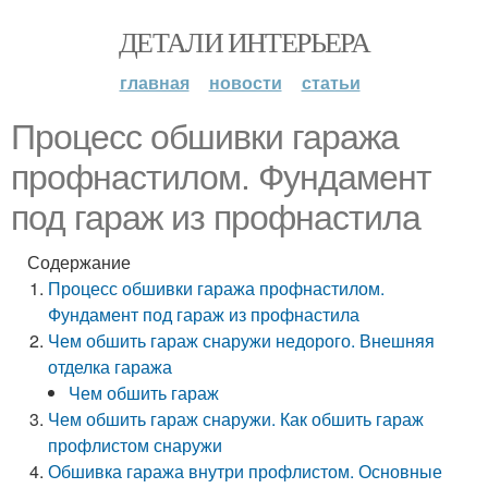
ДЕТАЛИ ИНТЕРЬЕРА
главная
новости
статьи
Процесс обшивки гаража
профнастилом. Фундамент
под гараж из профнастила
Содержание
Процесс обшивки гаража профнастилом.
Фундамент под гараж из профнастила
Чем обшить гараж снаружи недорого. Внешняя
отделка гаража
Чем обшить гараж
Чем обшить гараж снаружи. Как обшить гараж
профлистом снаружи
Обшивка гаража внутри профлистом. Основные