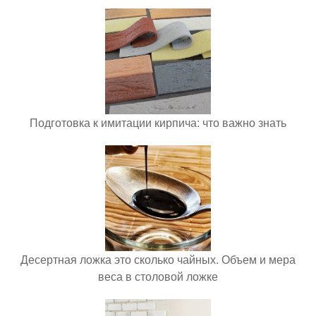
Подготовка к имитации кирпича: что важно знать
Десертная ложка это сколько чайных. Объем и мера
веса в столовой ложке