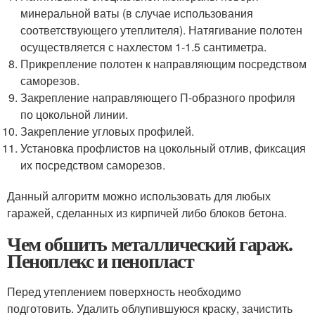
минеральной ваты (в случае использования
соответствующего утеплителя). Натягивание полотен
осуществляется с нахлестом 1-1.5 сантиметра.
Прикрепление полотен к направляющим посредством
саморезов.
Закрепление направляющего П-образного профиля
по цокольной линии.
Закрепление угловых профилей.
Установка профлистов на цокольный отлив, фиксация
их посредством саморезов.
Данный алгоритм можно использовать для любых
гаражей, сделанных из кирпичей либо блоков бетона.
Чем обшить металлический гараж.
Пеноплекс и пенопласт
Перед утеплением поверхность необходимо
подготовить. Удалить облупившуюся краску, зачистить