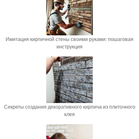
Имитация кирпичной стены своими руками: пошаговая
инструкция
Секреты создания декоративного кирпича из плиточного
клея