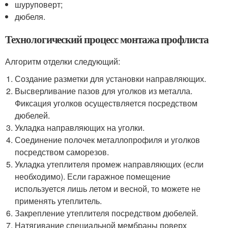
шуруповерт;
дюбеля.
Технологический процесс монтажа профлиста
Алгоритм отделки следующий:
Создание разметки для установки направляющих.
Высверливание пазов для уголков из металла.
Фиксация уголков осуществляется посредством
дюбелей.
Укладка направляющих на уголки.
Соединение полочек металлопрофиля и уголков
посредством саморезов.
Укладка утеплителя промеж направляющих (если
необходимо). Если гаражное помещение
используется лишь летом и весной, то можете не
применять утеплитель.
Закрепление утеплителя посредством дюбелей.
Натягивание специальной мембраны поверх