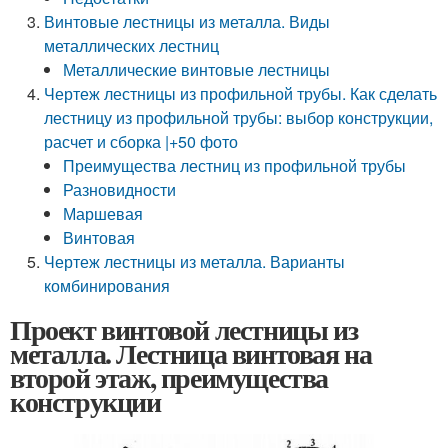
Винтовые лестницы из металла. Виды
металлических лестниц
Металлические винтовые лестницы
Чертеж лестницы из профильной трубы. Как сделать
лестницу из профильной трубы: выбор конструкции,
расчет и сборка |+50 фото
Преимущества лестниц из профильной трубы
Разновидности
Маршевая
Винтовая
Чертеж лестницы из металла. Варианты
комбинирования
Проект винтовой лестницы из
металла. Лестница винтовая на
второй этаж, преимущества
конструкции