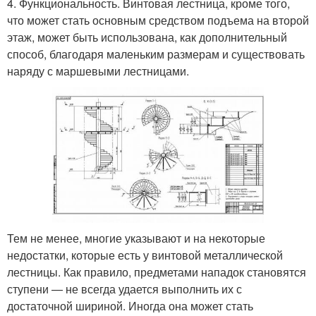
4. Функциональность. Винтовая лестница, кроме того,
что может стать основным средством подъема на второй
этаж, может быть использована, как дополнительный
способ, благодаря маленьким размерам и существовать
наряду с маршевыми лестницами.
Тем не менее, многие указывают и на некоторые
недостатки, которые есть у винтовой металлической
лестницы. Как правило, предметами нападок становятся
ступени — не всегда удается выполнить их с
достаточной шириной. Иногда она может стать