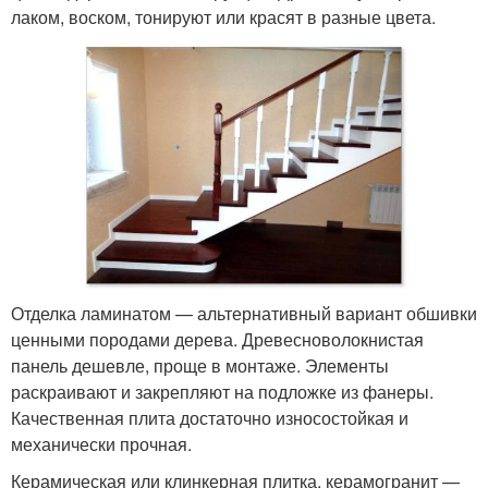
лаком, воском, тонируют или красят в разные цвета.
Отделка ламинатом — альтернативный вариант обшивки
ценными породами дерева. Древесноволокнистая
панель дешевле, проще в монтаже. Элементы
раскраивают и закрепляют на подложке из фанеры.
Качественная плита достаточно износостойкая и
механически прочная.
Керамическая или клинкерная плитка, керамогранит —