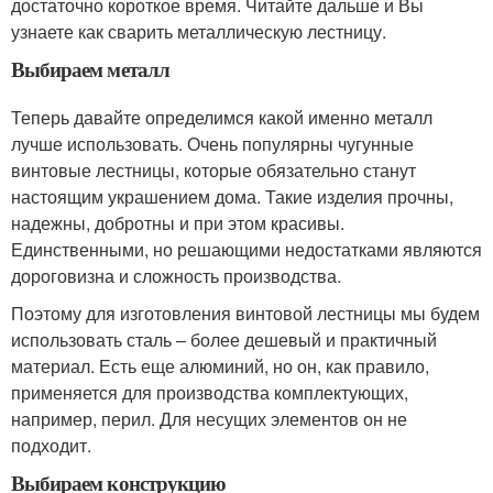
достаточно короткое время. Читайте дальше и Вы
узнаете как сварить металлическую лестницу.
Выбираем металл
Теперь давайте определимся какой именно металл
лучше использовать. Очень популярны чугунные
винтовые лестницы, которые обязательно станут
настоящим украшением дома. Такие изделия прочны,
надежны, добротны и при этом красивы.
Единственными, но решающими недостатками являются
дороговизна и сложность производства.
Поэтому для изготовления винтовой лестницы мы будем
использовать сталь – более дешевый и практичный
материал. Есть еще алюминий, но он, как правило,
применяется для производства комплектующих,
например, перил. Для несущих элементов он не
подходит.
Выбираем конструкцию