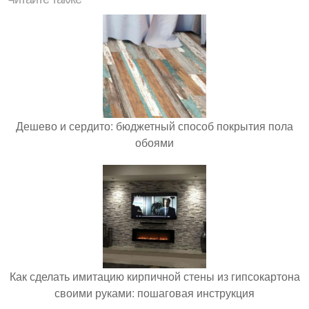
Дешево и сердито: бюджетный способ покрытия пола
обоями
Как сделать имитацию кирпичной стены из гипсокартона
своими руками: пошаговая инструкция