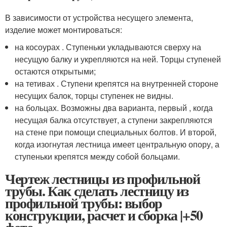
В зависимости от устройства несущего элемента,
изделие может монтироваться:
на косоурах . Ступеньки укладываются сверху на
несущую балку и укрепляются на ней. Торцы ступеней
остаются открытыми;
на тетивах . Ступени крепятся на внутренней стороне
несущих балок, торцы ступенек не видны.
на больцах. Возможны два варианта, первый , когда
несущая балка отсутствует, а ступени закрепляются
на стене при помощи специальных болтов. И второй,
когда изогнутая лестница имеет центральную опору, а
ступеньки крепятся между собой больцами.
Чертеж лестницы из профильной
трубы. Как сделать лестницу из
профильной трубы: выбор
конструкции, расчет и сборка |+50