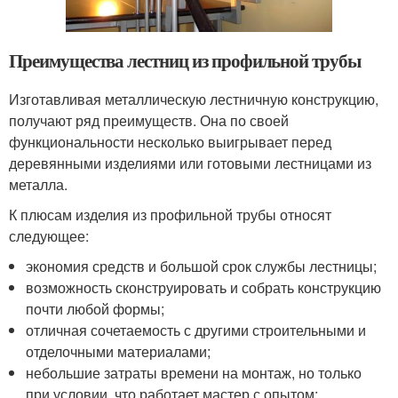
Преимущества лестниц из профильной трубы
Изготавливая металлическую лестничную конструкцию,
получают ряд преимуществ. Она по своей
функциональности несколько выигрывает перед
деревянными изделиями или готовыми лестницами из
металла.
К плюсам изделия из профильной трубы относят
следующее:
экономия средств и большой срок службы лестницы;
возможность сконструировать и собрать конструкцию
почти любой формы;
отличная сочетаемость с другими строительными и
отделочными материалами;
небольшие затраты времени на монтаж, но только
при условии, что работает мастер с опытом;