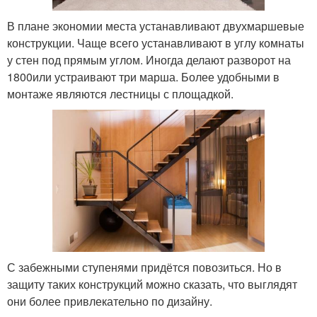
В плане экономии места устанавливают двухмаршевые
конструкции. Чаще всего устанавливают в углу комнаты
у стен под прямым углом. Иногда делают разворот на
180
0
или устраивают три марша. Более удобными в
монтаже являются лестницы с площадкой.
С забежными ступенями придётся повозиться. Но в
защиту таких конструкций можно сказать, что выглядят
они более привлекательно по дизайну.