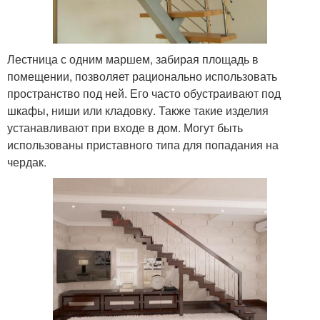
Лестница с одним маршем, забирая площадь в
помещении, позволяет рационально использовать
пространство под ней. Его часто обустраивают под
шкафы, ниши или кладовку. Также такие изделия
устанавливают при входе в дом. Могут быть
использованы приставного типа для попадания на
чердак.