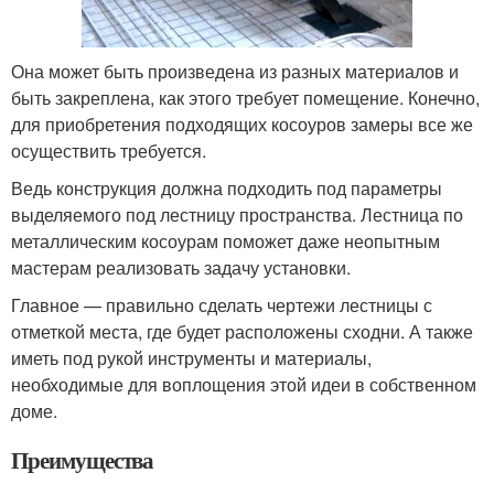
Она может быть произведена из разных материалов и
быть закреплена, как этого требует помещение. Конечно,
для приобретения подходящих косоуров замеры все же
осуществить требуется.
Ведь конструкция должна подходить под параметры
выделяемого под лестницу пространства. Лестница по
металлическим косоурам поможет даже неопытным
мастерам реализовать задачу установки.
Главное — правильно сделать чертежи лестницы с
отметкой места, где будет расположены сходни. А также
иметь под рукой инструменты и материалы,
необходимые для воплощения этой идеи в собственном
доме.
Преимущества