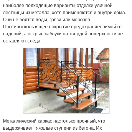
наиболее подходящие варианты отделки уличной
лестницы из металла, хотя применяются и внутри дома.
Они не боятся воды, грязи или морозов.
Противоскользящее покрытие предохраняет зимой от
падений, а острые каблуки на твердой поверхности не
оставляют следа.
Металлический каркас настолько прочный, что
выдерживает тяжелые ступени из бетона. Их