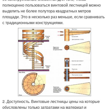
полноценно пользоваться винтовой лестницей можно
выделить не более полутора квадратных метров
площади. Это в несколько раз меньше, если сравнивать
с традиционными конструкциями.
2. Доступность. Винтовые лестницы цены на которые
обусловлены только затратами на материал и