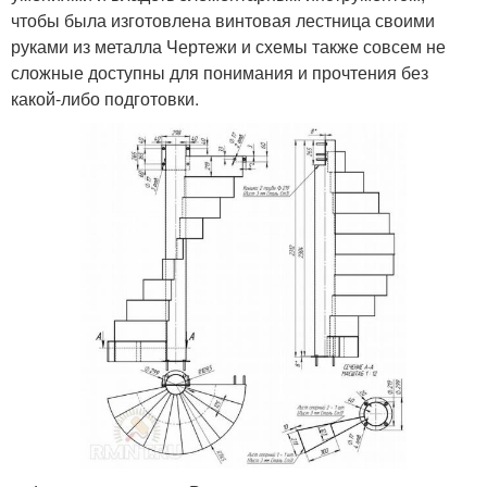
чтобы была изготовлена винтовая лестница своими
руками из металла Чертежи и схемы также совсем не
сложные доступны для понимания и прочтения без
какой-либо подготовки.