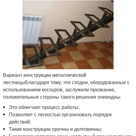
Вариант конструкции металлической
лестницыБлагодаря тому, что сходни, оборудованные с
использованием косоуров, заслужили призвание,
положительные стороны такого решения очевидны:
Это облегчает процесс работы;
Позволяет с легкостью организовать порядок
действий;
Такие конструкции прочны и долговечны;