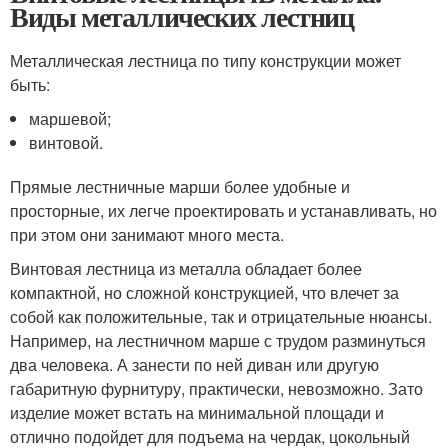
Виды металлических лестниц
Металлическая лестница по типу конструкции может
быть:
маршевой;
винтовой.
Прямые лестничные марши более удобные и
просторные, их легче проектировать и устанавливать, но
при этом они занимают много места.
Винтовая лестница из металла обладает более
компактной, но сложной конструкцией, что влечет за
собой как положительные, так и отрицательные нюансы.
Например, на лестничном марше с трудом разминуться
два человека. А занести по ней диван или другую
габаритную фурнитуру, практически, невозможно. Зато
изделие может встать на минимальной площади и
отлично подойдет для подъема на чердак, цокольный