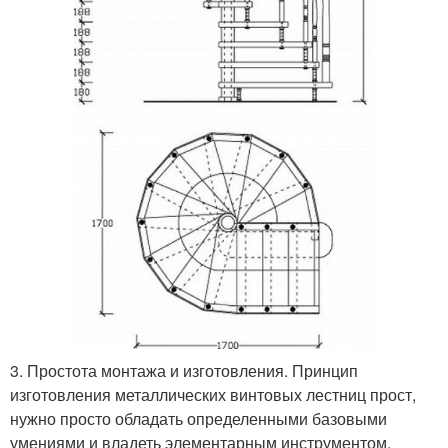
3. Простота монтажа и изготовления. Принцип
изготовления металлических винтовых лестниц прост,
нужно просто обладать определенными базовыми
умениями и владеть элементарным инструментом,