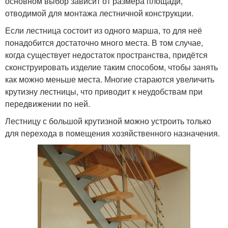
основном выбор зависит от размера площади,
отводимой для монтажа лестничной конструкции.
Если лестница состоит из одного марша, то для неё
понадобится достаточно много места. В том случае,
когда существует недостаток пространства, придётся
сконструировать изделие таким способом, чтобы занять
как можно меньше места. Многие стараются увеличить
крутизну лестницы, что приводит к неудобствам при
передвижении по ней.
Лестницу с большой крутизной можно устроить только
для перехода в помещения хозяйственного назначения.