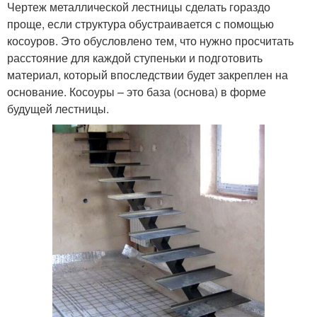
Чертеж металлической лестницы сделать гораздо
проще, если структура обустраивается с помощью
косоуров. Это обусловлено тем, что нужно просчитать
расстояние для каждой ступеньки и подготовить
материал, который впоследствии будет закреплен на
основание. Косоуры – это база (основа) в форме
будущей лестницы.