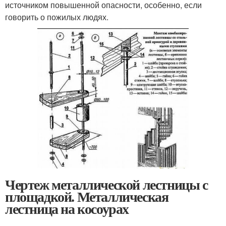
источником повышенной опасности, особенно, если
говорить о пожилых людях.
Чертеж металлической лестницы с
площадкой. Металлическая
лестница на косоурах