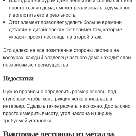
Благодаря косоурам даже неопытный специалист или
просто хозяин дома, сможет реализовать задуманное
и воплотить его в реальность;
Этот элемент позволяет уделить больше времени
деталям и дизайнерским экспериментам, которые
украсят проект лестницы на второй этаж.
Это далеко не все позитивные стороны лестниц на
косоурах, каждый владелец частного дома находит свои
независимые преимущества.
Недостатки
Нужно правильно определить размер основы под
ступеньки, чтобы конструкция четко вписалась в
интерьер. Сделать такие расчеты несложно. Достаточно
просто измерить высоту, угол наклона и ширину
требуемой установки.
Винтовые лестницы из металла.