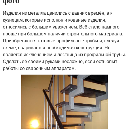
фото
Изделия из металла ценились с давних времён, а к
кузнецам, которые исполняли кованые изделия,
относились с большим уважением. Всё стало намного
проще при большом наличии строительного материала.
Приобретаются готовые профильные трубы и, следуя
схеме, сваривается необходимая конструкция. Не
является исключением и лестница из профильной трубы.
Сделать её своими руками несложно, если есть опыт
работы со сварочным аппаратом.