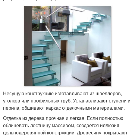
Несущую конструкцию изготавливают из швеллеров,
уголков или профильных труб. Устанавливают ступени и
перила, обшивают каркас отделочными материалами.
Отделка из дерева прочная и легкая. Если полностью
облицевать лестницу массивом, создается иллюзия
цельнодеревянной конструкции. Древесину покрывают