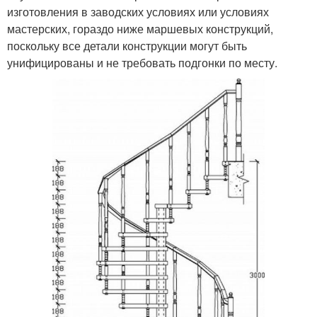
изготовления в заводских условиях или условиях
мастерских, гораздо ниже маршевых конструкций,
поскольку все детали конструкции могут быть
унифицированы и не требовать подгонки по месту.