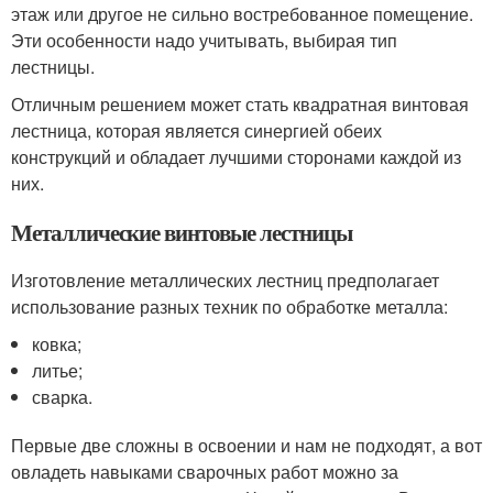
этаж или другое не сильно востребованное помещение.
Эти особенности надо учитывать, выбирая тип
лестницы.
Отличным решением может стать квадратная винтовая
лестница, которая является синергией обеих
конструкций и обладает лучшими сторонами каждой из
них.
Металлические винтовые лестницы
Изготовление металлических лестниц предполагает
использование разных техник по обработке металла:
ковка;
литье;
сварка.
Первые две сложны в освоении и нам не подходят, а вот
овладеть навыками сварочных работ можно за