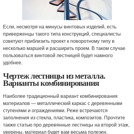
Если, несмотря на минусы винтовых изделий, есть
приверженцы такого типа конструкций, специалисты
советуют приблизить проект к поворотному типу в
несколько маршей и расширить проем. В таком случае
пользоваться винтовой лестницей будет намного
удобнее.
Чертеж лестницы из металла.
Варианты комбинирования
Наиболее традиционный вариант комбинирования
материалов — металлический каркас с деревянными
ступенями и ограждениями. Реже встречаются
заполнения из стекла, пластика, композитов. Прочтите
также статью про деревянные лестницы на второй этаж,
уверены, материал будет вам весьма полезен.