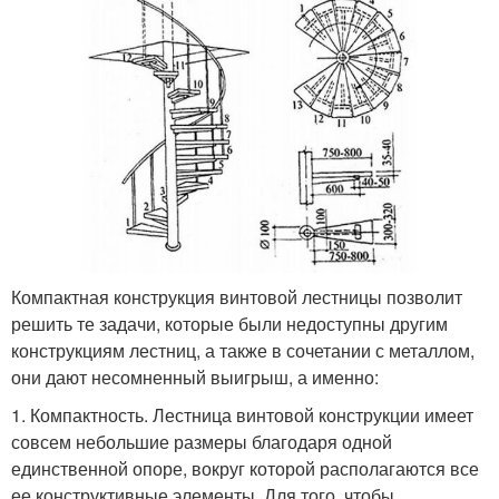
Компактная конструкция винтовой лестницы позволит
решить те задачи, которые были недоступны другим
конструкциям лестниц, а также в сочетании с металлом,
они дают несомненный выигрыш, а именно:
1. Компактность. Лестница винтовой конструкции имеет
совсем небольшие размеры благодаря одной
единственной опоре, вокруг которой располагаются все
ее конструктивные элементы. Для того, чтобы