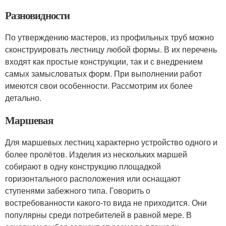
Разновидности
По утверждению мастеров, из профильных труб можно
сконструировать лестницу любой формы. В их перечень
входят как простые конструкции, так и с внедрением
самых замысловатых форм. При выполнении работ
имеются свои особенности. Рассмотрим их более
детально.
Маршевая
Для маршевых лестниц характерно устройство одного и
более пролётов. Изделия из нескольких маршей
собирают в одну конструкцию площадкой
горизонтального расположения или оснащают
ступенями забежного типа. Говорить о
востребованности какого-то вида не приходится. Они
популярны среди потребителей в равной мере. В