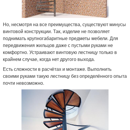
Но, несмотря на все преимущества, существуют минусы
винтовой конструкции. Так, изделие не позволяет
поднимать крупногабаритные предметы мебели. Для
передвижения жильцов даже с пустыми руками не
комфортно. Устраивают винтовую лестницу только в
крайнем случае, когда нет другого выхода.
Есть сложности в расчётах и монтаже. Выполнить
своими руками такую лестницу без определённого опыта
почти невозможно.