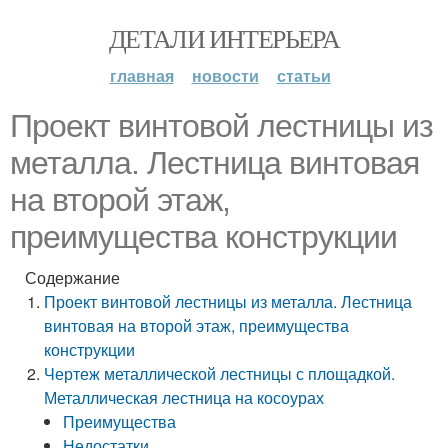
ДЕТАЛИ ИНТЕРЬЕРА
главная
новости
статьи
Проект винтовой лестницы из
металла. Лестница винтовая
на второй этаж,
преимущества конструкции
Содержание
Проект винтовой лестницы из металла. Лестница
винтовая на второй этаж, преимущества
конструкции
Чертеж металлической лестницы с площадкой.
Металлическая лестница на косоурах
Преимущества
Недостатки