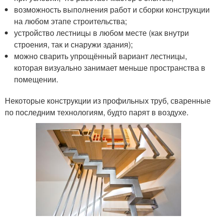
возможность выполнения работ и сборки конструкции
на любом этапе строительства;
устройство лестницы в любом месте (как внутри
строения, так и снаружи здания);
можно сварить упрощённый вариант лестницы,
которая визуально занимает меньше пространства в
помещении.
Некоторые конструкции из профильных труб, сваренные
по последним технологиям, будто парят в воздухе.