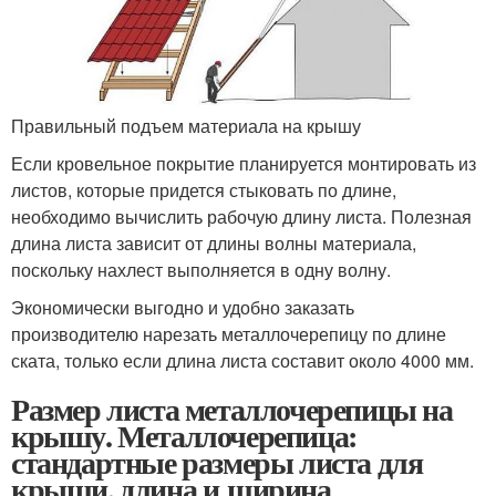
Правильный подъем материала на крышу
Если кровельное покрытие планируется монтировать из
листов, которые придется стыковать по длине,
необходимо вычислить рабочую длину листа. Полезная
длина листа зависит от длины волны материала,
поскольку нахлест выполняется в одну волну.
Экономически выгодно и удобно заказать
производителю нарезать металлочерепицу по длине
ската, только если длина листа составит около 4000 мм.
Размер листа металлочерепицы на
крышу. Металлочерепица:
стандартные размеры листа для
крыши, длина и ширина