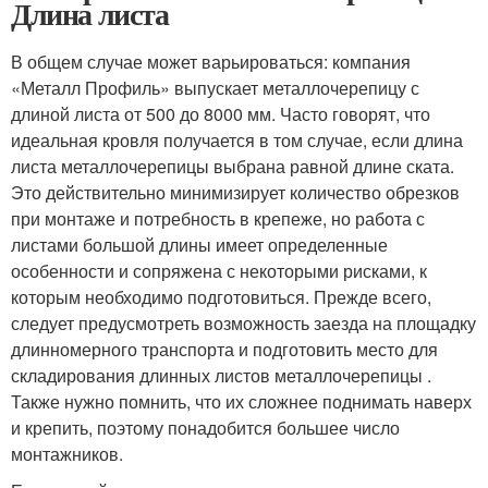
Длина листа
В общем случае может варьироваться: компания
«Металл Профиль» выпускает металлочерепицу с
длиной листа от 500 до 8000 мм. Часто говорят, что
идеальная кровля получается в том случае, если длина
листа металлочерепицы выбрана равной длине ската.
Это действительно минимизирует количество обрезков
при монтаже и потребность в крепеже, но работа с
листами большой длины имеет определенные
особенности и сопряжена с некоторыми рисками, к
которым необходимо подготовиться. Прежде всего,
следует предусмотреть возможность заезда на площадку
длинномерного транспорта и подготовить место для
складирования длинных листов металлочерепицы .
Также нужно помнить, что их сложнее поднимать наверх
и крепить, поэтому понадобится большее число
монтажников.