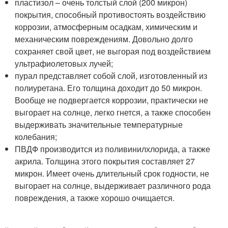
пластизол – очень толстый слой (200 микрон)
покрытия, способный противостоять воздействию
коррозии, атмосферным осадкам, химическим и
механическим повреждениям. Довольно долго
сохраняет свой цвет, не выгорая под воздействием
ультрафиолетовых лучей;
пурал представляет собой слой, изготовленный из
полиуретана. Его толщина доходит до 50 микрон.
Вообще не подвергается коррозии, практически не
выгорает на солнце, легко гнется, а также способен
выдерживать значительные температурные
колебания;
ПВДФ производится из поливинилхлорида, а также
акрила. Толщина этого покрытия составляет 27
микрон. Имеет очень длительный срок годности, не
выгорает на солнце, выдерживает различного рода
повреждения, а также хорошо очищается.