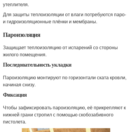
утеплителя.
Для защиты теплоизоляции от влаги потребуются паро-
и гидроизоляционные плёнки и мембраны.
Пароизоляция
Защищает теплоизоляцию от испарений со стороны
жилого помещения.
Последовательность укладки
Пароизоляцию монтируют по горизонтали ската кровли,
начиная снизу.
Фиксация
Чтобы зафиксировать пароизоляцию, её прикрепляют к
нижней грани стропил с помощью скобозабивного
пистолета.