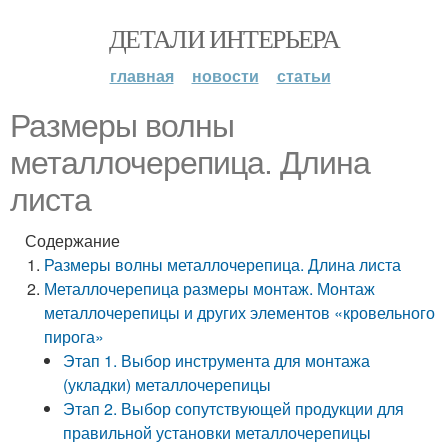
ДЕТАЛИ ИНТЕРЬЕРА
главная
новости
статьи
Размеры волны
металлочерепица. Длина
листа
Содержание
Размеры волны металлочерепица. Длина листа
Металлочерепица размеры монтаж. Монтаж
металлочерепицы и других элементов «кровельного
пирога»
Этап 1. Выбор инструмента для монтажа
(укладки) металлочерепицы
Этап 2. Выбор сопутствующей продукции для
правильной установки металлочерепицы