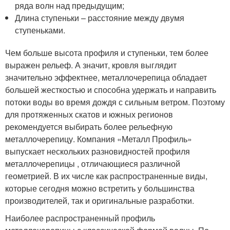
ряда волн над предыдущим;
Длина ступеньки – расстояние между двумя
ступеньками.
Чем больше высота профиля и ступеньки, тем более
выражен рельеф. А значит, кровля выглядит
значительно эффектнее, металлочерепица обладает
большей жесткостью и способна удержать и направить
потоки воды во время дождя с сильным ветром. Поэтому
для протяженных скатов и южных регионов
рекомендуется выбирать более рельефную
металлочерепицу. Компания «Металл Профиль»
выпускает нескольких разновидностей профиля
металлочерепицы , отличающиеся различной
геометрией. В их числе как распространенные виды,
которые сегодня можно встретить у большинства
производителей, так и оригинальные разработки.
Наиболее распространенный профиль