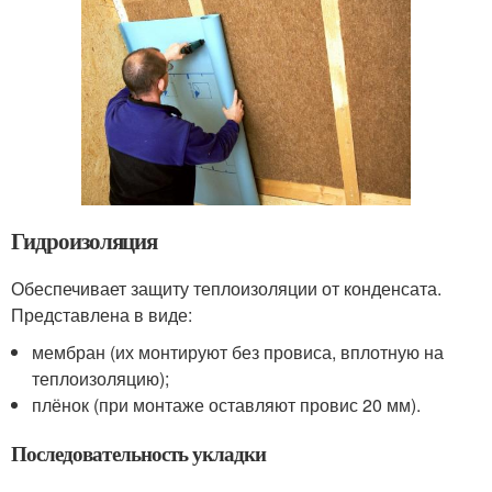
Гидроизоляция
Обеспечивает защиту теплоизоляции от конденсата.
Представлена в виде:
мембран (их монтируют без провиса, вплотную на
теплоизоляцию);
плёнок (при монтаже оставляют провис 20 мм).
Последовательность укладки