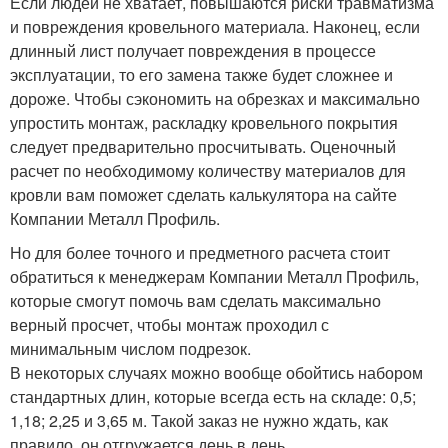
Если людей не хватает, повышаются риски травматизма
и повреждения кровельного материала. Наконец, если
длинный лист получает повреждения в процессе
эксплуатации, то его замена также будет сложнее и
дороже. Чтобы сэкономить на обрезках и максимально
упростить монтаж, раскладку кровельного покрытия
следует предварительно просчитывать. Оценочный
расчет по необходимому количеству материалов для
кровли вам поможет сделать калькулятора на сайте
Компании Металл Профиль.
Но для более точного и предметного расчета стоит
обратиться к менеджерам Компании Металл Профиль,
которые смогут помочь вам сделать максимально
верный просчет, чтобы монтаж проходил с
минимальным числом подрезок.
В некоторых случаях можно вообще обойтись набором
стандартных длин, которые всегда есть на складе: 0,5;
1,18; 2,25 и 3,65 м. Такой заказ не нужно ждать, как
правило, он отгружается день в день.