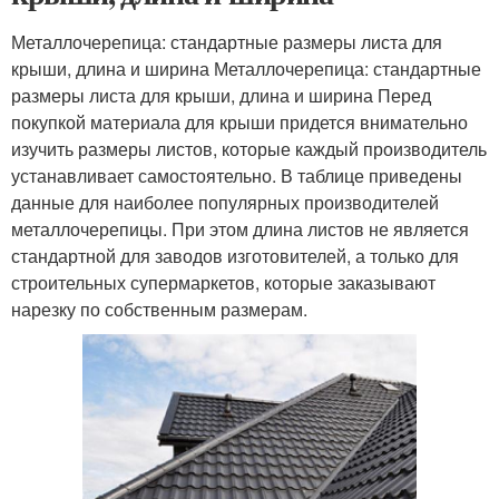
Металлочерепица: стандартные размеры листа для
крыши, длина и ширина Металлочерепица: стандартные
размеры листа для крыши, длина и ширина Перед
покупкой материала для крыши придется внимательно
изучить размеры листов, которые каждый производитель
устанавливает самостоятельно. В таблице приведены
данные для наиболее популярных производителей
металлочерепицы. При этом длина листов не является
стандартной для заводов изготовителей, а только для
строительных супермаркетов, которые заказывают
нарезку по собственным размерам.