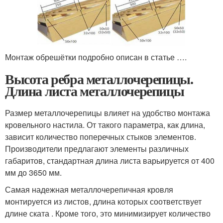
Монтаж обрешётки подробно описан в статье ….
Высота ребра металлочерепицы.
Длина листа металлочерепицы
Размер металлочерепицы влияет на удобство монтажа
кровельного настила. От такого параметра, как длина,
зависит количество поперечных стыков элементов.
Производители предлагают элементы различных
габаритов, стандартная длина листа варьируется от 400
мм до 3650 мм.
Самая надежная металлочерепичная кровля
монтируется из листов, длина которых соответствует
длине ската . Кроме того, это минимизирует количество