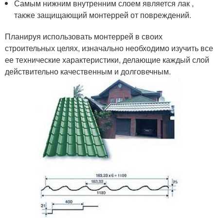
Самым нижним внутренним слоем является лак ,
также защищающий монтеррей от повреждений.
Планируя использовать монтеррей в своих
строительных целях, изначально необходимо изучить все
ее технические характеристики, делающие каждый слой
действительно качественным и долговечным.