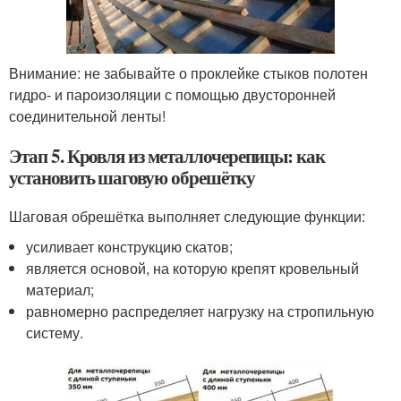
Внимание: не забывайте о проклейке стыков полотен
гидро- и пароизоляции с помощью двусторонней
соединительной ленты!
Этап 5. Кровля из металлочерепицы: как
установить шаговую обрешётку
Шаговая обрешётка выполняет следующие функции:
усиливает конструкцию скатов;
является основой, на которую крепят кровельный
материал;
равномерно распределяет нагрузку на стропильную
систему.