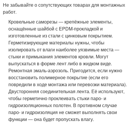
Не забывайте о сопутствующих товарах для монтажных
работ.
Кровельные саморезы ― крепёжные элементы,
оснащённые шайбой с EPDM-прокладкой и
изготовленные из стали с цинковым покрытием.
Герметизирующие материалы нужны, чтобы
изолировать от влаги наиболее уязвимые места ―
стыки и примыкания элементов кровли. Могут
выпускаться в форме лент либо в жидком виде.
Ремонтная эмаль-аэрозоль. Пригодится, если нужно
восстановить полимерное покрытие (если его
повредили в ходе монтажа или перевозки материала).
Двусторонняя соединительная лента. Её используют,
чтобы герметично проклеивать стыки паро- и
гидроизоляционных полотен. В противном случае
паро- и гидроизоляция не сможет выполнять свои
функции ― она будет пропускать влагу.