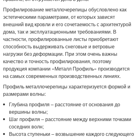
Профилирование металлочерепицы обусловлено как
эстетическими параметрами, от которых зависят
внешний вид кровли и его сочетаемость с архитектурой
дома, так и эксплуатационными требованиями. В
частности, профилированные листы приобретают
способность выдерживать снеговые и ветровые
нагрузки без деформации. При этом очень важны
качество и точность профилирования, поэтому
продукция компании «Металл Профиль» производится
на самых современных производственных линиях.
Профиль металлочерепицы характеризуется формой и
размерами волны:
Глубина профиля – расстояние от основания до
вершины волны;
Шаг профиля – расстояние между верхними точками
соседних волн;
Высота ступеньки – возвышение каждого следующего