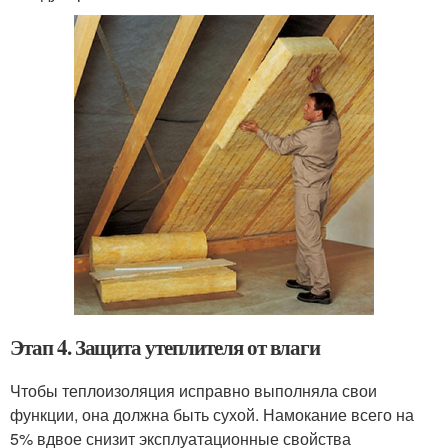
Этап 4. Защита утеплителя от влаги
Чтобы теплоизоляция исправно выполняла свои
функции, она должна быть сухой. Намокание всего на
5% вдвое снизит эксплуатационные свойства