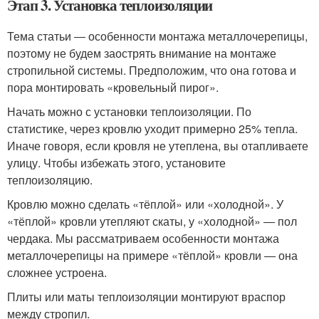
Этап 3. Установка теплоизоляции
Тема статьи ― особенности монтажа металлочерепицы,
поэтому не будем заострять внимание на монтаже
стропильной системы. Предположим, что она готова и
пора монтировать «кровельный пирог».
Начать можно с установки теплоизоляции. По
статистике, через кровлю уходит примерно 25% тепла.
Иначе говоря, если кровля не утеплена, вы отапливаете
улицу. Чтобы избежать этого, установите
теплоизоляцию.
Кровлю можно сделать «тёплой» или «холодной». У
«тёплой» кровли утепляют скаты, у «холодной» ― пол
чердака. Мы рассматриваем особенности монтажа
металлочерепицы на примере «тёплой» кровли ― она
сложнее устроена.
Плиты или маты теплоизоляции монтируют враспор
между стропил.