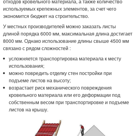
отходов кровельного материала, а также количество
используемых крепежных элементов, за счет чего
экономится бюджет на строительство.
У местных производителей можно заказать листы
длиной порядка 6000 мм, максимальная длина достигает
8000 мм. Однако использование длины свыше 4500 мм
связано с рядом сложностей :
усложняется транспортировка материала к месту
использования;
можно повредить отделку стен постройки при
подъеме листов на высоту;
возрастает риск механического повреждения
кровельного материала или его деформации под
собственным весом при транспортировке и подъеме
листов на крышу.