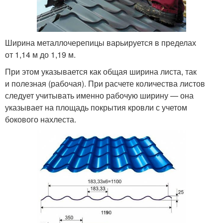
Ширина металлочерепицы варьируется в пределах
от 1,14 м до 1,19 м.
При этом указывается как общая ширина листа, так
и полезная (рабочая). При расчете количества листов
следует учитывать именно рабочую ширину — она
указывает на площадь покрытия кровли с учетом
бокового нахлеста.