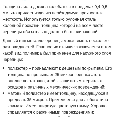
Толщина листа должна колебаться в пределах 0,4-0,5
мм, что придает изделию необходимую прочность и
жесткость. Используется только рулонная сталь
холодной прокатки, толщина которой на всем листе
черепицы обязательно должна быть одинаковой.
Данный вид металлочерепицы может иметь несколько
разновидностей. Главное их отличие заключается в том,
какой вид полимера был применен для наружного слоя
черепицы:
полиэстер – принадлежит к дешевым покрытиям. Его
толщина не превышает 25 микрон, однако этого
вполне достаточно, чтобы защитить материал от
осадков и различных механических повреждений;
матовый полиэстер имеет толщину, находящуюся в
пределах 35 микрон. Применяется для любого типа
климата. Имеет широкую цветовую гамму. Хорошо
справляется с различными повреждениями;