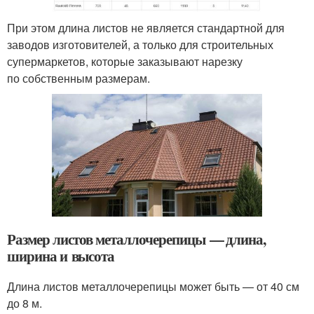
При этом длина листов не является стандартной для
заводов изготовителей, а только для строительных
супермаркетов, которые заказывают нарезку
по собственным размерам.
Размер листов металлочерепицы — длина,
ширина и высота
Длина листов металлочерепицы может быть — от 40 см
до 8 м.