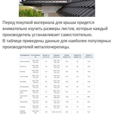
Перед покупкой материала для крыши придется
внимательно изучить размеры листов, которые каждый
производитель устанавливает самостоятельно.
В таблице приведены данные для наиболее популярных
производителей металлочерепицы.