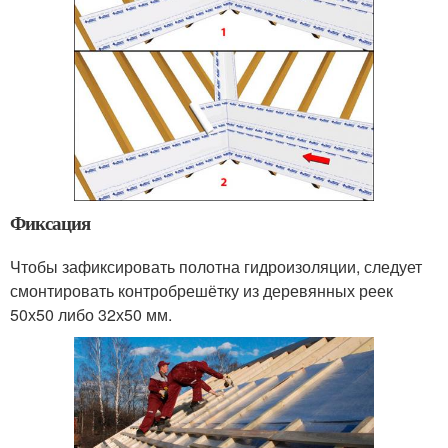
Фиксация
Чтобы зафиксировать полотна гидроизоляции, следует
смонтировать контробрешётку из деревянных реек
50х50 либо 32х50 мм.