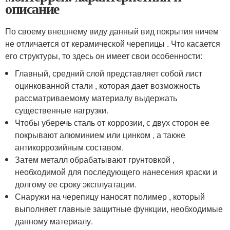
описание
По своему внешнему виду данный вид покрытия ничем
не отличается от керамической черепицы . Что касается
его структуры, то здесь он имеет свои особенности:
Главный, средний слой представляет собой лист
оцинкованной стали , которая дает возможность
рассматриваемому материалу выдержать
существенные нагрузки.
Чтобы уберечь сталь от коррозии, с двух сторон ее
покрывают алюминием или цинком , а также
антикоррозийным составом.
Затем металл обрабатывают грунтовкой ,
необходимой для последующего нанесения краски и
долгому ее сроку эксплуатации.
Снаружи на черепицу наносят полимер , который
выполняет главные защитные функции, необходимые
данному материалу.