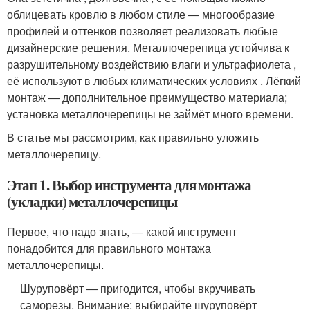
облицевать кровлю в любом стиле ― многообразие
профилей и оттенков позволяет реализовать любые
дизайнерские решения. Металлочерепица устойчива к
разрушительному воздействию влаги и ультрафиолета ,
её используют в любых климатических условиях . Лёгкий
монтаж ― дополнительное преимущество материала;
установка металлочерепицы не займёт много времени.
В статье мы рассмотрим, как правильно уложить
металлочерепицу.
Этап 1. Выбор инструмента для монтажа
(укладки) металлочерепицы
Первое, что надо знать, ― какой инструмент
понадобится для правильного монтажа
металлочерепицы.
Шуруповёрт ― пригодится, чтобы вкручивать
саморезы. Внимание: выбирайте шуруповёрт