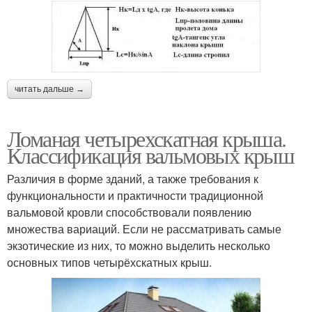
читать дальше →
Ломаная четырехскатная крыша.
Классификация вальмовых крыш
Различия в форме зданий, а также требования к
функциональности и практичности традиционной
вальмовой кровли способствовали появлению
множества вариаций. Если не рассматривать самые
экзотические из них, то можно выделить несколько
основных типов четырёхскатных крыш.