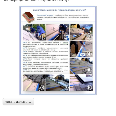
читать дальше →