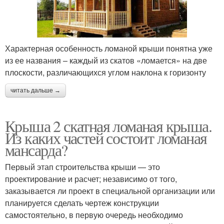
Характерная особенность ломаной крыши понятна уже
из ее названия – каждый из скатов «ломается» на две
плоскости, различающихся углом наклона к горизонту
читать дальше →
Крыша 2 скатная ломаная крыша.
Из каких частей состоит ломаная
мансарда?
Первый этап строительства крыши — это
проектирование и расчет; независимо от того,
заказывается ли проект в специальной организации или
планируется сделать чертеж конструкции
самостоятельно, в первую очередь необходимо