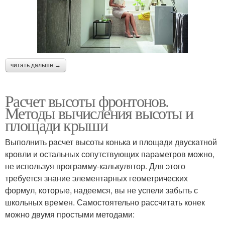
читать дальше →
Расчет высоты фронтонов.
Методы вычисления высоты и
площади крыши
Выполнить расчет высоты конька и площади двускатной
кровли и остальных сопутствующих параметров можно,
не используя программу-калькулятор. Для этого
требуется знание элементарных геометрических
формул, которые, надеемся, вы не успели забыть с
школьных времен. Самостоятельно рассчитать конек
можно двумя простыми методами: