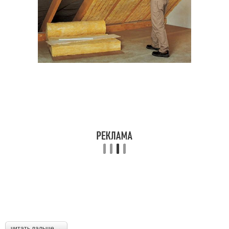
читать дальше →