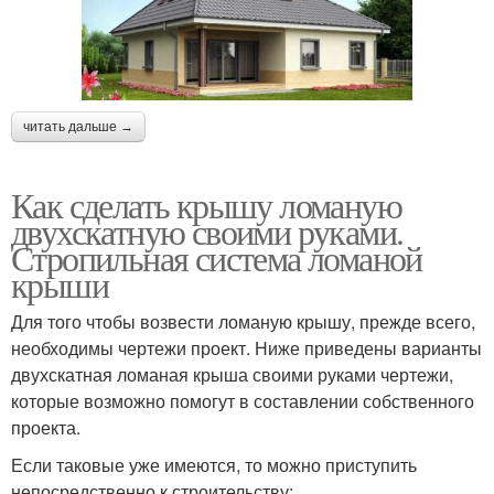
читать дальше →
Как сделать крышу ломаную
двухскатную своими руками.
Стропильная система ломаной
крыши
Для того чтобы возвести ломаную крышу, прежде всего,
необходимы чертежи проект. Ниже приведены варианты
двухскатная ломаная крыша своими руками чертежи,
которые возможно помогут в составлении собственного
проекта.
Если таковые уже имеются, то можно приступить
непосредственно к строительству: