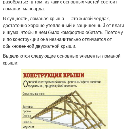
разобраться в том, из каких основных частей состоит
ломаная мансарда.
В сущности, ломаная крыша — это жилой чердак,
достаточно хорошо утепленный и защищенный от влаги
и шума, чтобы в нем было комфортно обитать. Поэтому
и по конструкции она незначительно отличается от
обыкновенной двускатной крыши.
Выделяются следующие основные элементы ломаной
крыши: