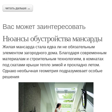
читать дальше →
Вас может заинтересовать
Нюансы обустройства мансарды
Жилая мансарда стала едва ли не обязательным
элементом загородного дома. Благодаря современным
материалам и строительным технологиям, в комнатах
под скатами крыши тепло зимой и прохладно летом.
Однако необычная геометрия подразумевает особые
решения