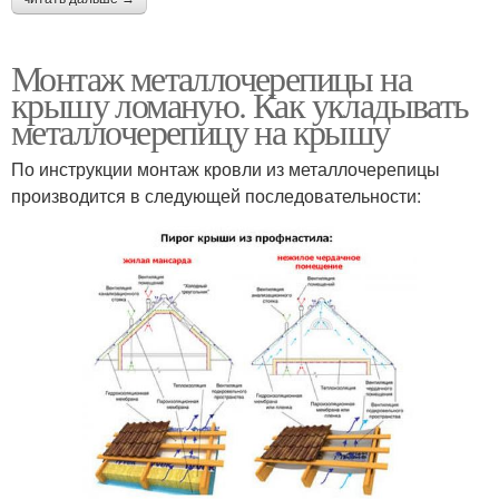
Монтаж металлочерепицы на
крышу ломаную. Как укладывать
металлочерепицу на крышу
По инструкции монтаж кровли из металлочерепицы
производится в следующей последовательности: