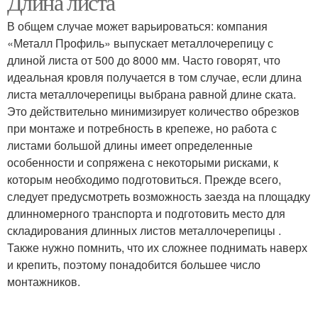
Длина листа
В общем случае может варьироваться: компания
«Металл Профиль» выпускает металлочерепицу с
длиной листа от 500 до 8000 мм. Часто говорят, что
идеальная кровля получается в том случае, если длина
листа металлочерепицы выбрана равной длине ската.
Это действительно минимизирует количество обрезков
при монтаже и потребность в крепеже, но работа с
листами большой длины имеет определенные
особенности и сопряжена с некоторыми рисками, к
которым необходимо подготовиться. Прежде всего,
следует предусмотреть возможность заезда на площадку
длинномерного транспорта и подготовить место для
складирования длинных листов металлочерепицы .
Также нужно помнить, что их сложнее поднимать наверх
и крепить, поэтому понадобится большее число
монтажников.