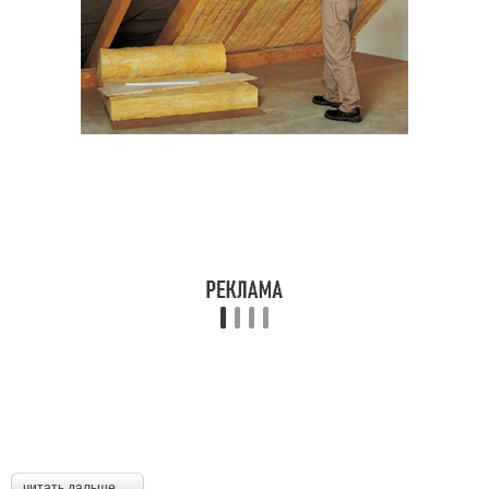
читать дальше →