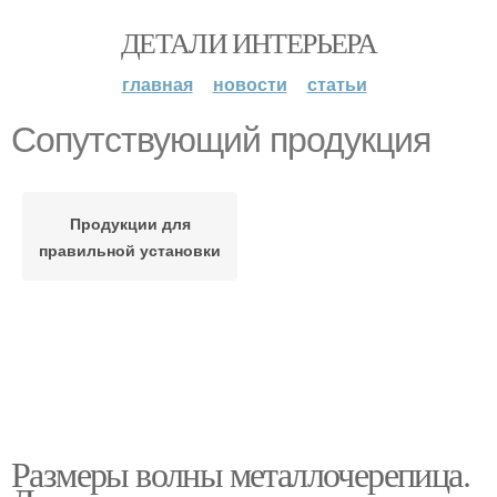
ДЕТАЛИ ИНТЕРЬЕРА
главная
новости
статьи
Сопутствующий продукция
Продукции для
правильной установки
Размеры волны металлочерепица.