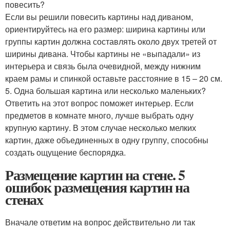
повесить?
Если вы решили повесить картины над диваном,
ориентируйтесь на его размер: ширина картины или
группы картин должна составлять около двух третей от
ширины дивана. Чтобы картины не «выпадали» из
интерьера и связь была очевидной, между нижним
краем рамы и спинкой оставьте расстояние в 15 – 20 см.
5. Одна большая картина или несколько маленьких?
Ответить на этот вопрос поможет интерьер. Если
предметов в комнате много, лучше выбрать одну
крупную картину. В этом случае несколько мелких
картин, даже объединенных в одну группу, способны
создать ощущение беспорядка.
Размещение картин на стене. 5
ошибок размещения картин на
стенах
Вначале ответим на вопрос действительно ли так