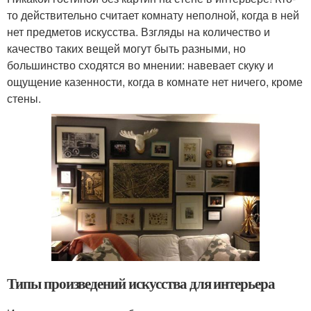
то действительно считает комнату неполной, когда в ней
нет предметов искусства. Взгляды на количество и
качество таких вещей могут быть разными, но
большинство сходятся во мнении: навевает скуку и
ощущение казенности, когда в комнате нет ничего, кроме
стены.
Типы произведений искусства для интерьера