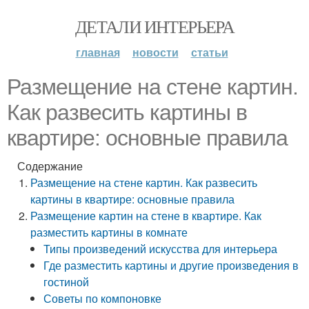
ДЕТАЛИ ИНТЕРЬЕРА
главная
новости
статьи
Размещение на стене картин.
Как развесить картины в
квартире: основные правила
Содержание
Размещение на стене картин. Как развесить
картины в квартире: основные правила
Размещение картин на стене в квартире. Как
разместить картины в комнате
Типы произведений искусства для интерьера
Где разместить картины и другие произведения в
гостиной
Советы по компоновке