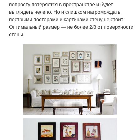
попросту потеряется в пространстве и будет
выглядеть нелепо. Но и слишком нагромождать
пестрыми постерами и картинами стену не стоит.
Оптимальный размер — не более 2/3 от поверхности
стены.