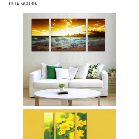
пять картин.