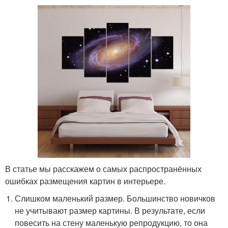
В статье мы расскажем о самых распространённых
ошибках размещения картин в интерьере.
Слишком маленький размер. Большинство новичков
не учитывают размер картины. В результате, если
повесить на стену маленькую репродукцию, то она