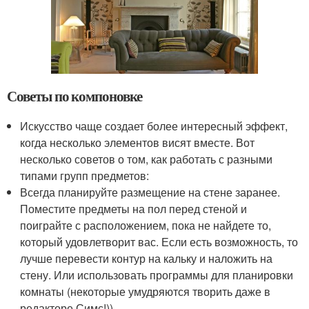
Советы по компоновке
Искусство чаще создает более интересный эффект,
когда несколько элементов висят вместе. Вот
несколько советов о том, как работать с разными
типами групп предметов:
Всегда планируйте размещение на стене заранее.
Поместите предметы на пол перед стеной и
поиграйте с расположением, пока не найдете то,
который удовлетворит вас. Если есть возможность, то
лучше перевести контур на кальку и наложить на
стену. Или использовать программы для планировки
комнаты (некоторые умудряются творить даже в
редакторе Симс!))