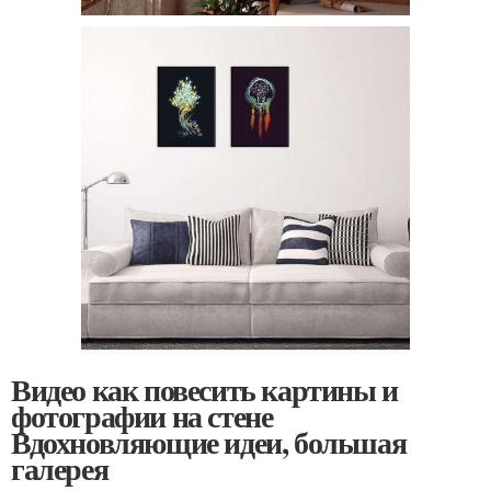
Видео как повесить картины и
фотографии на стене
Вдохновляющие идеи, большая
галерея