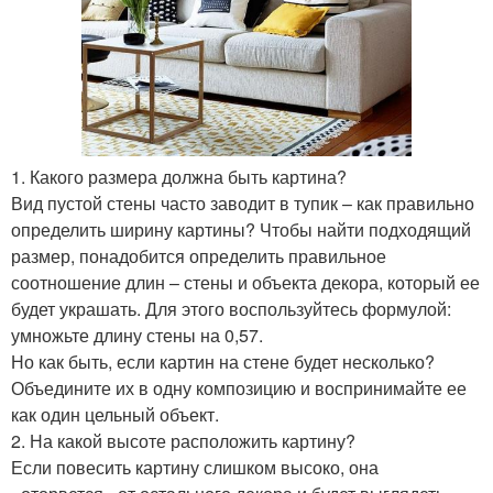
1. Какого размера должна быть картина?
Вид пустой стены часто заводит в тупик – как правильно
определить ширину картины? Чтобы найти подходящий
размер, понадобится определить правильное
соотношение длин – стены и объекта декора, который ее
будет украшать. Для этого воспользуйтесь формулой:
умножьте длину стены на 0,57.
Но как быть, если картин на стене будет несколько?
Объедините их в одну композицию и воспринимайте ее
как один цельный объект.
2. На какой высоте расположить картину?
Если повесить картину слишком высоко, она