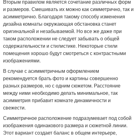
Вторым правилом является сочетание различных форм
и размеров. Смешивать их можно как симметрично, так и
асимметрично. Благодаря такому способу изменения
дизайна комнаты окружающая обстановка станет
оригинальной и незабываемой. Но все же даже при
таком расположении не следует забывать о общей
содержательности и стилистике. Некоторые стили
помещения хорошо будут смотреться с контрастными
изображениями.
В случае с асимметричным оформлением
рекомендуется брать фото и картины совершенно
разных размеров, но с одним сюжетом. Расстояние
между ними необходимо делать минимальное, так
асимметрия прибавит комнате динамичности и
свежести.
Симметричное расположение подразумевает под собой
изображения одинакового размера и сюжетной линии.
Этот вариант создает баланс в общем интерьере,