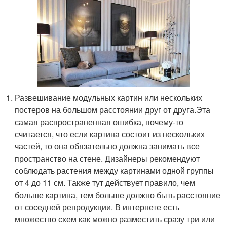
Развешивание модульных картин или нескольких
постеров на большом расстоянии друг от друга.Эта
самая распространенная ошибка, почему-то
считается, что если картина состоит из нескольких
частей, то она обязательно должна занимать все
пространство на стене. Дизайнеры рекомендуют
соблюдать растения между картинами одной группы
от 4 до 11 см. Также тут действует правило, чем
больше картина, тем больше должно быть расстояние
от соседней репродукции. В интернете есть
множество схем как можно разместить сразу три или