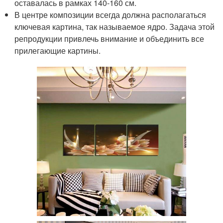
оставалась в рамках 140-160 см.
В центре композиции всегда должна располагаться
ключевая картина, так называемое ядро. Задача этой
репродукции привлечь внимание и объединить все
прилегающие картины.