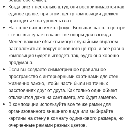
Когда висят несколько штук, они воспринимаются как
единое целое, при этом, центр композиции должен
приходиться на уровень глаз.
На стене важно иметь фокус. Большая часть в центре
стены выступает в качестве опоры для взгляда.
Менее важные объекты могут случайным образом
расположиться вокруг основного центра, и все равно
композиция будет выглядеть так, будто она хорошо
продумана.
Если вы создаете симметричное правильное
пространство с интерьерными картинами для стен,
жизненно важно, чтобы части были на точных
расстояниях друг от друга. Как только один объект
отключится даже на сантиметр, это будет заметно.
В композиции используйте все те же рамки для
организованного внешнего вида или выбирайте
картины на стену в комнату одинакового размера, но
очерченные рамами разных цветов.