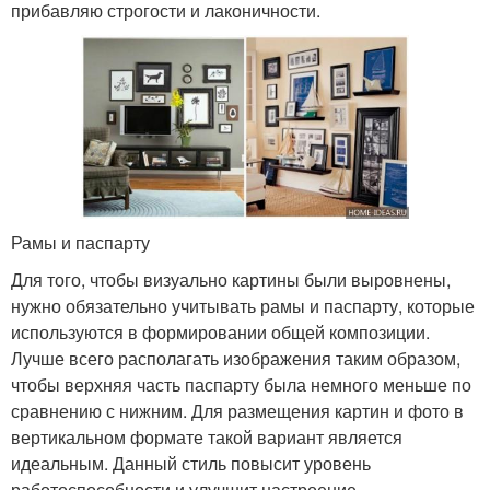
прибавляю строгости и лаконичности.
Рамы и паспарту
Для того, чтобы визуально картины были выровнены,
нужно обязательно учитывать рамы и паспарту, которые
используются в формировании общей композиции.
Лучше всего располагать изображения таким образом,
чтобы верхняя часть паспарту была немного меньше по
сравнению с нижним. Для размещения картин и фото в
вертикальном формате такой вариант является
идеальным. Данный стиль повысит уровень
работоспособности и улучшит настроение.