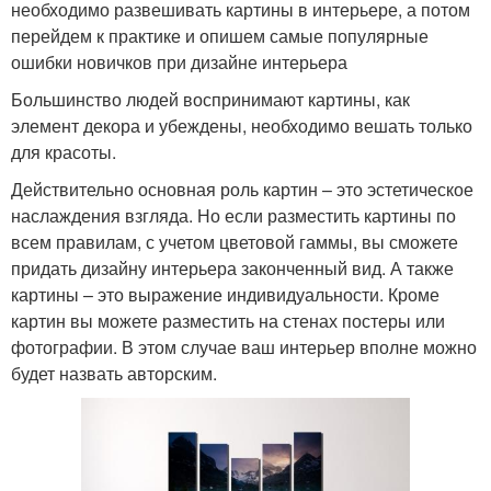
необходимо развешивать картины в интерьере, а потом
перейдем к практике и опишем самые популярные
ошибки новичков при дизайне интерьера
Большинство людей воспринимают картины, как
элемент декора и убеждены, необходимо вешать только
для красоты.
Действительно основная роль картин – это эстетическое
наслаждения взгляда. Но если разместить картины по
всем правилам, с учетом цветовой гаммы, вы сможете
придать дизайну интерьера законченный вид. А также
картины – это выражение индивидуальности. Кроме
картин вы можете разместить на стенах постеры или
фотографии. В этом случае ваш интерьер вполне можно
будет назвать авторским.