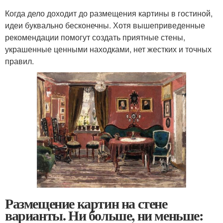
Когда дело доходит до размещения картины в гостиной,
идеи буквально бесконечны. Хотя вышеприведенные
рекомендации помогут создать приятные стены,
украшенные ценными находками, нет жестких и точных
правил.
Размещение картин на стене
варианты. Ни больше, ни меньше: