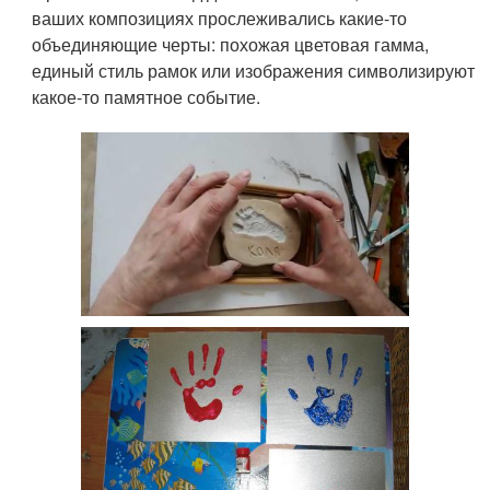
ваших композициях прослеживались какие-то
объединяющие черты: похожая цветовая гамма,
единый стиль рамок или изображения символизируют
какое-то памятное событие.