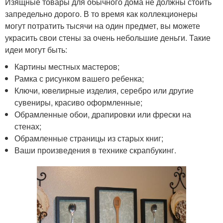
Изящные товары для обычного дома не должны стоить
запредельно дорого. В то время как коллекционеры
могут потратить тысячи на один предмет, вы можете
украсить свои стены за очень небольшие деньги. Такие
идеи могут быть:
Картины местных мастеров;
Рамка с рисунком вашего ребенка;
Ключи, ювелирные изделия, серебро или другие
сувениры, красиво оформленные;
Обрамленные обои, драпировки или фрески на
стенах;
Обрамленные страницы из старых книг;
Ваши произведения в технике скрапбукинг.