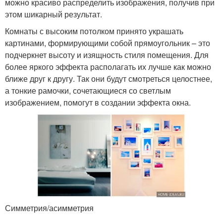
можно красиво распределить изображения, получив при
этом шикарный результат.
Комнаты с высоким потолком принято украшать
картинами, формирующими собой прямоугольник – это
подчеркнет высоту и изящность стиля помещения. Для
более яркого эффекта располагать их лучше как можно
ближе друг к другу. Так они будут смотреться целостнее,
а тонкие рамочки, сочетающиеся со светлым
изображением, помогут в создании эффекта окна.
Симметрия/асимметрия