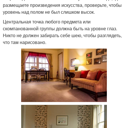
размещаете произведения искусства, проверьте, чтобы
уровень над полом не был слишком высок.
Центральная точка любого предмета или
скомпанованной группы должна быть на уровне глаз.
Никто не должен забирать себе шею, чтобы разглядеть,
что там нарисовано.