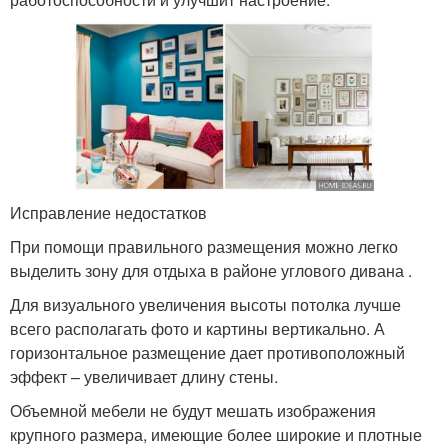
Исправление недостатков
При помощи правильного размещения можно легко
выделить зону для отдыха в районе углового дивана .
Для визуального увеличения высоты потолка лучше
всего располагать фото и картины вертикально. А
горизонтальное размещение дает противоположный
эффект – увеличивает длину стены.
Объемной мебели не будут мешать изображения
крупного размера, имеющие более широкие и плотные