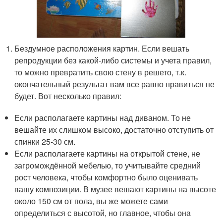
Бездумное расположения картин. Если вешать
репродукции без какой-либо системы и учета правил,
то можно превратить свою стену в решето, т.к.
окончательный результат вам все равно нравиться не
будет. Вот несколько правил:
Если располагаете картины над диваном. То не
вешайте их слишком высоко, достаточно отступить от
спинки 25-30 см.
Если располагаете картины на открытой стене, не
загромождённой мебелью, то учитывайте средний
рост человека, чтобы комфортно было оценивать
вашу композиции. В музее вешают картины на высоте
около 150 см от пола, вы же можете сами
определиться с высотой, но главное, чтобы она