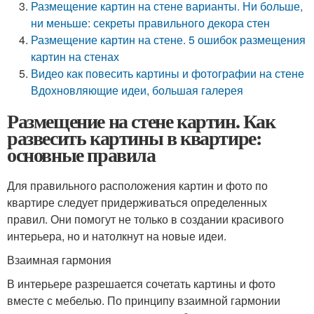
Размещение картин на стене варианты. Ни больше,
ни меньше: секреты правильного декора стен
Размещение картин на стене. 5 ошибок размещения
картин на стенах
Видео как повесить картины и фотографии на стене
Вдохновляющие идеи, большая галерея
Размещение на стене картин. Как
развесить картины в квартире:
основные правила
Для правильного расположения картин и фото по
квартире следует придерживаться определенных
правил. Они помогут не только в создании красивого
интерьера, но и натолкнут на новые идеи.
Взаимная гармония
В интерьере разрешается сочетать картины и фото
вместе с мебелью. По принципу взаимной гармонии