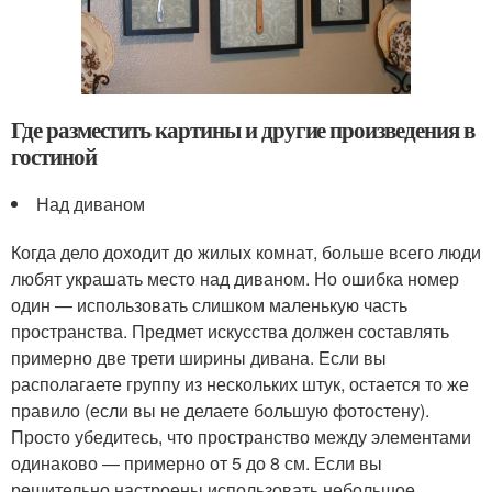
Где разместить картины и другие произведения в
гостиной
Над диваном
Когда дело доходит до жилых комнат, больше всего люди
любят украшать место над диваном. Но ошибка номер
один — использовать слишком маленькую часть
пространства. Предмет искусства должен составлять
примерно две трети ширины дивана. Если вы
располагаете группу из нескольких штук, остается то же
правило (если вы не делаете большую фотостену).
Просто убедитесь, что пространство между элементами
одинаково — примерно от 5 до 8 см. Если вы
решительно настроены использовать небольшое