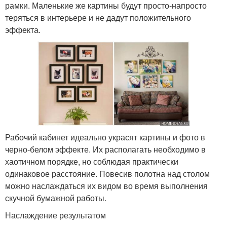
рамки. Маленькие же картины будут просто-напросто
теряться в интерьере и не дадут положительного
эффекта.
Рабочий кабинет идеально украсят картины и фото в
черно-белом эффекте. Их располагать необходимо в
хаотичном порядке, но соблюдая практически
одинаковое расстояние. Повесив полотна над столом
можно наслаждаться их видом во время выполнения
скучной бумажной работы.
Наслаждение результатом