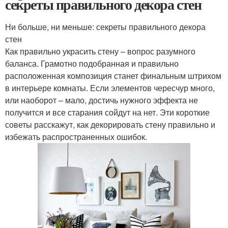
секреты правильного декора стен
Ни больше, ни меньше: секреты правильного декора
стен
Как правильно украсить стену – вопрос разумного
баланса. Грамотно подобранная и правильно
расположенная композиция станет финальным штрихом
в интерьере комнаты. Если элементов чересчур много,
или наоборот – мало, достичь нужного эффекта не
получится и все старания сойдут на нет. Эти короткие
советы расскажут, как декорировать стену правильно и
избежать распространенных ошибок.