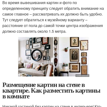
Во время вывешивания картин и фото по
определенному принципу следует обратить внимание на
самое главное – рассматривать их должно быть удобно.
Тут следует обратиться к музейному варианту –
расстояние от пола до самой точки центра изображения
должно составлять около 1.5 метра.
Размещение картин на стене в
квартире. Как разместить картины
в комнате
Никакой гостиной без картин на стене в интерьере! Кто-