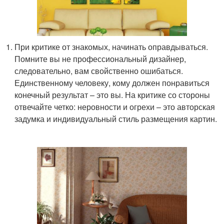
При критике от знакомых, начинать оправдываться.
Помните вы не профессиональный дизайнер,
следовательно, вам свойственно ошибаться.
Единственному человеку, кому должен понравиться
конечный результат – это вы. На критике со стороны
отвечайте четко: неровности и огрехи – это авторская
задумка и индивидуальный стиль размещения картин.