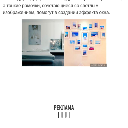
а тонкие рамочки, сочетающиеся со светлым
изображением, помогут в создании эффекта окна.