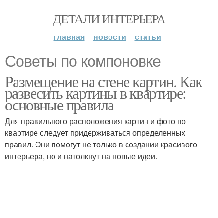
ДЕТАЛИ ИНТЕРЬЕРА
главная
новости
статьи
Советы по компоновке
Размещение на стене картин. Как
развесить картины в квартире:
основные правила
Для правильного расположения картин и фото по
квартире следует придерживаться определенных
правил. Они помогут не только в создании красивого
интерьера, но и натолкнут на новые идеи.