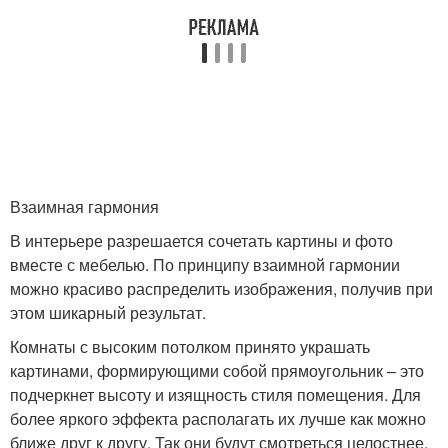
Взаимная гармония
В интерьере разрешается сочетать картины и фото
вместе с мебелью. По принципу взаимной гармонии
можно красиво распределить изображения, получив при
этом шикарный результат.
Комнаты с высоким потолком принято украшать
картинами, формирующими собой прямоугольник – это
подчеркнет высоту и изящность стиля помещения. Для
более яркого эффекта располагать их лучше как можно
ближе друг к другу. Так они будут смотреться целостнее,