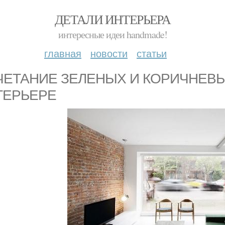
ДЕТАЛИ ИНТЕРЬЕРА
интересные идеи handmade!
главная
новости
статьи
ЧЕТАНИЕ ЗЕЛЕНЫХ И КОРИЧНЕВЫ
ТЕРЬЕРЕ