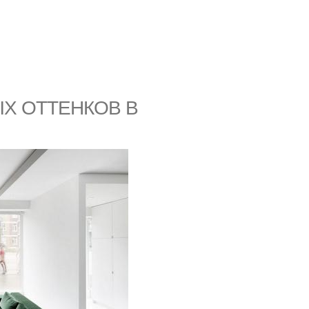
Х ОТТЕНКОВ В