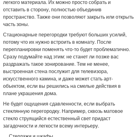
легкого материала. Их можно просто собрать и
отставить в сторону, полностью объединив
пространство. Также они позволяют закрыть или открыть
часть зоны.
Стационарные перегородки требуют больших усилий,
потому что их нужно встроить в комнату. После
перепланировки поменять что-то будет проблематично.
Сразу подумайте над этим: не станет ли позже вас
раздражать такое зонирование. Тем не менее,
выстроенная стена послужит для телевизора,
искусственного камина, и даже может стать арт-
объектом, если вы решились на смелые действия в
плане украшения дома.
Не будет ощущения сдавленности, если выбрать
стеклянную перегородку. Например, сквозь матовое
стекло струящийся естественный свет придаст
загадочности и легкости всему интерьеру.
Стеллажи и шкафы