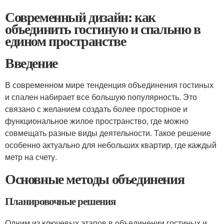
Современный дизайн: как
объединить гостиную и спальню в
едином пространстве
Введение
В современном мире тенденция объединения гостиных
и спален набирает все большую популярность. Это
связано с желанием создать более просторное и
функциональное жилое пространство, где можно
совмещать разные виды деятельности. Такое решение
особенно актуально для небольших квартир, где каждый
метр на счету.
Основные методы объединения
Планировочные решения
Одним из ключевых этапов в объединении гостиных и