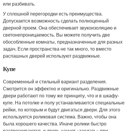
или разбивать.
У сплошной перегородки есть преимущества.
Допускается возможность сделать полноценный
дверной проем. Она обеспечивает звукоизоляцию и
светонепроницаемость. Вы можете получить две
обособленные комнаты, предназначенные для разных
задач. Если пространства не так много, то вместо
распашных дверей используют раздвижные.
Купе
Современный и стильный вариант разделения.
Смотрится он эффектно и оригинально. Раздвижные
двери работают по тому же принципу, что и в шкафу-
купе. На потолке и полу устанавливаются специальные
рейки, по которым и будут двигаться двери. Для этого
используется роликовая система. Важно, чтобы она
была хорошего качества. Иначе ролики быстро
растрескиваются, и дверь начнет «заедать» при