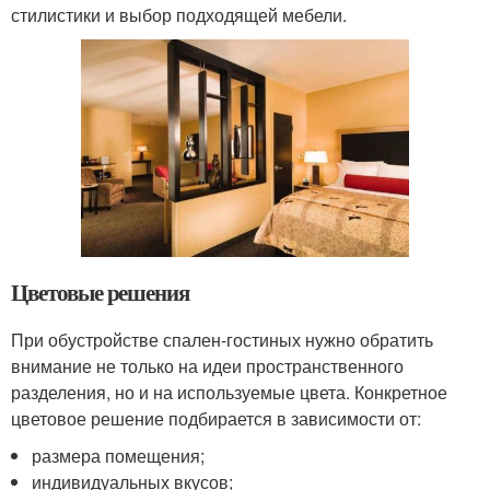
стилистики и выбор подходящей мебели.
Цветовые решения
При обустройстве спален-гостиных нужно обратить
внимание не только на идеи пространственного
разделения, но и на используемые цвета. Конкретное
цветовое решение подбирается в зависимости от:
размера помещения;
индивидуальных вкусов;