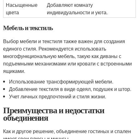
Насыщенные
Добавляют комнату
цвета
индивидуальности и уюта.
Мебель и текстиль
Выбор мебели и текстиля также важен для создания
единого стиля. Рекомендуется использовать
многофункциональную мебель, такую как диваны с
подъемными механизмами или кровати с встроенными
ящиками.
Использование трансформирующей мебели.
Добавление текстиля в виде одеял, подушек и штор.
Учет личных предпочтений и стиля жизни.
Преимущества и недостатки
объединения
Как и другое решение, объединение гостиных и спален
имеет свои плюсы и минусы.