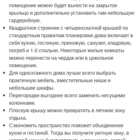
помещение можно будет вынести на закрытое
крыльцо и дополнительно установить там небольшую
гардеробную.
Квадратное строение с четырехскатной крышей по
стандартным правилам планировки дома включает в
себя кухню, гостиную, прихожую, санузел, кладовую,
погреб и 1-2 спальни. Некоторые жилые комнаты
можно перенести на чердак или в цокольное
помещение.
Для одноэтажного дома лучше всего выбрать
практичную мебель, вместительные ниши и
небольшие шкафы.
Перегородки выгоднее всего заменить несущими
колоннами.
Плоскую крышу можно превратить в летнюю зону
отдыха.
Сэкономить пространство поможет объединение
кухни и гостиной. Тогда вы получите уютную зону, в