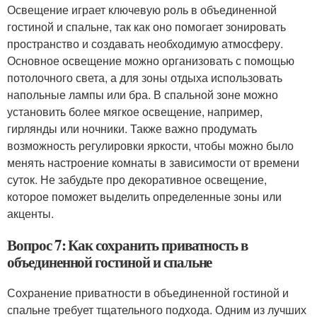
Освещение играет ключевую роль в объединенной
гостиной и спальне, так как оно помогает зонировать
пространство и создавать необходимую атмосферу.
Основное освещение можно организовать с помощью
потолочного света, а для зоны отдыха использовать
напольные лампы или бра. В спальной зоне можно
установить более мягкое освещение, например,
гирлянды или ночники. Также важно продумать
возможность регулировки яркости, чтобы можно было
менять настроение комнаты в зависимости от времени
суток. Не забудьте про декоративное освещение,
которое поможет выделить определенные зоны или
акценты.
Вопрос 7: Как сохранить приватность в
объединенной гостиной и спальне
Сохранение приватности в объединенной гостиной и
спальне требует тщательного подхода. Одним из лучших