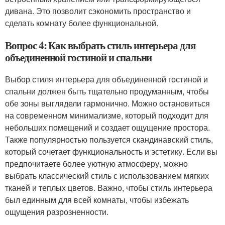
дивана. Это позволит сэкономить пространство и
сделать комнату более функциональной.
Вопрос 4: Как выбрать стиль интерьера для
объединенной гостиной и спальни
Выбор стиля интерьера для объединенной гостиной и
спальни должен быть тщательно продуманным, чтобы
обе зоны выглядели гармонично. Можно остановиться
на современном минимализме, который подходит для
небольших помещений и создает ощущение простора.
Также популярностью пользуется скандинавский стиль,
который сочетает функциональность и эстетику. Если вы
предпочитаете более уютную атмосферу, можно
выбрать классический стиль с использованием мягких
тканей и теплых цветов. Важно, чтобы стиль интерьера
был единным для всей комнаты, чтобы избежать
ощущения разрозненности.