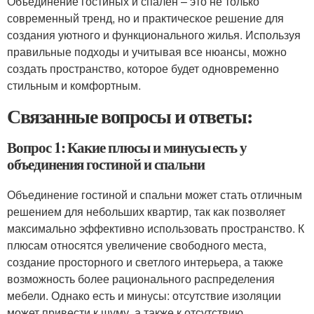
Объединение гостиных и спален – это не только
современный тренд, но и практическое решение для
создания уютного и функционального жилья. Используя
правильные подходы и учитывая все нюансы, можно
создать пространство, которое будет одновременно
стильным и комфортным.
Связанные вопросы и ответы:
Вопрос 1: Какие плюсы и минусы есть у
объединения гостиной и спальни
Объединение гостиной и спальни может стать отличным
решением для небольших квартир, так как позволяет
максимально эффективно использовать пространство. К
плюсам относятся увеличение свободного места,
создание просторного и светлого интерьера, а также
возможность более рационального распределения
мебели. Однако есть и минусы: отсутствие изоляции
может привести к шуму, а также к отсутствию