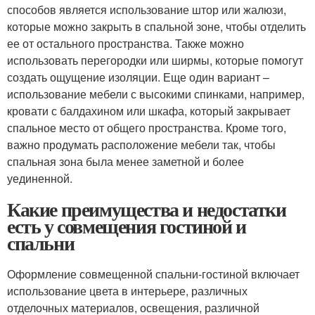
способов является использование штор или жалюзи,
которые можно закрыть в спальной зоне, чтобы отделить
ее от остального пространства. Также можно
использовать перегородки или ширмы, которые помогут
создать ощущение изоляции. Еще один вариант –
использование мебели с высокими спинками, например,
кровати с балдахином или шкафа, который закрывает
спальное место от общего пространства. Кроме того,
важно продумать расположение мебели так, чтобы
спальная зона была менее заметной и более
уединенной.
Какие преимущества и недостатки
есть у совмещения гостиной и
спальни
Оформление совмещенной спальни-гостиной включает
использование цвета в интерьере, различных
отделочных материалов, освещения, различной