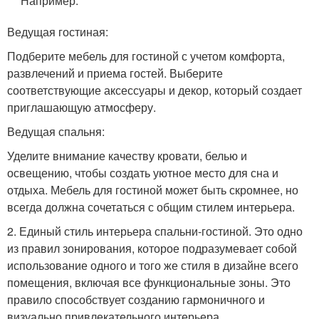
Например:
Ведущая гостиная:
Подберите мебель для гостиной с учетом комфорта,
развлечений и приема гостей. Выберите
соответствующие аксессуары и декор, который создает
приглашающую атмосферу.
Ведущая спальня:
Уделите внимание качеству кровати, белью и
освещению, чтобы создать уютное место для сна и
отдыха. Мебель для гостиной может быть скромнее, но
всегда должна сочетаться с общим стилем интерьера.
2. Единый стиль интерьера спальни-гостиной. Это одно
из правил зонирования, которое подразумевает собой
использование одного и того же стиля в дизайне всего
помещения, включая все функциональные зоны. Это
правило способствует созданию гармоничного и
визуально привлекательного интерьера.