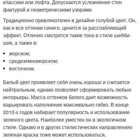
классики или лофта. Допускается усложнение стен
фактурой и геометрическими узорами.
Традиционно привлекателен в дизайне голубой цвет. Он,
как и все оттенки синего, ценится за расслабляющий
эффект. Отлично смотрятся такие тона в стиле шебби-
шик, а также в:
морском;
средиземноморском;
восточном.
Белый цвет проявляет себя очень хорошо и считается
нейтральным, однако позволяет сформировать любые
интерьеры. Масса оттенков белого дает возможность
варьировать наполнение максимально гибко. В конце
2010-х годов набирает популярность и использование
зеленого цвета. Наиболее уместен он в экологичном
стиле. Однако и в других стилистических направлениях
зеленая краска тоже может использоваться.