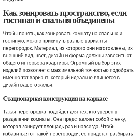
Как зонировать пространство, если
гостиная и спальня объединены
Чтобы понять, как зонировать комнату на спальню и
гостиную, можно прикинуть разные варианты
перегородок. Материал, из которого они изготовлены, их
внешний вид, цвет, дизайн и форма должны завесить от
общего интерьера квартиры. Огромный выбор этих
изделий позволяет с максимальной точностью подобрать
именно тот вариант, который идеально впишется в
дизайн вашего жилья.
Стационарная конструкция на каркасе
Такая перегородка подойдет для тех, кто уверен в
разделении комнаты. Она представляет собой стенку,
которая зонирует площадь раз и навсегда. Чтобы
избавиться от такой перегородки, ее придется разбирать