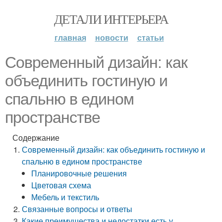
ДЕТАЛИ ИНТЕРЬЕРА
главная
новости
статьи
Современный дизайн: как
объединить гостиную и
спальню в едином
пространстве
Содержание
Современный дизайн: как объединить гостиную и
спальню в едином пространстве
Планировочные решения
Цветовая схема
Мебель и текстиль
Связанные вопросы и ответы
Какие преимущества и недостатки есть у