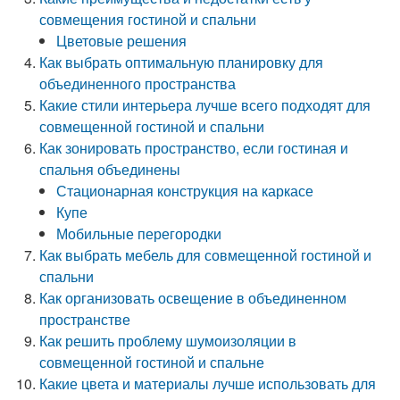
совмещения гостиной и спальни
Цветовые решения
Как выбрать оптимальную планировку для
объединенного пространства
Какие стили интерьера лучше всего подходят для
совмещенной гостиной и спальни
Как зонировать пространство, если гостиная и
спальня объединены
Стационарная конструкция на каркасе
Купе
Мобильные перегородки
Как выбрать мебель для совмещенной гостиной и
спальни
Как организовать освещение в объединенном
пространстве
Как решить проблему шумоизоляции в
совмещенной гостиной и спальне
Какие цвета и материалы лучше использовать для