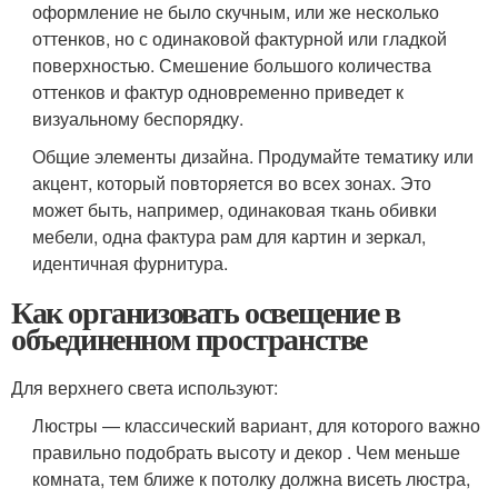
оформление не было скучным, или же несколько
оттенков, но с одинаковой фактурной или гладкой
поверхностью. Смешение большого количества
оттенков и фактур одновременно приведет к
визуальному беспорядку.
Общие элементы дизайна. Продумайте тематику или
акцент, который повторяется во всех зонах. Это
может быть, например, одинаковая ткань обивки
мебели, одна фактура рам для картин и зеркал,
идентичная фурнитура.
Как организовать освещение в
объединенном пространстве
Для верхнего света используют:
Люстры
— классический вариант, для которого важно
правильно подобрать высоту и декор . Чем меньше
комната, тем ближе к потолку должна висеть люстра,