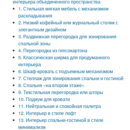
интерьера объединенного пространства
1. Стильная мягкая мебель с механизмом
раскладывания
2. Низкий кофейный или журнальный столик с
элегантным дизайном
3. Раздвижная перегородка для зонирования
спальной зоны
4. Перегородка из гипсокартона
5. Классическая ширма для продуманного
интерьера
6. Шкаф-кровать с подъемным механизмом
7. Стеллаж для зонирования спальни и гостиной
8. Спальня «на втором этаже»
9. Текстильная перегородка или шторы
10. Подиум для кровати
11. Нейтральная и спокойная палитра
12. Интерьер в стиле лофт
13. Интерьер спальни-гостиной в стиле
минимализм