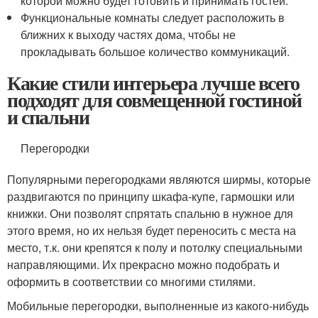
которой можно будет готовить и принимать гостей.
Функциональные комнаты следует расположить в
ближних к выходу частях дома, чтобы не
прокладывать большое количество коммуникаций.
Какие стили интерьера лучше всего
подходят для совмещенной гостиной
и спальни
Перегородки
Популярными перегородками являются ширмы, которые
раздвигаются по принципу шкафа-купе, гармошки или
книжки. Они позволят спрятать спальню в нужное для
этого время, но их нельзя будет переносить с места на
место, т.к. они крепятся к полу и потолку специальными
направляющими. Их прекрасно можно подобрать и
оформить в соответствии со многими стилями.
Мобильные перегородки, выполненные из какого-нибудь