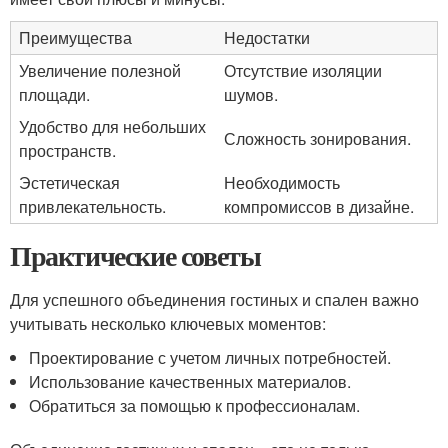
Преимущества
Недостатки
Увеличение полезной
Отсутствие изоляции
площади.
шумов.
Удобство для небольших
Сложность зонирования.
пространств.
Эстетическая
Необходимость
привлекательность.
компромиссов в дизайне.
Практические советы
Для успешного объединения гостиных и спален важно
учитывать несколько ключевых моментов:
Проектирование с учетом личных потребностей.
Использование качественных материалов.
Обратиться за помощью к профессионалам.