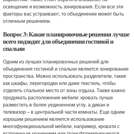
освещение и возможность зонирования. Если все эти
факторы вас устраивают, то объединение может быть
отличным решением.
Вопрос 3: Какие планировочные решения лучше
всего подходят для объединения гостиной и
спальни
Одним из лучших планировочных решений для
объединения гостиной и спальни является зонирование
пространства. Можно использовать разделители, такие
как шкафы, перегородки или даже текстиль, чтобы
отделить спальное место от зоны отдыха. Также важно
продумать расположение мебели: кровать лучше
разместить в более уединенном углу, а диван и
телевизор – в центральной части комнаты. Еще одним
хорошим решением является использование
многофункциональной мебели, например, кровати с
встроенным хранением или трансформирующегося