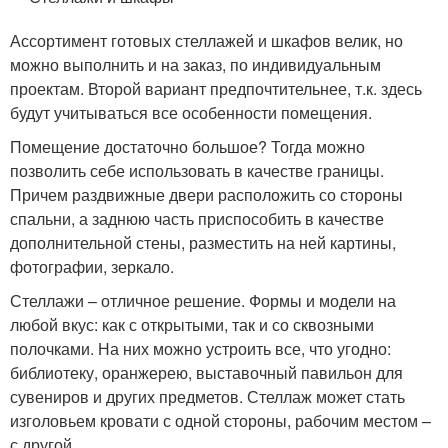
Ассортимент готовых стеллажей и шкафов велик, но
можно выполнить и на заказ, по индивидуальным
проектам. Второй вариант предпочтительнее, т.к. здесь
будут учитываться все особенности помещения.
Помещение достаточно большое? Тогда можно
позволить себе использовать в качестве границы.
Причем раздвижные двери расположить со стороны
спальни, а заднюю часть приспособить в качестве
дополнительной стены, разместить на ней картины,
фотографии, зеркало.
Стеллажи – отличное решение. Формы и модели на
любой вкус: как с открытыми, так и со сквозными
полочками. На них можно устроить все, что угодно:
библиотеку, оранжерею, выставочный павильон для
сувениров и других предметов. Стеллаж может стать
изголовьем кровати с одной стороны, рабочим местом –
с другой.