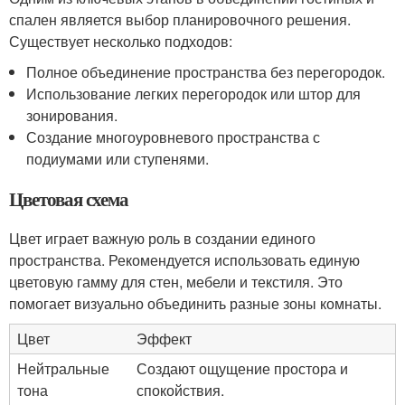
спален является выбор планировочного решения.
Существует несколько подходов:
Полное объединение пространства без перегородок.
Использование легких перегородок или штор для
зонирования.
Создание многоуровневого пространства с
подиумами или ступенями.
Цветовая схема
Цвет играет важную роль в создании единого
пространства. Рекомендуется использовать единую
цветовую гамму для стен, мебели и текстиля. Это
помогает визуально объединить разные зоны комнаты.
Цвет
Эффект
Нейтральные
Создают ощущение простора и
тона
спокойствия.