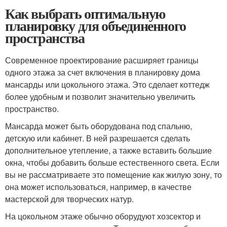
Как выбрать оптимальную
планировку для объединенного
пространства
Современное проектирование расширяет границы
одного этажа за счет включения в планировку дома
мансарды или цокольного этажа. Это сделает коттедж
более удобным и позволит значительно увеличить
пространство.
Мансарда может быть оборудована под спальню,
детскую или кабинет. В ней разрешается сделать
дополнительное утепление, а также вставить большие
окна, чтобы добавить больше естественного света. Если
вы не рассматриваете это помещение как жилую зону, то
она может использоваться, например, в качестве
мастерской для творческих натур.
На цокольном этаже обычно оборудуют хозсектор и