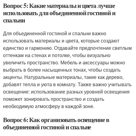
Вопрос 5: Какие материалы и цвета лучше
использовать для объединенной гостиной и
спальни
Для объединенной гостиной и спальни важно
использовать материалы и цвета, которые создают
единство и гармонию. Отдавайте предпочтение светлым
оттенкам на стенах и потолке, чтобы визуально
увеличить пространство. Мебель и аксессуары можно
выбрать в более насыщенных тонах, чтобы создать
акценты. Натуральные материалы, такие как дерево,
добавят тепла и уюта в комнату. Также важно учитывать
освещение: использование разных уровней освещения
поможет зонировать пространство и создать
необходимую атмосферу в каждой зоне.
Вопрос 6: Как организовать освещение в
объединенной гостиной и спальне