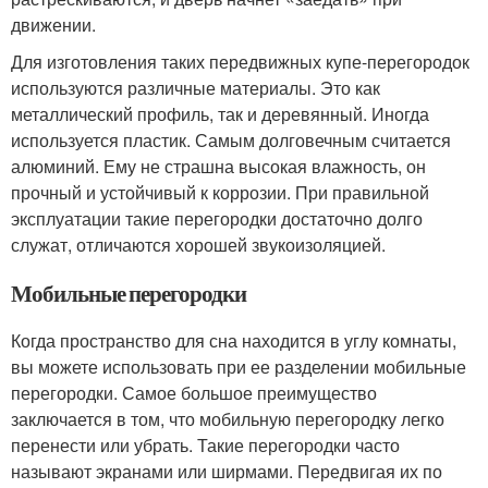
движении.
Для изготовления таких передвижных купе-перегородок
используются различные материалы. Это как
металлический профиль, так и деревянный. Иногда
используется пластик. Самым долговечным считается
алюминий. Ему не страшна высокая влажность, он
прочный и устойчивый к коррозии. При правильной
эксплуатации такие перегородки достаточно долго
служат, отличаются хорошей звукоизоляцией.
Мобильные перегородки
Когда пространство для сна находится в углу комнаты,
вы можете использовать при ее разделении мобильные
перегородки. Самое большое преимущество
заключается в том, что мобильную перегородку легко
перенести или убрать. Такие перегородки часто
называют экранами или ширмами. Передвигая их по