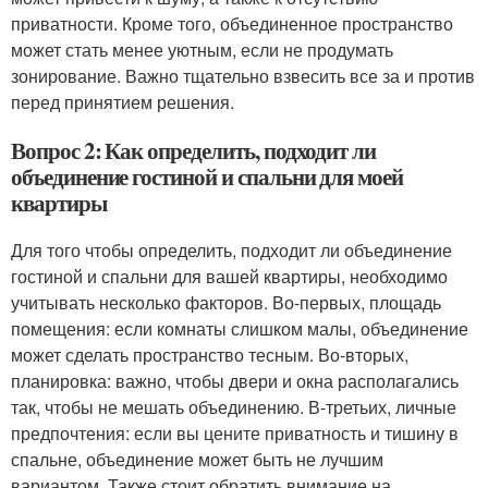
приватности. Кроме того, объединенное пространство
может стать менее уютным, если не продумать
зонирование. Важно тщательно взвесить все за и против
перед принятием решения.
Вопрос 2: Как определить, подходит ли
объединение гостиной и спальни для моей
квартиры
Для того чтобы определить, подходит ли объединение
гостиной и спальни для вашей квартиры, необходимо
учитывать несколько факторов. Во-первых, площадь
помещения: если комнаты слишком малы, объединение
может сделать пространство тесным. Во-вторых,
планировка: важно, чтобы двери и окна располагались
так, чтобы не мешать объединению. В-третьих, личные
предпочтения: если вы цените приватность и тишину в
спальне, объединение может быть не лучшим
вариантом. Также стоит обратить внимание на