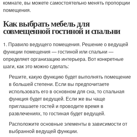
комнате, вы можете самостоятельно менять пропорции
помещения.
Как выбрать мебель для
совмещенной гостиной и спальни
1. Правило ведущего помещения. Решение о ведущей
функции помещения — гостиной или спальни —
определяет организацию интерьера. Вот конкретные
шаги, как это можно сделать:
Решите, какую функцию будет выполнять помещение
в большей степени. Если вы предпочитаете
использовать его в основном для сна, то спальная
функция будет ведущей. Если же вы чаще
приглашаете гостей и проводите время в
развлечениях, то гостиная будет ведущей.
Расположите основные элементы в зависимости от
выбранной ведущей функции.