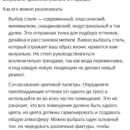
Как его можно реализовать:
Выбор стиля — современный, классический,
минимализм, скандинавский, индустриальный и так
далее. Это отправная точка для подбора оттенков,
дизайна и расстановки мебели. Важно выбрать стиль,
который отражает ваш образ жизни, нравится вам
визуально. Не стоит руководствоваться
исключительно трендами, так как мода переменчива,
и под каждую новую тенденцию не делают новый
ремонт.
Согласование цветовой палитры. Определите
преобладающие оттенки (от одного до трех) и
используйте их во всех частях помещения. Это не
означает, что все помещение должно быть одного
цвета, но цвета должны гармонировать и создавать
общую атмосферу. Можно выбрать один основной
тон, но чередовать различные фактуры, чтобы