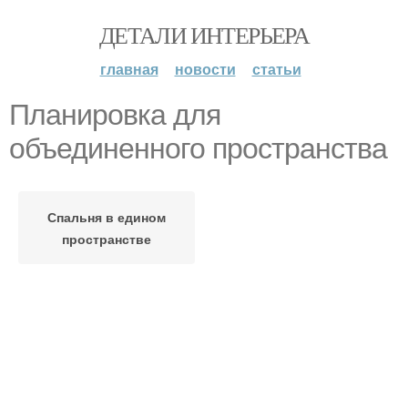
ДЕТАЛИ ИНТЕРЬЕРА
главная
новости
статьи
Планировка для
объединенного пространства
Спальня в едином
пространстве