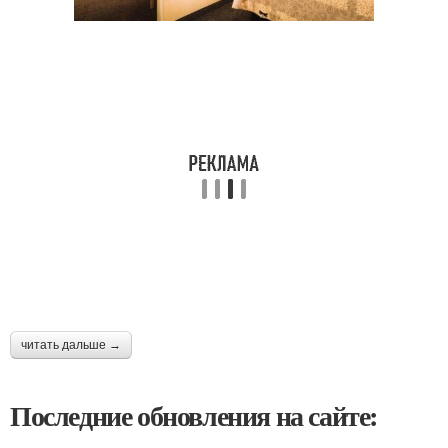
читать дальше →
Последние обновления на сайте: