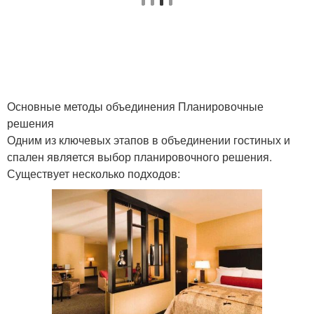
Основные методы объединения Планировочные
решения
Одним из ключевых этапов в объединении гостиных и
спален является выбор планировочного решения.
Существует несколько подходов: