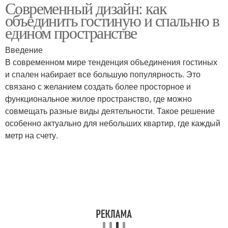
Современный дизайн: как
объединить гостиную и спальню в
едином пространстве
Введение
В современном мире тенденция объединения гостиных
и спален набирает все большую популярность. Это
связано с желанием создать более просторное и
функциональное жилое пространство, где можно
совмещать разные виды деятельности. Такое решение
особенно актуально для небольших квартир, где каждый
метр на счету.