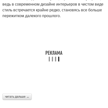
ведь в современном дизайне интерьеров в чистом виде
стиль встречается крайне редко, становясь все больше
пережитком далекого прошлого.
читать дальше →