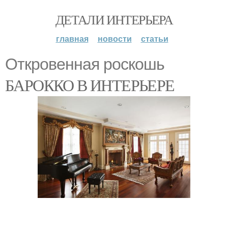
ДЕТАЛИ ИНТЕРЬЕРА
главная
новости
статьи
Откровенная роскошь
БАРОККО В ИНТЕРЬЕРЕ