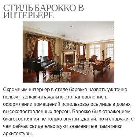
СТИЛЬ БАРОККО В
ИНТЕРЬЕРЕ
Скромным интерьер в стиле барокко назвать уж точно
нельзя, так как изначально это направление в
оформлении помещений использовалось лишь в домах
высокопоставленных персон. Барокко был отражением
благосостояния не только внутри зданий, но и снаружи, о
чем сейчас свидетельствуют знаменитые памятники
архитектуры.