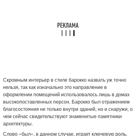
Скромным интерьер в стиле барокко назвать уж точно
нельзя, так как изначально это направление в
оформлении помещений использовалось лишь в домах
высокопоставленных персон. Барокко был отражением
благосостояния не только внутри зданий, но и снаружи, о
чем сейчас свидетельствуют знаменитые памятники
архитектуры.
Слово «был», в данном случае, играет ключевую роль,