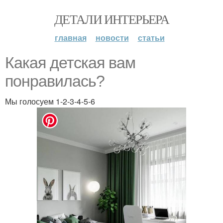
ДЕТАЛИ ИНТЕРЬЕРА
главная
новости
статьи
Какая детская вам
понравилась?
Мы голосуем 1-2-3-4-5-6