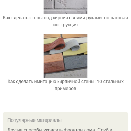
Как сделать стены под кирпич своими руками: пошаговая
инструкция
Как сделать имитацию кирпичной стены: 10 стильных
примеров
Популярные материалы
Другие способы украсить фронтон дома. Сруб и