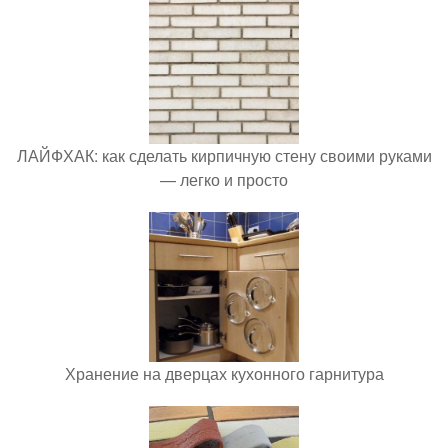
ЛАЙФХАК: как сделать кирпичную стену своими руками
— легко и просто
Хранение на дверцах кухонного гарнитура