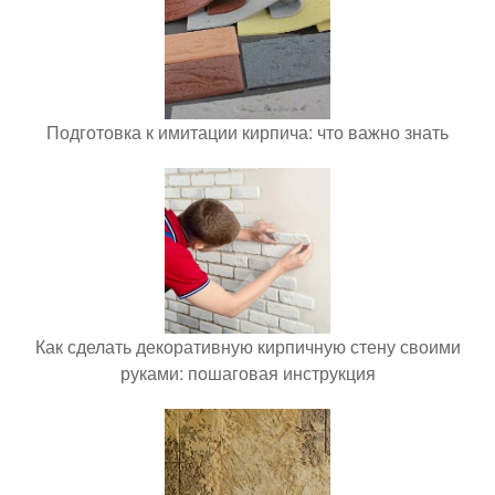
Подготовка к имитации кирпича: что важно знать
Как сделать декоративную кирпичную стену своими
руками: пошаговая инструкция