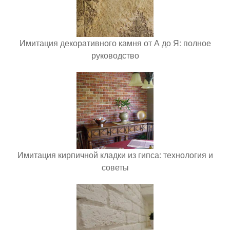
Имитация декоративного камня от А до Я: полное
руководство
Имитация кирпичной кладки из гипса: технология и
советы