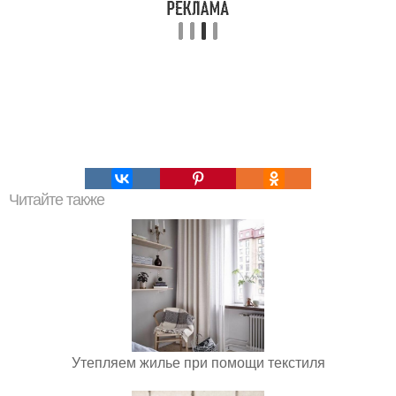
Читайте также
Утепляем жилье при помощи текстиля