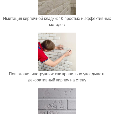
Имитация кирпичной кладки: 10 простых и эффективных
методов
Пошаговая инструкция: как правильно укладывать
декоративный кирпич на стену