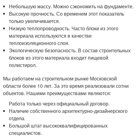
Небольшую массу. Можно сэкономить на фундаменте.
Высокую прочность. Со временем этот показатель
только увеличивается.
Низкую теплопроводность. Часто блоки из этого
материала используются в качестве
теплоизоляционного слоя.
Экологическую безопасность. В состав строительных
блоков из этого материала входит пищевой
полистирол.
Мы работаем на строительном рынке Московской
области более 10 лет. За это время реализовали сотни
объектов. Нашими преимуществами являются:
Работа только через официальный договор.
Наличие собственного архитектурно-дизайнерского
отдела.
Большой штат высококвалифицированных
специалистов.