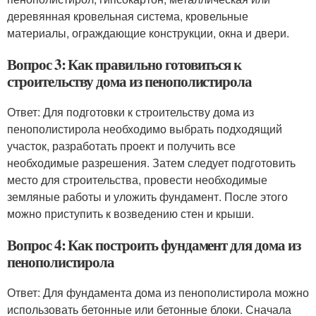
деревянная кровельная система, кровельные
материалы, ограждающие конструкции, окна и двери.
Вопрос 3: Как правильно готовиться к
строительству дома из пенополистирола
Ответ: Для подготовки к строительству дома из
пенополистирола необходимо выбрать подходящий
участок, разработать проект и получить все
необходимые разрешения. Затем следует подготовить
место для строительства, провести необходимые
земляные работы и уложить фундамент. После этого
можно приступить к возведению стен и крыши.
Вопрос 4: Как построить фундамент для дома из
пенополистирола
Ответ: Для фундамента дома из пенополистирола можно
использовать бетонные или бетонные блоки. Сначала