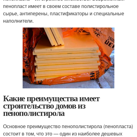
пенопласт имеет в своем составе полистирольное
сырье, антиперены, пластификаторы и специальные
наполнители.
Какие преимущества имеет
строительство домов из
пенополистирола
Основное преимущество пенополистирола (пенопласта)
состоит в том, что это — один из наиболее дешевых