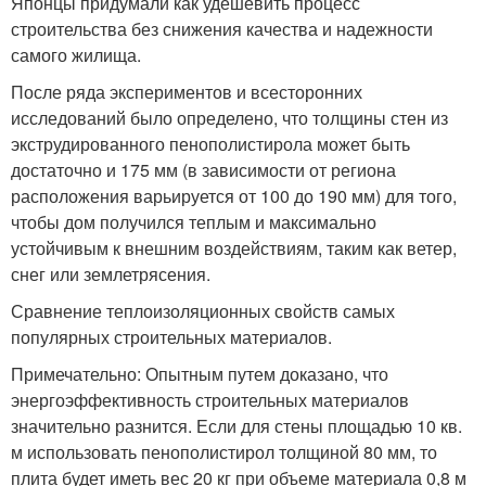
Японцы придумали как удешевить процесс
строительства без снижения качества и надежности
самого жилища.
После ряда экспериментов и всесторонних
исследований было определено, что толщины стен из
экструдированного пенополистирола может быть
достаточно и 175 мм (в зависимости от региона
расположения варьируется от 100 до 190 мм) для того,
чтобы дом получился теплым и максимально
устойчивым к внешним воздействиям, таким как ветер,
снег или землетрясения.
Сравнение теплоизоляционных свойств самых
популярных строительных материалов.
Примечательно: Опытным путем доказано, что
энергоэффективность строительных материалов
значительно разнится. Если для стены площадью 10 кв.
м использовать пенополистирол толщиной 80 мм, то
плита будет иметь вес 20 кг при объеме материала 0,8 м