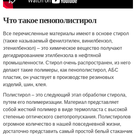
Что такое пенополистирол
Все перечисленные материалы имеют в основе стирол
(также называемый фенилэтилен, винилбензол,
этенилбензол) – это химическое вещество получают
дегидрированием этилбензола в нефтяной
промышленности. Стирол очень распространен, из него
делают такие полимеры, как пенополистирол, АБС
пластик, он участвует в производстве резиновых
изделий, шин, клея.
Полистирол – это следующий этап обработки стирола,
путем его полимеризации. Материал представляет
собой жесткий полимер в виде термопласта с высокой
степенью оптического светопропускания. Полистиролов
огромное количество в нашей повседневной жизни,
достаточно представить самый простой белый стаканчик