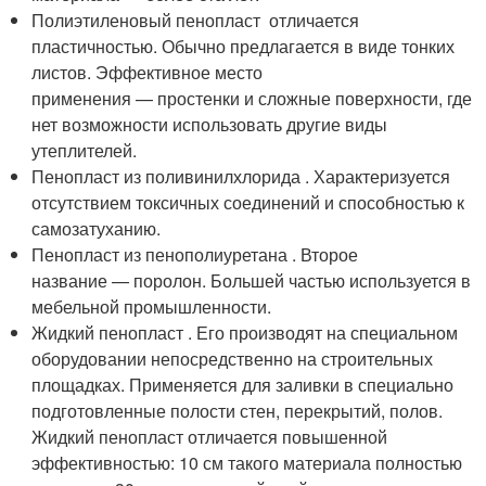
Полиэтиленовый пенопласт отличается
пластичностью. Обычно предлагается в виде тонких
листов. Эффективное место
применения — простенки и сложные поверхности, где
нет возможности использовать другие виды
утеплителей.
Пенопласт из поливинилхлорида . Характеризуется
отсутствием токсичных соединений и способностью к
самозатуханию.
Пенопласт из пенополиуретана . Второе
название — поролон. Большей частью используется в
мебельной промышленности.
Жидкий пенопласт . Его производят на специальном
оборудовании непосредственно на строительных
площадках. Применяется для заливки в специально
подготовленные полости стен, перекрытий, полов.
Жидкий пенопласт отличается повышенной
эффективностью: 10 см такого материала полностью