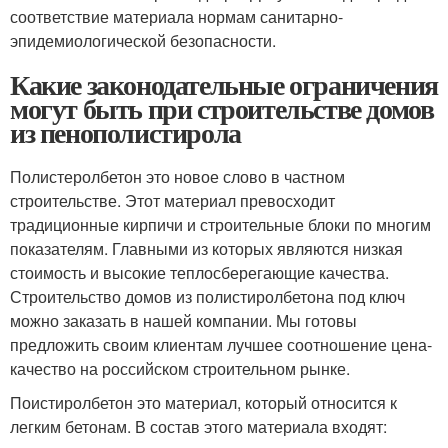
соответствие материала нормам санитарно-
эпидемиологической безопасности.
Какие законодательные ограничения
могут быть при строительстве домов
из пенополистирола
Полистеролбетон это новое слово в частном
строительстве. Этот материал превосходит
традиционные кирпичи и строительные блоки по многим
показателям. Главными из которых являются низкая
стоимость и высокие теплосберегающие качества.
Строительство домов из полистиролбетона под ключ
можно заказать в нашей компании. Мы готовы
предложить своим клиентам лучшее соотношение цена-
качество на российском строительном рынке.
Поистиролбетон это материал, который относится к
легким бетонам. В состав этого материала входят: