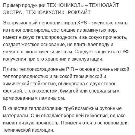
Пример продукции ТЕХНОНИКОЛЬ – ТЕХНОЛАЙТ
ЭКСТРА , ТЕХНОАКУСТИК , РОКЛАЙТ
Экструзионный пенополистирол XPS – ячеистые плиты
из пенополистирола, состоящие из замкнутых пор,
имеют низкую теплопроводность и высокую прочность,
создает жесткое основание, не впитывает воду и
является экологически чистым. Следует защитить от УФ-
излучения при его хранении и эксплуатации.
Плиты теплоизоляционные PIR – основа с очень низкой
теплопроводностью и высокой термической и
химической стойкостью, облицована с двух сторон
фольгой, стеклохолстом, бумагой или специальным
армированным ламинатом.
В качестве теплоизоляции труб возможны рулонные
материалы. Они обладают хорошей гибкостью, однако
имеют низкую прочность. Применяются в основном для
технической изоляции.