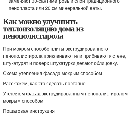
заменяют 30-сантиметровый слой традиционного
пенопласта или 20 см минеральной ваты.
Как можно улучшить
теплоизоляцию дома из
пенополистирола
При мокром способе плиты экструдированного
пенополистирола приклеивают или прибивают к стене,
штукатурят и поверх штукатурки делают облицовку.
Схема утепления фасада мокрым способом
Расскажем, как это сделать поэтапно.
Утепляем фасад экструдированным пенополистиролом
мокрым способом
Пошаговая инструкция