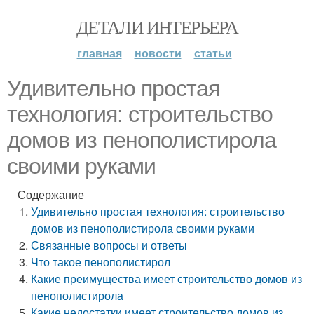
ДЕТАЛИ ИНТЕРЬЕРА
главная
новости
статьи
Удивительно простая
технология: строительство
домов из пенополистирола
своими руками
Содержание
Удивительно простая технология: строительство
домов из пенополистирола своими руками
Связанные вопросы и ответы
Что такое пенополистирол
Какие преимущества имеет строительство домов из
пенополистирола
Какие недостатки имеет строительство домов из