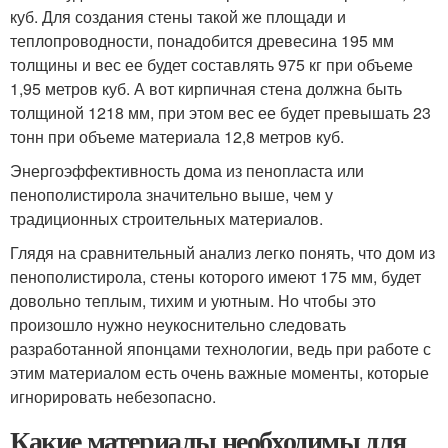
куб. Для создания стены такой же площади и
теплопроводности, понадобится древесина 195 мм
толщины и вес ее будет составлять 975 кг при объеме
1,95 метров куб. А вот кирпичная стена должна быть
толщиной 1218 мм, при этом вес ее будет превышать 23
тонн при объеме материала 12,8 метров куб.
Энергоэффективность дома из пенопласта или
пенополистирола значительно выше, чем у
традиционных строительных материалов.
Глядя на сравнительный анализ легко понять, что дом из
пенополистирола, стены которого имеют 175 мм, будет
довольно теплым, тихим и уютным. Но чтобы это
произошло нужно неукоснительно следовать
разработанной японцами технологии, ведь при работе с
этим материалом есть очень важные моменты, которые
игнорировать небезопасно.
Какие материалы необходимы для