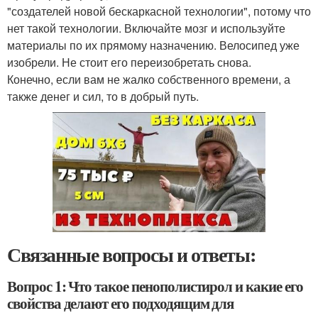
"создателей новой бескаркасной технологии", потому что
нет такой технологии. Включайте мозг и используйте
материалы по их прямому назначению. Велосипед уже
изобрели. Не стоит его переизобретать снова.
Конечно, если вам не жалко собственного времени, а
также денег и сил, то в добрый путь.
Связанные вопросы и ответы:
Вопрос 1: Что такое пенополистирол и какие его
свойства делают его подходящим для