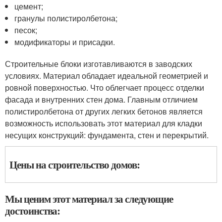
цемент;
гранулы полистиролбетона;
песок;
модификаторы и присадки.
Строительные блоки изготавливаются в заводских
условиях. Материал обладает идеальной геометрией и
ровной поверхностью. Что облегчает процесс отделки
фасада и внутренних стен дома. Главным отличием
полистиролбетона от других легких бетонов является
возможность использовать этот материал для кладки
несущих конструкций: фундамента, стен и перекрытий.
Цены на строительство домов:
Мы ценим этот материал за следующие
достоинства: