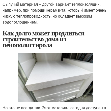
Сыпучий материал – другой вариант теплоизоляции,
например, при помощи керамзита, который имеет очень
низкую теплопроводность, но обладает высоким
водопоглощением.
Как долго может продлиться
строительство дома из
пенополистирола
Но это не всегда так. Этот материал сегодня доступен в