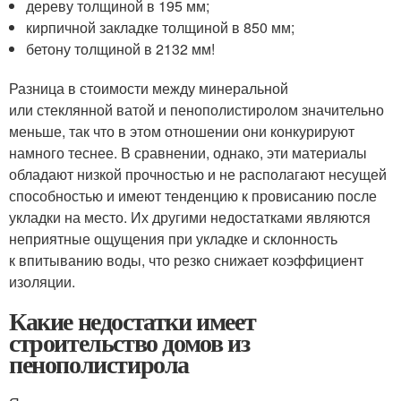
дереву толщиной в 195 мм;
кирпичной закладке толщиной в 850 мм;
бетону толщиной в 2132 мм!
Разница в стоимости между минеральной
или стеклянной ватой и пенополистиролом значительно
меньше, так что в этом отношении они конкурируют
намного теснее. В сравнении, однако, эти материалы
обладают низкой прочностью и не располагают несущей
способностью и имеют тенденцию к провисанию после
укладки на место. Их другими недостатками являются
неприятные ощущения при укладке и склонность
к впитыванию воды, что резко снижает коэффициент
изоляции.
Какие недостатки имеет
строительство домов из
пенополистирола