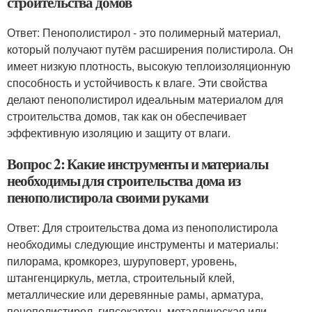
строительства домов
Ответ: Пенополистирол - это полимерный материал,
который получают путём расширения полистирола. Он
имеет низкую плотность, высокую теплоизоляционную
способность и устойчивость к влаге. Эти свойства
делают пенополистирол идеальным материалом для
строительства домов, так как он обеспечивает
эффективную изоляцию и защиту от влаги.
Вопрос 2: Какие инструменты и материалы
необходимы для строительства дома из
пенополистирола своими руками
Ответ: Для строительства дома из пенополистирола
необходимы следующие инструменты и материалы:
пилорама, кромкорез, шуруповерт, уровень,
штангенциркуль, метла, строительный клей,
металлические или деревянные рамы, арматура,
пенополистирол, гипсокартон, металлическая или