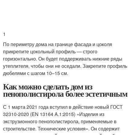
1
По периметру дома на границе фасада и цоколя
прикрепите цокольный профиль — строго
горизонтально. Он будет поддерживать нижние ряды
утеплителя, чтобы они не оседали. Закрепите профиль
дюбелями с шагом 10–15 см.
Как можно сделать дом из
пенополистирола более эстетичным
С 1 марта 2021 года вступил в действие новый ГОСТ
32310-2020 (EN 13164 A.1:2015) «Изделия из
экструзионного пенополистирола, применяемые в
строительстве. Технические условия». Он содержит