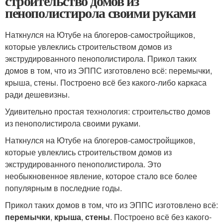
строительство домов из
пенополистирола своими руками
Наткнулся на Ютубе на блогеров-самостройщиков,
которые увлеклись строительством домов из
экструдированного пенополистирола. Прикол таких
домов в том, что из ЭППС изготовлено всё: перемычки,
крыша, стены. Построено всё без какого-либо каркаса
ради дешевизны.
Удивительно простая технология: строительство домов
из пенополистирола своими руками.
Наткнулся на Ютубе на блогеров-самостройщиков,
которые увлеклись строительством домов из
экструдированного пенополистирола. Это
необыкновенное явление, которое стало все более
популярным в последние годы.
Прикол таких домов в том, что из ЭППС изготовлено всё:
перемычки
,
крыша
,
стены
. Построено всё без какого-