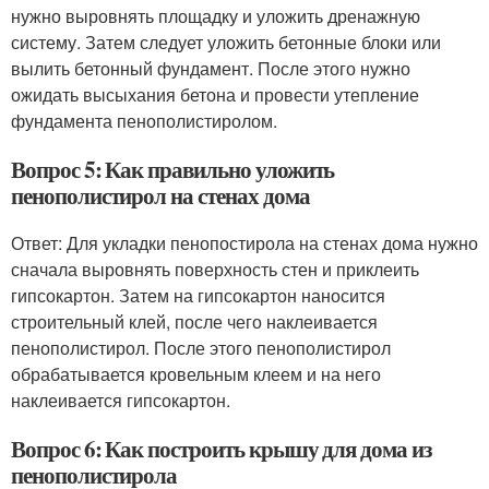
нужно выровнять площадку и уложить дренажную
систему. Затем следует уложить бетонные блоки или
вылить бетонный фундамент. После этого нужно
ожидать высыхания бетона и провести утепление
фундамента пенополистиролом.
Вопрос 5: Как правильно уложить
пенополистирол на стенах дома
Ответ: Для укладки пенопостирола на стенах дома нужно
сначала выровнять поверхность стен и приклеить
гипсокартон. Затем на гипсокартон наносится
строительный клей, после чего наклеивается
пенополистирол. После этого пенополистирол
обрабатывается кровельным клеем и на него
наклеивается гипсокартон.
Вопрос 6: Как построить крышу для дома из
пенополистирола