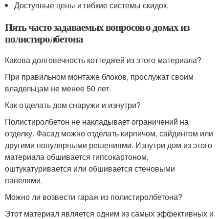
Доступные цены и гибкие системы скидок.
Пять часто задаваемых вопросов о домах из
полистиролбетона
Какова долговечность коттеджей из этого материала?
При правильном монтаже блоков, прослужат своим
владельцам не менее 50 лет.
Как отделать дом снаружи и изнутри?
Полистиролбетон не накладывает ограничений на
отделку. Фасад можно отделать кирпичом, сайдингом или
другими популярными решениями. Изнутри дом из этого
материала обшивается гипсокартоном,
оштукатуривается или обшивается стеновыми
панелями.
Можно ли возвести гараж из полистиролбетона?
Этот материал является одним из самых эффективных и