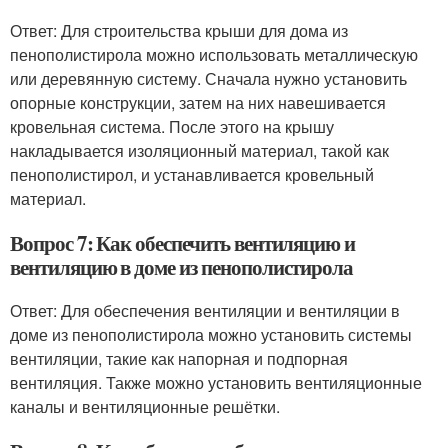
Ответ: Для строительства крыши для дома из
пенополистирола можно использовать металлическую
или деревянную систему. Сначала нужно установить
опорные конструкции, затем на них навешивается
кровельная система. После этого на крышу
накладывается изоляционный материал, такой как
пенополистирол, и устанавливается кровельный
материал.
Вопрос 7: Как обеспечить вентиляцию и
вентиляцию в доме из пенополистирола
Ответ: Для обеспечения вентиляции и вентиляции в
доме из пенополистирола можно установить системы
вентиляции, такие как напорная и подпорная
вентиляция. Также можно установить вентиляционные
каналы и вентиляционные решётки.