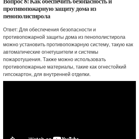
Вопрос 8: Как обеспечить безопасность и
противопожарную защиту дома из
пенополистирола
Ответ: Для обеспечения безопасности и
противопожарной защиты дома из пенополистирола
можно установить противопожарную систему, такую как
автоматические огнетушители и системы
пожаротушения. Также можно использовать
противопожарные материалы, такие как огнестойкий
гипсокартон, для внутренней отделки.