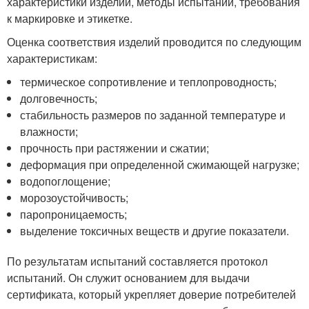
характеристики изделий, методы испытаний, требования
к маркировке и этикетке.
Оценка соответствия изделий проводится по следующим
характеристикам:
термическое сопротивление и теплопроводность;
долговечность;
стабильность размеров по заданной температуре и
влажности;
прочность при растяжении и сжатии;
деформация при определенной сжимающей нагрузке;
водопоглощение;
морозоустойчивость;
паропроницаемость;
выделение токсичных веществ и другие показатели.
По результатам испытаний составляется протокол
испытаний. Он служит основанием для выдачи
сертификата, который укрепляет доверие потребителей