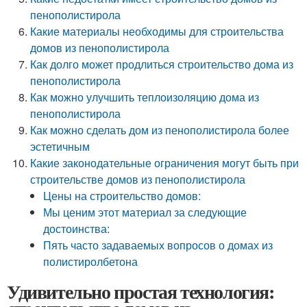
пенополистирола
Какие материалы необходимы для строительства
домов из пенополистирола
Как долго может продлиться строительство дома из
пенополистирола
Как можно улучшить теплоизоляцию дома из
пенополистирола
Как можно сделать дом из пенополистирола более
эстетичным
Какие законодательные ограничения могут быть при
строительстве домов из пенополистирола
Цены на строительство домов:
Мы ценим этот материал за следующие
достоинства:
Пять часто задаваемых вопросов о домах из
полистиролбетона
Удивительно простая технология: