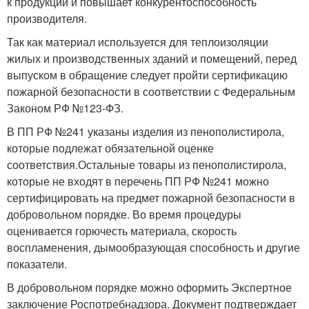
к продукции и повышает конкурентоспособность
производителя.
Так как материал используется для теплоизоляции
жилых и производственных зданий и помещений, перед
выпуском в обращение следует пройти сертификацию
пожарной безопасности в соответствии с Федеральным
Законом РФ №123-ФЗ.
В ПП РФ №241 указаны изделия из пенополистирола,
которые подлежат обязательной оценке
соответствия.Остальные товары из пенополистирола,
которые не входят в перечень ПП РФ №241 можно
сертифицировать на предмет пожарной безопасности в
добровольном порядке. Во время процедуры
оценивается горючесть материала, скорость
воспламенения, дымообразующая способность и другие
показатели.
В добровольном порядке можно оформить Экспертное
заключение Роспотребнадзора. Документ подтверждает