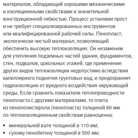
материалов, обладающий хорошими механическими
и изоляционными свойствами и значительной
конструкционной гибкостью. Процесс установки прост
и не требует специализированных инструментов
или квалифицированной рабочей силы. Пенопласт,
экологически чистый материал, позволяющий
обеспечить высокую теплоизоляцию. Он незаменим
для утепления подземных частей здания, фундаментов,
стен, подвалов, цокольных этажей, где применение
других видов теплоизоляции недопустимо вследствии
капиллярного поднятия грунтовых вод, и предохраняет
гидроизоляцию от вредного воздействия окружающей
среды. Если сравнить показатели теплопроводности
пенопласта с другими материалами, то плита
из пенополистирола (пенопласта) толщиной 60 мм
по теплоизоляционным свойствам равноценна:
минеральной вате толщиной в 110 мм;
сухому пенобетону толщиной в 500 мм;