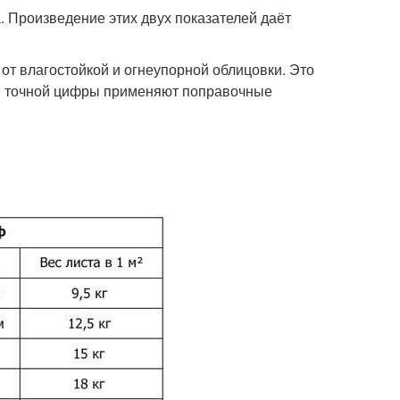
. Произведение этих двух показателей даёт
 от влагостойкой и огнеупорной облицовки. Это
ия точной цифры применяют поправочные