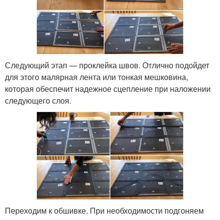
Следующий этап — проклейка швов. Отлично подойдет
для этого малярная лента или тонкая мешковина,
которая обеспечит надежное сцепление при наложении
следующего слоя.
Переходим к обшивке. При необходимости подгоняем