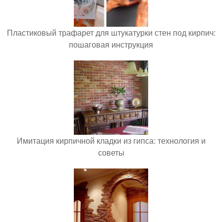
Пластиковый трафарет для штукатурки стен под кирпич:
пошаговая инструкция
Имитация кирпичной кладки из гипса: технология и
советы