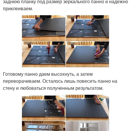
заднюю планку под размер зеркального панно и надежно
приклеиваем.
Готовому панно даем высохнуть, а затем
переворачиваем. Осталось лишь повесить панно на
стену и любоваться полученным результатом.