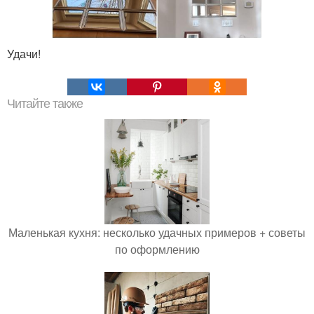
Удачи!
Читайте также
Маленькая кухня: несколько удачных примеров + советы
по оформлению