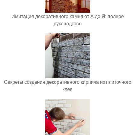
Имитация декоративного камня от А до Я: полное
руководство
Секреты создания декоративного кирпича из плиточного
клея