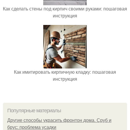
Как сделать стены под кирпич своими руками: пошаговая
инструкция
Как имитировать кирпичную кладку: пошаговая
инструкция
Популярные материалы
Другие способы украсить фронтон дома. Сруб и
брус: проблема усадки