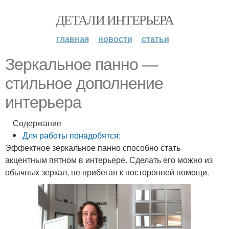
ДЕТАЛИ ИНТЕРЬЕРА
главная
новости
статьи
Зеркальное панно —
стильное дополнение
интерьера
Содержание
Для работы понадобятся:
Эффектное зеркальное панно способно стать
акцентным пятном в интерьере. Сделать его можно из
обычных зеркал, не прибегая к посторонней помощи.