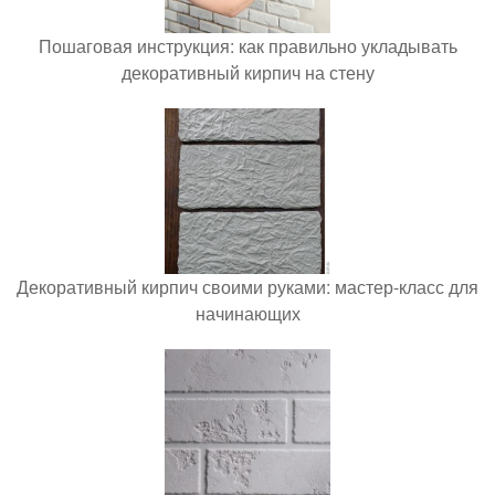
Пошаговая инструкция: как правильно укладывать
декоративный кирпич на стену
Декоративный кирпич своими руками: мастер-класс для
начинающих