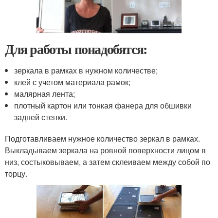
Для работы понадобятся:
зеркала в рамках в нужном количестве;
клей с учетом материала рамок;
малярная лента;
плотный картон или тонкая фанера для обшивки
задней стенки.
Подготавливаем нужное количество зеркал в рамках.
Выкладываем зеркала на ровной поверхности лицом в
низ, состыковываем, а затем склеиваем между собой по
торцу.