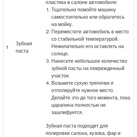
пластика в салоне автомобиля:
Тщательно помойте машину
самостоятельно или обратитесь
на мойку.
Переместите автомобиль в место
со стабильной температурой.
Зубная
Нежелательно его оставлять на
1
паста
солнце.
Нанесите небольшое количество
зубной пасты на поврежденный
участок.
Возьмите сухую тряпочки и
отполируйте нужное место.
Делайте это до того момента, пока
царапина полностью не
зашлифуется.
Зубная паста подходит для
полировки салона, кузова, фар и