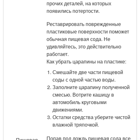
прочих деталей, на которых
появились потертости.
Реставрировать поврежденные
пластиковые поверхности поможет
обычная пищевая сода. Не
удивляйтесь, это действительно
работает.
Как убрать царапины на пластике:
Смешайте две части пищевой
соды с одной частью воды.
Заполните царапину полученной
смесью. Вотрите кашицу в
автомобиль круговыми
движениями.
Остатки средства уберите чистой
влажной тряпочкой.
Попав под дождь пищевая сода все
Пищевая