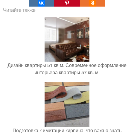
Читайте также
Дизайн квартиры 51 кв м. Современное оформление
интерьера квартиры 57 кв. м.
Подготовка к имитации кирпича: что важно знать