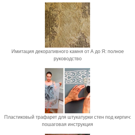
Имитация декоративного камня от А до Я: полное
руководство
Пластиковый трафарет для штукатурки стен под кирпич:
пошаговая инструкция