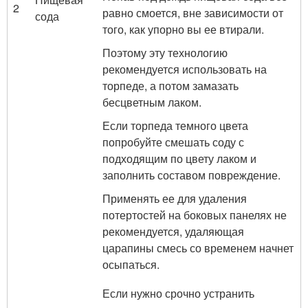
2
равно смоется, вне зависимости от
сода
того, как упорно вы ее втирали.
Поэтому эту технологию
рекомендуется использовать на
торпеде, а потом замазать
бесцветным лаком.
Если торпеда темного цвета
попробуйте смешать соду с
подходящим по цвету лаком и
заполнить составом повреждение.
Применять ее для удаления
потертостей на боковых панелях не
рекомендуется, удаляющая
царапины смесь со временем начнет
осыпаться.
Если нужно срочно устранить