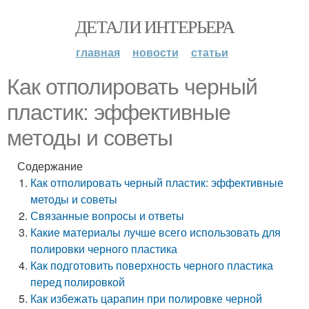
ДЕТАЛИ ИНТЕРЬЕРА
главная
новости
статьи
Как отполировать черный
пластик: эффективные
методы и советы
Содержание
Как отполировать черный пластик: эффективные
методы и советы
Связанные вопросы и ответы
Какие материалы лучше всего использовать для
полировки черного пластика
Как подготовить поверхность черного пластика
перед полировкой
Как избежать царапин при полировке черной