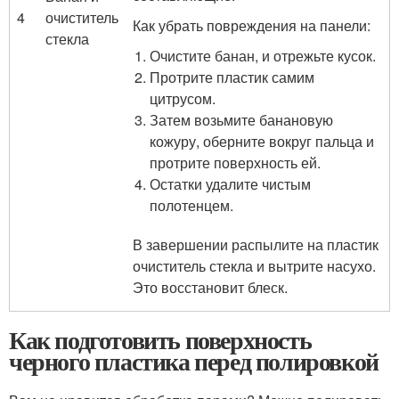
4
очиститель
Как убрать повреждения на панели:
стекла
Очистите банан, и отрежьте кусок.
Протрите пластик самим
цитрусом.
Затем возьмите банановую
кожуру, оберните вокруг пальца и
протрите поверхность ей.
Остатки удалите чистым
полотенцем.
В завершении распылите на пластик
очиститель стекла и вытрите насухо.
Это восстановит блеск.
Как подготовить поверхность
черного пластика перед полировкой