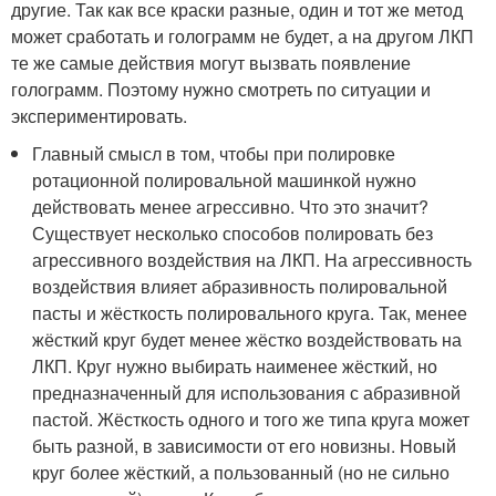
другие. Так как все краски разные, один и тот же метод
может сработать и голограмм не будет, а на другом ЛКП
те же самые действия могут вызвать появление
голограмм. Поэтому нужно смотреть по ситуации и
экспериментировать.
Главный смысл в том, чтобы при полировке
ротационной полировальной машинкой нужно
действовать менее агрессивно. Что это значит?
Существует несколько способов полировать без
агрессивного воздействия на ЛКП. На агрессивность
воздействия влияет абразивность полировальной
пасты и жёсткость полировального круга. Так, менее
жёсткий круг будет менее жёстко воздействовать на
ЛКП. Круг нужно выбирать наименее жёсткий, но
предназначенный для использования с абразивной
пастой. Жёсткость одного и того же типа круга может
быть разной, в зависимости от его новизны. Новый
круг более жёсткий, а пользованный (но не сильно