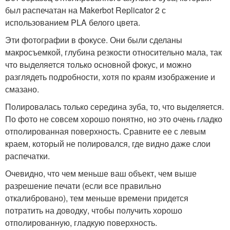
был распечатан на Makerbot Replicator 2 с
использованием PLA белого цвета.
Эти фотографии в фокусе. Они были сделаны
макросъемкой, глубина резкости относительно мала, так
что выделяется только основной фокус, и можно
разглядеть подробности, хотя по краям изображение и
смазано.
Полировалась только середина зуба, то, что выделяется.
По фото не совсем хорошо понятно, но это очень гладко
отполированная поверхность. Сравните ее с левым
краем, который не полировался, где видно даже слои
распечатки.
Очевидно, что чем меньше ваш объект, чем выше
разрешение печати (если все правильно
откалибровано), тем меньше времени придется
потратить на доводку, чтобы получить хорошо
отполированную, гладкую поверхность.