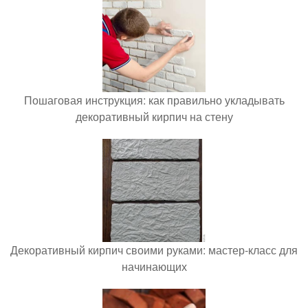
Пошаговая инструкция: как правильно укладывать
декоративный кирпич на стену
Декоративный кирпич своими руками: мастер-класс для
начинающих