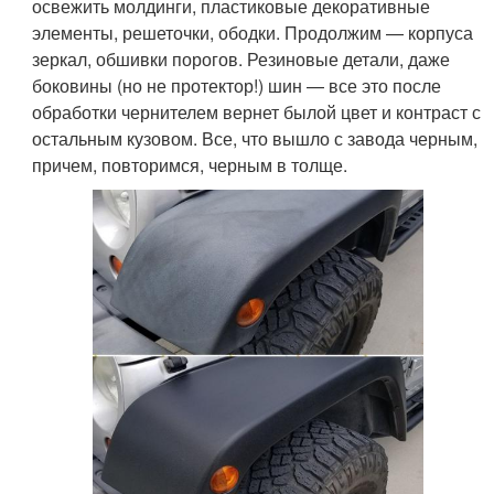
освежить молдинги, пластиковые декоративные
элементы, решеточки, ободки. Продолжим — корпуса
зеркал, обшивки порогов. Резиновые детали, даже
боковины (но не протектор!) шин — все это после
обработки чернителем вернет былой цвет и контраст с
остальным кузовом. Все, что вышло с завода черным,
причем, повторимся, черным в толще.