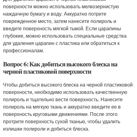
поверхности можно использовать мелкозернистую
наждачную бумагу и воду. Аккуратно потрите
поврежденное место, затем нанесите полироль и
введите поверхность мягкой тьмой. Если царапины
глубокие, можно использовать специальные средства
для удаления царапин с пластика или обратиться к
профессионалам.
Вопрос 6: Как добиться высокого блеска на
черной пластиковой поверхности
Чтобы добиться высокого блеска на черной пластиковой
поверхности, необходимо использовать качественную
полироль и тщательно вести поверхность. Нанесите
полироль на мягкую ткань и аккуратно введите ее в
поверхность круговыми движениями. После этого
протрите поверхность сухой тканью, чтобы удалить
излишки полироли и добиться блеска.