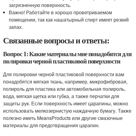
загрязненную поверхность.
Важно! Работайте в хорошо проветриваемом
помещении, так как нашатырный спирт имеет резкий
запах.
Связанные вопросы и ответы:
Вопрос 1: Какие материалы мне понадобятся для
полировки черной пластиковой поверхности
Для полировки черной пластиковой поверхности вам
понадобятся мягкая ткань, например, микрофибровая,
полироль для пластика или автомобильная полироль,
вода, мягкая щетка или губка, а также перчатки для
защиты рук. Если поверхность имеет царапины, можно
использовать мелкозернистую наждачную бумагу. Также
полезно иметь MeansProducts или другие смазочные
материалы для предотвращения царапин.