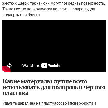
жестких щеток, так как они могут повредить поверхность.
Также можно периодически наносить полироль для
поддержания блеска.
Какие материалы лучше всего
использовать для полировки черного
пластика
Удалить царапина на пластмассовой поверхности и