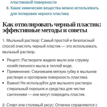
пластиковой поверхности
Какие химические вещества можно использовать
для полировки черного пластика
Как отполировать черный пластик:
эффективные методы и советы
1. Мыльный раствор: Самый простой и безопасный
способ очистить черный пластик — это использовать
мыльный раствор.
Рецепт: Растворите жидкое мыло или стружку
хозяйственного мыла в теплой воде.
Применение: Смачиваем мягкую губку в мыльном
растворе и протираем поверхность пластика.
Важно! Не используйте для мыльного раствора
стиральный порошок и средства для чистки
сантехники — они могут повредить пластик.
2. Спирт или столовый уксус: Отлично справляются с