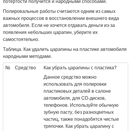
потертости получится и народными способами.
Полировальные работы считаются одним из самых
важных процессов в восстановлении внешнего вида
автомобиля. Если не хочется отдавать деньги из-за
появления небольших царапин, уберите их
самостоятельно.
Таблица. Как удалить царапины на пластике автомобиля
народными методами.
№
Средство
Как убрать царапины с пластика?
Данное средство можно
использовать для полировки
пластиковых деталей в салоне
автомобиля, для CD-дисков,
телефонов. Используйте обычную
зубную пасту, без разноцветных
частиц, также понадобятся чистые
тряпочки. Как убрать царапину с