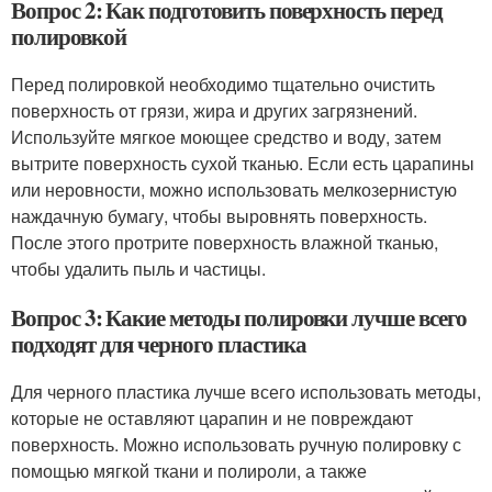
Вопрос 2: Как подготовить поверхность перед
полировкой
Перед полировкой необходимо тщательно очистить
поверхность от грязи, жира и других загрязнений.
Используйте мягкое моющее средство и воду, затем
вытрите поверхность сухой тканью. Если есть царапины
или неровности, можно использовать мелкозернистую
наждачную бумагу, чтобы выровнять поверхность.
После этого протрите поверхность влажной тканью,
чтобы удалить пыль и частицы.
Вопрос 3: Какие методы полировки лучше всего
подходят для черного пластика
Для черного пластика лучше всего использовать методы,
которые не оставляют царапин и не повреждают
поверхность. Можно использовать ручную полировку с
помощью мягкой ткани и полироли, а также