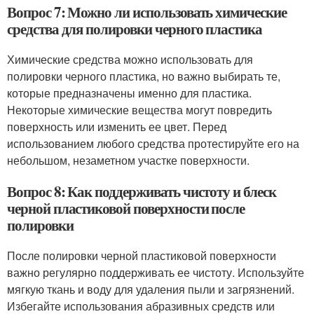
Вопрос 7: Можно ли использовать химические
средства для полировки черного пластика
Химические средства можно использовать для
полировки черного пластика, но важно выбирать те,
которые предназначены именно для пластика.
Некоторые химические вещества могут повредить
поверхность или изменить ее цвет. Перед
использованием любого средства протестируйте его на
небольшом, незаметном участке поверхности.
Вопрос 8: Как поддерживать чистоту и блеск
черной пластиковой поверхности после
полировки
После полировки черной пластиковой поверхности
важно регулярно поддерживать ее чистоту. Используйте
мягкую ткань и воду для удаления пыли и загрязнений.
Избегайте использования абразивных средств или