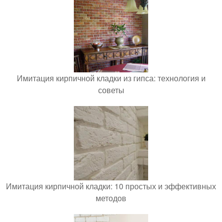
Имитация кирпичной кладки из гипса: технология и
советы
Имитация кирпичной кладки: 10 простых и эффективных
методов