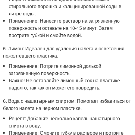
стирального порошка и кальцинированной соды в
литре воды.
Применение: Нанесите раствор на загрязненную
поверхность и оставьте на 10-15 минут. Затем
протрите губкой и смойте водой.
5. Лимон: Идеален для удаления налета и осветления
пожелтевшего пластика.
Применение: Потрите лимонной долькой
загрязненную поверхность.
Важно! Не оставляйте лимонный сок на пластике
надолго, так как он может его повредить.
6. Вода с нашатырным спиртом: Помогает избавиться от
белого налета на черном пластике.
Рецепт: Добавьте несколько капель нашатырного
спирта в воду.
Применение: Смочите губку в растворе и протрите