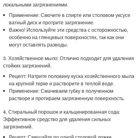
локальными загрязнениями.
Применение: Смочите в спирте или столовом уксусе
ватный диск и протрите загрязнение.
Важно! Используйте эти средства с осторожностью,
особенно на глянцевых поверхностях, так как они
могут оставлять разводы.
3. Хозяйственное мыло: Отлично подходит для удаления
стойких загрязнений.
Рецепт: Натрите половину куска хозяйственного мыла
на крупной терке и растворите в теплой воде.
Применение: Смачиваем губку в полученном
растворе и протираем загрязненную поверхность.
4. Стиральный порошок и кальцинированная сода:
Эффективное средство для удаления сильных
загрязнений.
Рецепт: Смешайте по одной столовой ложке