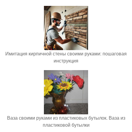
Имитация кирпичной стены своими руками: пошаговая
инструкция
Ваза своими руками из пластиковых бутылок. Ваза из
пластиковой бутылки