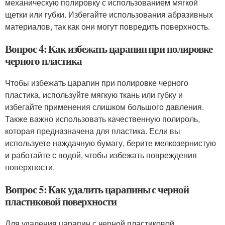
механическую полировку с использованием мягкой
щетки или губки. Избегайте использования абразивных
материалов, так как они могут повредить поверхность.
Вопрос 4: Как избежать царапин при полировке
черного пластика
Чтобы избежать царапин при полировке черного
пластика, используйте мягкую ткань или губку и
избегайте применения слишком большого давления.
Также важно использовать качественную полироль,
которая предназначена для пластика. Если вы
используете наждачную бумагу, берите мелкозернистую
и работайте с водой, чтобы избежать повреждения
поверхности.
Вопрос 5: Как удалить царапины с черной
пластиковой поверхности
Для удаления царапин с черной пластиковой