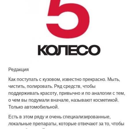
Редакция
Как поступать с кузовом, известно прекрасно. Мыть,
чистить, полировать. Ряд средств, чтобы
поддерживать красоту, привычно и по аналогии с тем,
о чем вы подумали вначале, называют косметикой.
Только автомобильной.
Есть в этом ряду и очень специализированные,
локальные препараты, которые отвечают за то, чтобы