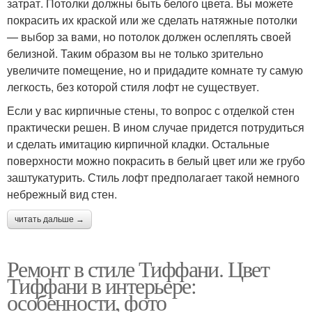
затрат. Потолки должны быть белого цвета. Вы можете
покрасить их краской или же сделать натяжные потолки
— выбор за вами, но потолок должен ослеплять своей
белизной. Таким образом вы не только зрительно
увеличите помещение, но и придадите комнате ту самую
легкость, без которой стиля лофт не существует.
Если у вас кирпичные стены, то вопрос с отделкой стен
практически решен. В ином случае придется потрудиться
и сделать имитацию кирпичной кладки. Остальные
поверхности можно покрасить в белый цвет или же грубо
заштукатурить. Стиль лофт предполагает такой немного
небрежный вид стен.
читать дальше →
Ремонт в стиле Тиффани. Цвет
Тиффани в интерьере:
особенности, фото