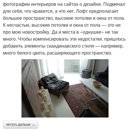
фотографии интерьеров на сайтах о дизайне. Подмечал
для себя, что нравится, а что нет. Лофт предполагает
большое пространство, высокие потолки и окна от пола.
К несчастью, высокие потолки и окна от пола — это не
про мою новостройку. Да и места в «однушке» не так
много. Чтобы компенсировать эти недостатки, пришлось
добавить элементы скандинавского стиля — например,
много белого цвета, расширяющего пространство.
читать дальше →