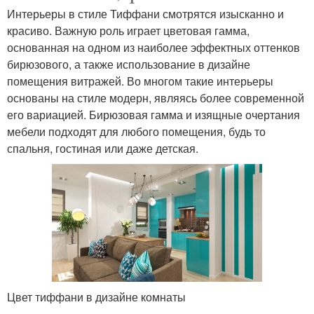
Интерьеры в стиле Тиффани смотрятся изысканно и
красиво. Важную роль играет цветовая гамма,
основанная на одном из наиболее эффектных оттенков
бирюзового, а также использование в дизайне
помещения витражей. Во многом такие интерьеры
основаны на стиле модерн, являясь более современной
его вариацией. Бирюзовая гамма и изящные очертания
мебели подходят для любого помещения, будь то
спальня, гостиная или даже детская.
Цвет тиффани в дизайне комнаты