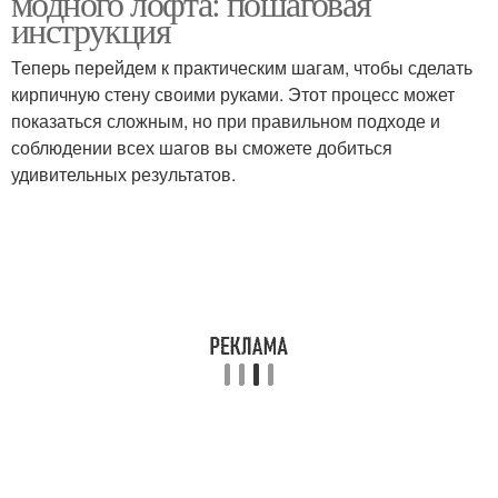
модного лофта: пошаговая
инструкция
Теперь перейдем к практическим шагам, чтобы сделать
кирпичную стену своими руками. Этот процесс может
показаться сложным, но при правильном подходе и
соблюдении всех шагов вы сможете добиться
удивительных результатов.