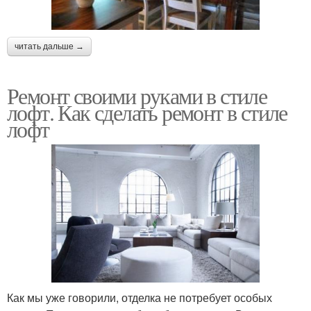
читать дальше →
Ремонт своими руками в стиле
лофт. Как сделать ремонт в стиле
лофт
Как мы уже говорили, отделка не потребует особых