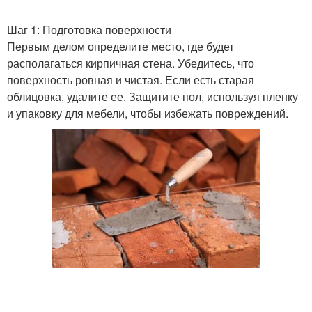
Шаг 1: Подготовка поверхности
Первым делом определите место, где будет
располагаться кирпичная стена. Убедитесь, что
поверхность ровная и чистая. Если есть старая
облицовка, удалите ее. Защитите пол, используя пленку
и упаковку для мебели, чтобы избежать повреждений.