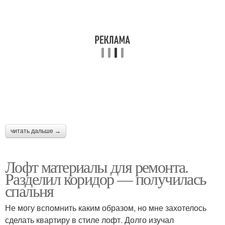
читать дальше →
Лофт материалы для ремонта.
Разделил коридор — получилась
спальня
Не могу вспомнить каким образом, но мне захотелось
сделать квартиру в стиле лофт. Долго изучал