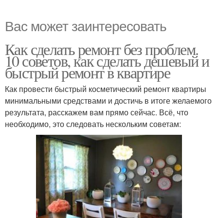
Вас может заинтересовать
Как сделать ремонт без проблем.
10 советов, как сделать дешевый и
быстрый ремонт в квартире
Как провести быстрый косметический ремонт квартиры
минимальными средствами и достичь в итоге желаемого
результата, расскажем вам прямо сейчас. Всё, что
необходимо, это следовать нескольким советам: