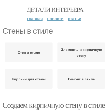
ДЕТАЛИ ИНТЕРЬЕРА
главная
новости
статьи
Стены в стиле
Элементы в кирпичную
Стен в стиле
стену
Кирпичи для стены
Ремонт в стиле
Создаем кирпичную стену в стиле