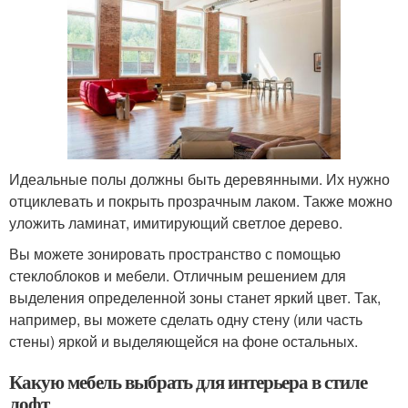
Идеальные полы должны быть деревянными. Их нужно
отциклевать и покрыть прозрачным лаком. Также можно
уложить ламинат, имитирующий светлое дерево.
Вы можете зонировать пространство с помощью
стеклоблоков и мебели. Отличным решением для
выделения определенной зоны станет яркий цвет. Так,
например, вы можете сделать одну стену (или часть
стены) яркой и выделяющейся на фоне остальных.
Какую мебель выбрать для интерьера в стиле
лофт