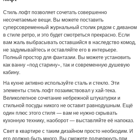
Стиль лофт позволяет сочетать совершенно
несочетаемые вещи. Вы можете поставить
суперсовременный журнальный столик рядом с диваном
в стиле ретро, и это будет смотреться прекрасно. Если
вам жаль выбрасывать оставшийся в наследство комод,
не задумывайтесь и оставляйте его в интерьере.
Полный простор для фантазии. Вы можете установить
как ванну «под старину», так и современную душевую
кабину.
На кухне активно используйте сталь и стекло. Эти
элементы стиль лофт позаимствовал у хай-тека.
Великолепное сочетание небрежной штукатурки и
стильной посуды никого не оставит равнодушным. Ещё
один плюс этого стиля — вам не нужно скрывать
кухонную технику, наоборот — выставляйте её напоказ.
Свет в квартире с таким дизайном просто необходим. И
его должно быть много. Вы сможете подчеркнуть при