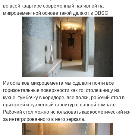
во всей квартире современный наливной на
микроцементной основе такой делают в DBSG .
Из остатков микроцемента мы сделали почти все
горизонтальные поверхности как то: столешницу на
кухне, тумбочку в коридоре, все полки, рабочий стол в
прихожей и туалетный гарнитур в ванной комнате.
Рабочий стол можно использовать как косметический из-
за интегрированного в него зеркала.