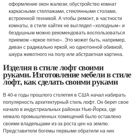
оформление окон жалюзи; обустройство комнат
каркасными стеллажами, стеклянными столами,
встроенной техникой. А чтобы ремонт, в частности
комнаты, в стиле хайтек не выглядел «холодным» и
бездушным можно рекомендовать воспользоваться
приемом «яркое пятно». Это может быть, например,
диван с радикально яркой, но однотонной обивкой,
шкура животного на полу или абстрактная картина.
Изделия в стиле лофт своими
руками. Изготовление мебели в стиле
лофт, как сделать своими руками
В 40-е годы прошлого столетия в США начал набирать
популярность архитектурный стиль лофт. Он берет свое
начало в индустриальных районах Нью-Йорка, где
немало промышленных помещений было оставлено
своими владельцами из-за роста цен на землю.
Представители богемы первыми обратили на них