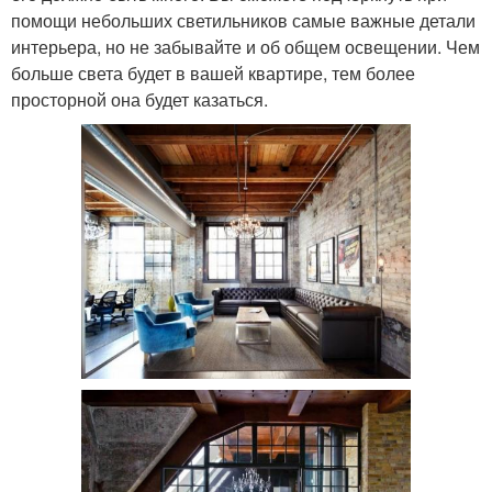
помощи небольших светильников самые важные детали
интерьера, но не забывайте и об общем освещении. Чем
больше света будет в вашей квартире, тем более
просторной она будет казаться.