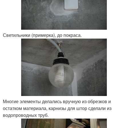
Светильники (примерка), до покраса.
Многие элементы делались вручную из обрезков и
остатком материала, карнизы для штор сделали из
водопроводных труб.