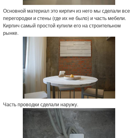
Основной материал это кирпич из него мы сделали все
перегородки и стены (где их не было) и часть мебели.
Кирпич самый простой купили его на строительном
рынке.
Часть проводки сделали наружу.