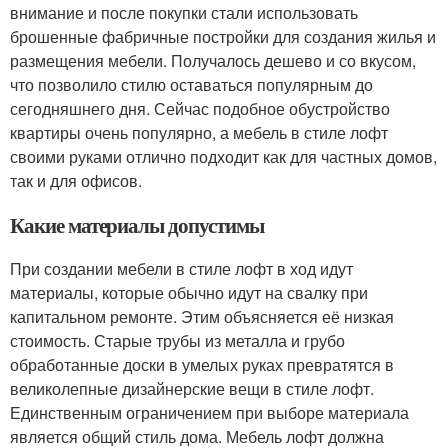
внимание и после покупки стали использовать
брошенные фабричные постройки для создания жилья и
размещения мебели. Получалось дешево и со вкусом,
что позволило стилю оставаться популярным до
сегодняшнего дня. Сейчас подобное обустройство
квартиры очень популярно, а мебель в стиле лофт
своими руками отлично подходит как для частных домов,
так и для офисов.
Какие материалы допустимы
При создании мебели в стиле лофт в ход идут
материалы, которые обычно идут на свалку при
капитальном ремонте. Этим объясняется её низкая
стоимость. Старые трубы из металла и грубо
обработанные доски в умелых руках превратятся в
великолепные дизайнерские вещи в стиле лофт.
Единственным ограничением при выборе материала
является общий стиль дома. Мебель лофт должна