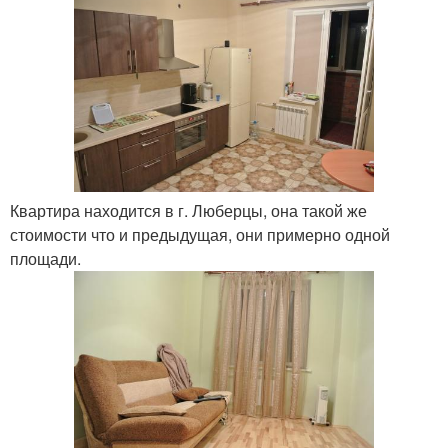
Квартира находится в г. Люберцы, она такой же
стоимости что и предыдущая, они примерно одной
площади.