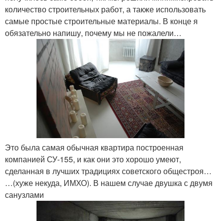
количество строительных работ, а также использовать
самые простые строительные материалы. В конце я
обязательно напишу, почему мы не пожалели…
Это была самая обычная квартира построенная
компанией СУ-155, и как они это хорошо умеют,
сделанная в лучших традициях советского общестроя…
…(хуже некуда, ИМХО). В нашем случае двушка с двумя
санузлами