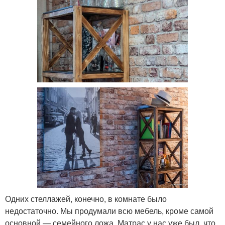
Одних стеллажей, конечно, в комнате было
недостаточно. Мы продумали всю мебель, кроме самой
основной — семейного ложа. Матрас у нас уже был, что