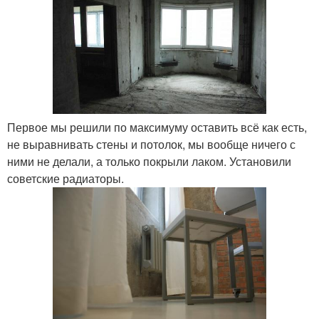
Первое мы решили по максимуму оставить всё как есть,
не выравнивать стены и потолок, мы вообще ничего с
ними не делали, а только покрыли лаком. Установили
советские радиаторы.