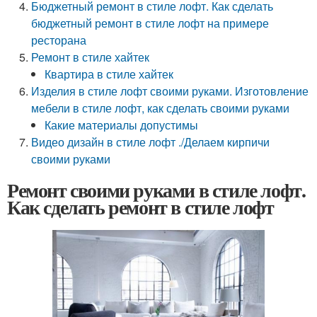
Бюджетный ремонт в стиле лофт. Как сделать
бюджетный ремонт в стиле лофт на примере
ресторана
Ремонт в стиле хайтек
Квартира в стиле хайтек
Изделия в стиле лофт своими руками. Изготовление
мебели в стиле лофт, как сделать своими руками
Какие материалы допустимы
Видео дизайн в стиле лофт ./Делаем кирпичи
своими руками
Ремонт своими руками в стиле лофт.
Как сделать ремонт в стиле лофт