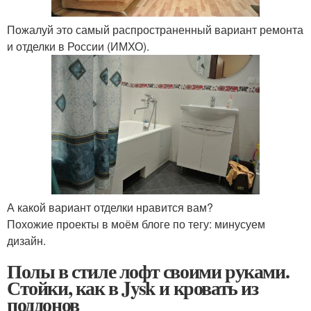
Пожалуй это самый распространенный вариант ремонта
и отделки в России (ИМХО).
А какой вариант отделки нравится вам?
Похожие проекты в моём блоге по тегу: минусуем
дизайн.
Полы в стиле лофт своими руками.
Стойки, как в Jysk и кровать из
поддонов