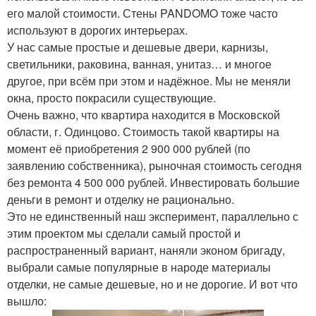
его малой стоимости. Стены PANDOMO тоже часто
используют в дорогих интерьерах.
У нас самые простые и дешевые двери, карнизы,
светильники, раковина, ванная, унитаз… и многое
другое, при всём при этом и надёжное. Мы не меняли
окна, просто покрасили существующие.
Очень важно, что квартира находится в Московской
области, г. Одинцово. Стоимость такой квартиры на
момент её приобретения 2 900 000 рублей (по
заявлению собственника), рыночная стоимость сегодня
без ремонта 4 500 000 рублей. Инвестировать большие
деньги в ремонт и отделку не рационально.
Это не единственный наш эксперимент, параллельно с
этим проектом мы сделали самый простой и
распространенный вариант, наняли эконом бригаду,
выбрали самые популярные в народе материалы
отделки, не самые дешевые, но и не дорогие. И вот что
вышло: