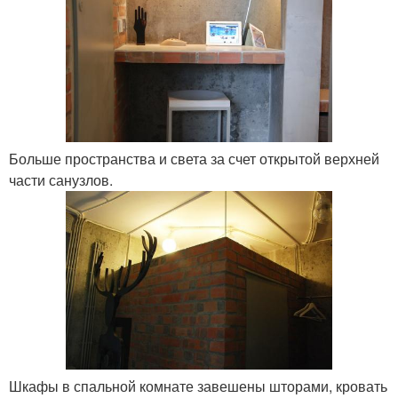
Больше пространства и света за счет открытой верхней
части санузлов.
Шкафы в спальной комнате завешены шторами, кровать