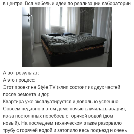
в центре. Вся мебель и идеи по реализации лаборатории
А вот результат:
А это процесс:
Этот проект на Style TV (клип состоит из двух частей
после ремонта и до):
Квартира уже эксплуатируется и довольно успешно.
Совсем недавно в этом доме ночью случилась авария,
из-за постоянных перебоев с горячей водой (дом
новый). На последнем техническом этаже разорвало
трубу с горячей водой и затопило весь подъезд и очень