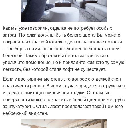
Как мы уже говорили, отделка не потребует особых
затрат. Потолки должны быть белого цвета. Вы можете
покрасить их краской или же сделать натяжные потолки
— выбор за вами, но потолок должен ослеплять своей
белизной. Таким образом вы не только зрительно
увеличите помещение, но и придадите комнате ту самую
легкость, без которой стиля лофт не существует.
Если у вас кирпичные стены, то вопрос с отделкой стен
практически решен. В ином случае придется потрудиться
и сделать имитацию кирпичной кладки. Остальные
поверхности можно покрасить в белый цвет или же грубо
заштукатурить. Стиль лофт предполагает такой немного
небрежный вид стен.