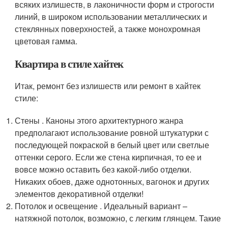
всяких излишеств, в лаконичности форм и строгости
линий, в широком использовании металлических и
стеклянных поверхностей, а также монохромная
цветовая гамма.
Квартира в стиле хайтек
Итак, ремонт без излишеств или ремонт в хайтек
стиле:
Стены . Каноны этого архитектурного жанра
предполагают использование ровной штукатурки с
последующей покраской в белый цвет или светлые
оттенки серого. Если же стена кирпичная, то ее и
вовсе можно оставить без какой-либо отделки.
Никаких обоев, даже однотонных, вагонок и других
элементов декоративной отделки!
Потолок и освещение . Идеальный вариант –
натяжной потолок, возможно, с легким глянцем. Такие