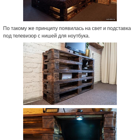
По такому же принципу появилась на свет и подставка
под телевизор с нишей для ноутбука.