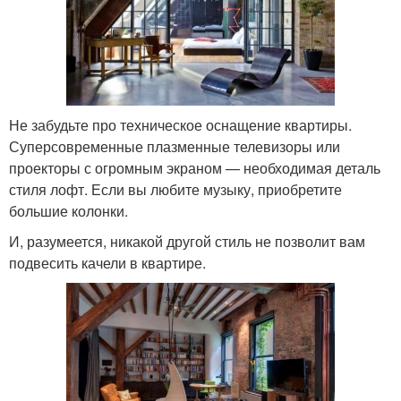
Не забудьте про техническое оснащение квартиры.
Суперсовременные плазменные телевизоры или
проекторы с огромным экраном — необходимая деталь
стиля лофт. Если вы любите музыку, приобретите
большие колонки.
И, разумеется, никакой другой стиль не позволит вам
подвесить качели в квартире.