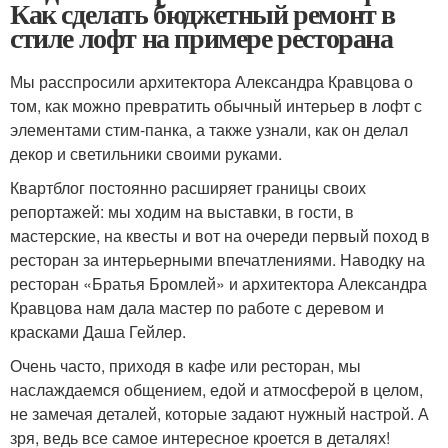
Как сделать бюджетный ремонт в
стиле лофт на примере ресторана
Мы расспросили архитектора Александра Кравцова о
том, как можно превратить обычный интерьер в лофт с
элементами стим-панка, а также узнали, как он делал
декор и светильники своими руками.
Квартблог постоянно расширяет границы своих
репортажей: мы ходим на выставки, в гости, в
мастерские, на квесты и вот на очереди первый поход в
ресторан за интерьерными впечатлениями. Наводку на
ресторан «Братья Бромлей» и архитектора Александра
Кравцова нам дала мастер по работе с деревом и
красками Даша Гейлер.
Очень часто, приходя в кафе или ресторан, мы
наслаждаемся общением, едой и атмосферой в целом,
не замечая деталей, которые задают нужный настрой. А
зря, ведь все самое интересное кроется в деталях!