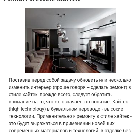
Поставив перед собой задачу обновить или несколько
изменить интерьер (проще говоря – сделать ремонт) в
стиле хайтек, прежде всего, следует обратить
внимание на то, что же означает это понятие. Хайтек
(hiqh technoloqy) в буквальном переводе - высокие
технологии. Применительно к ремонту в стиле хайтек -
это будет выражаться в применении новейших
современных материалов и технологий, в отделке без