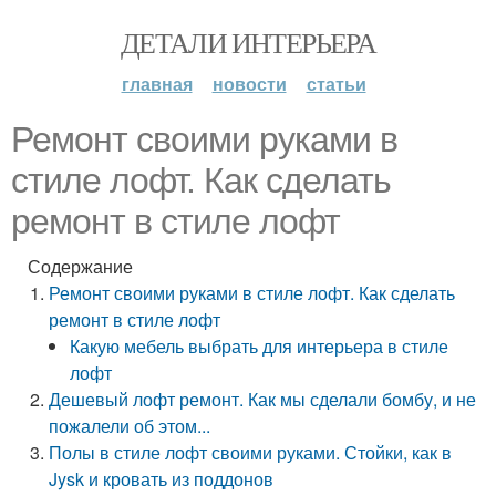
ДЕТАЛИ ИНТЕРЬЕРА
главная
новости
статьи
Ремонт своими руками в
стиле лофт. Как сделать
ремонт в стиле лофт
Содержание
Ремонт своими руками в стиле лофт. Как сделать
ремонт в стиле лофт
Какую мебель выбрать для интерьера в стиле
лофт
Дешевый лофт ремонт. Как мы сделали бомбу, и не
пожалели об этом...
Полы в стиле лофт своими руками. Стойки, как в
Jysk и кровать из поддонов