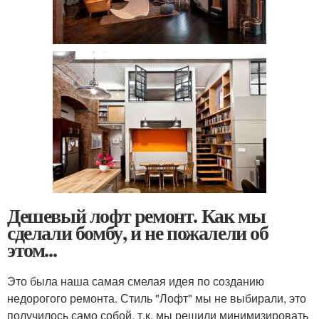
Дешевый лофт ремонт. Как мы
сделали бомбу, и не пожалели об
этом...
Это была наша самая смелая идея по созданию
недорогого ремонта. Стиль "Лофт" мы не выбирали, это
получилось само собой, т.к. мы решили минимизировать