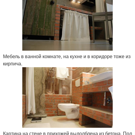
Мебель в ванной комнате, на кухне и в коридоре тоже из
кирпича.
Картина на стене в прихожей выдолблена из бетона. Пол