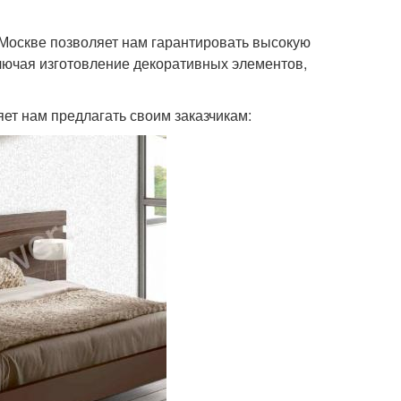
Москве позволяет нам гарантировать высокую
лючая изготовление декоративных элементов,
ет нам предлагать своим заказчикам: