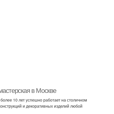
мастерская в Москве
 более 10 лет успешно работает на столичном
 конструкций и декоративных изделий любой