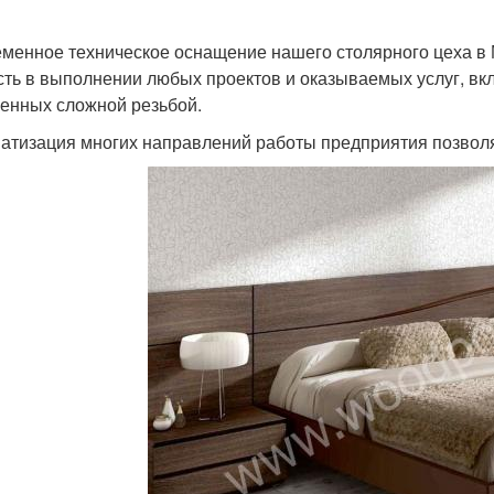
менное техническое оснащение нашего столярного цеха в 
сть в выполнении любых проектов и оказываемых услуг, вк
енных сложной резьбой.
атизация многих направлений работы предприятия позволя