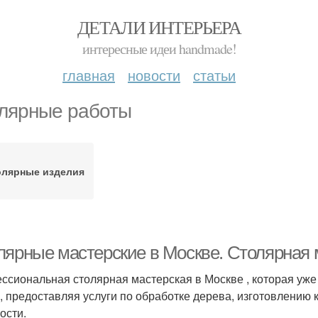
ДЕТАЛИ ИНТЕРЬЕРА
интересные идеи handmade!
главная
новости
статьи
лярные работы
олярные изделия
лярные мастерские в Москве. Столярная 
ссиональная столярная мастерская в Москве , которая уже
, предоставляя услуги по обработке дерева, изготовлению
ости.