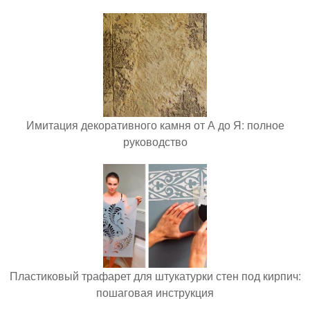
Имитация декоративного камня от А до Я: полное
руководство
Пластиковый трафарет для штукатурки стен под кирпич:
пошаговая инструкция