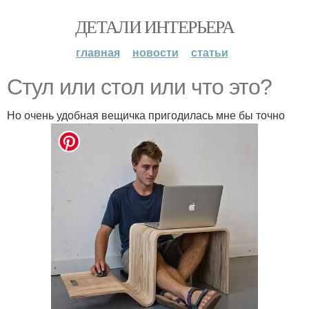
ДЕТАЛИ ИНТЕРЬЕРА
главная
новости
статьи
Стул или стол или что это?
Но очень удобная вещичка пригодилась мне бы точно