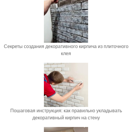
Секреты создания декоративного кирпича из плиточного
клея
Пошаговая инструкция: как правильно укладывать
декоративный кирпич на стену