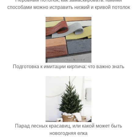
способами можно исправить низкий и кривой потолок
Подготовка к имитации кирпича: что важно знать
Парад лесных красавиц, или какой может быть
новогодняя елка