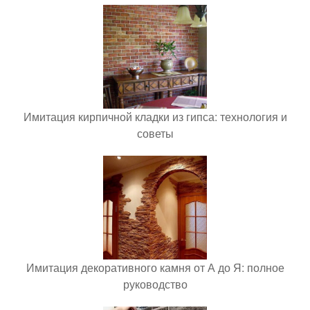
Имитация кирпичной кладки из гипса: технология и
советы
Имитация декоративного камня от А до Я: полное
руководство