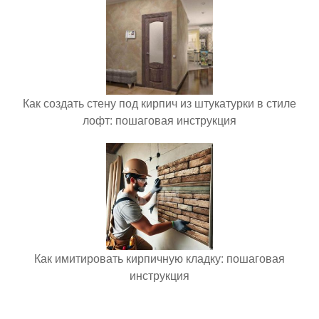
Как создать стену под кирпич из штукатурки в стиле
лофт: пошаговая инструкция
Как имитировать кирпичную кладку: пошаговая
инструкция