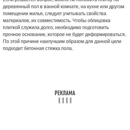
деревянный пол в ванной комнате, на кухне или другом
помещении жилья, следует учитывать свойства
материалов, их совместимость. Чтобы облицовка
плиткой служила долго, необходимо подготовить
прочное основание, которое не будет деформироваться.
По этой причине наилучшим образом для данной цели
подходит бетонная стяжка пола.