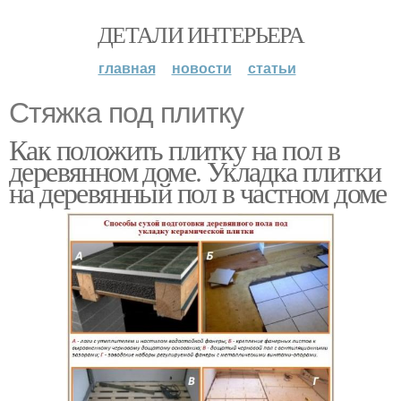
ДЕТАЛИ ИНТЕРЬЕРА
главная
новости
статьи
Стяжка под плитку
Как положить плитку на пол в
деревянном доме. Укладка плитки
на деревянный пол в частном доме