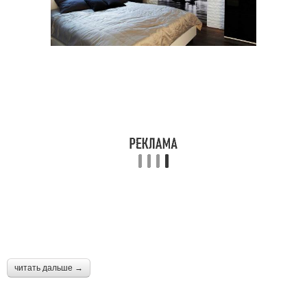
читать дальше →