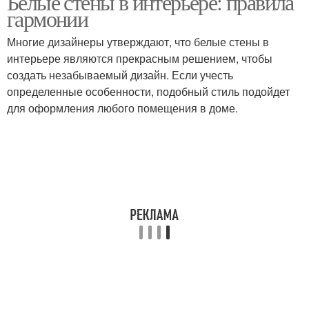
Белые стены в интерьере: правила
гармонии
Многие дизайнеры утверждают, что белые стены в
интерьере являются прекрасным решением, чтобы
создать незабываемый дизайн. Если учесть
определенные особенности, подобный стиль подойдет
для оформления любого помещения в доме.