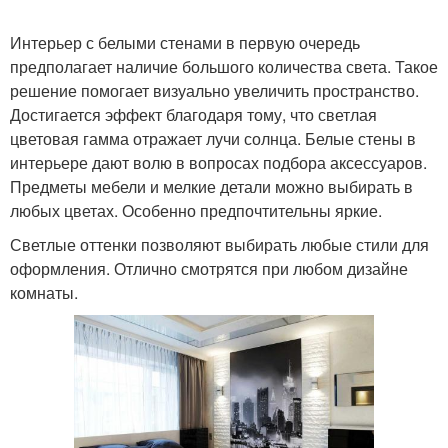
Интерьер с белыми стенами в первую очередь
предполагает наличие большого количества света. Такое
решение помогает визуально увеличить пространство.
Достигается эффект благодаря тому, что светлая
цветовая гамма отражает лучи солнца. Белые стены в
интерьере дают волю в вопросах подбора аксессуаров.
Предметы мебели и мелкие детали можно выбирать в
любых цветах. Особенно предпочтительны яркие.
Светлые оттенки позволяют выбирать любые стили для
оформления. Отлично смотрятся при любом дизайне
комнаты.