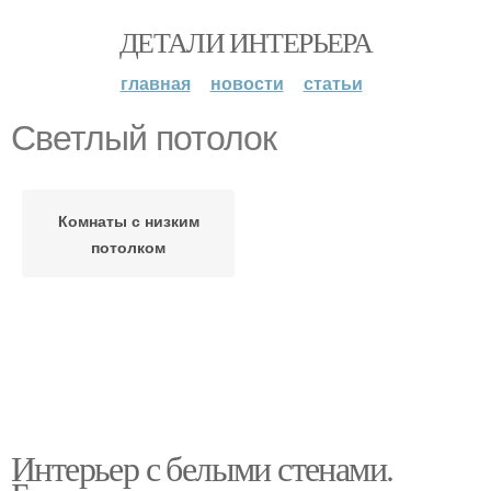
ДЕТАЛИ ИНТЕРЬЕРА
главная
новости
статьи
Светлый потолок
Комнаты с низким
потолком
Интерьер с белыми стенами.