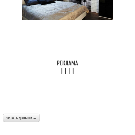
читать дальше →