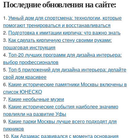
Последние обновления на сайте:
1.
Умный дом для спортсмена: технологии, которые
помогают тренироваться и восстанавливаться
2.
Подготовка к имитации кирпича: что важно знать
3.
Как сделать кирпичную стену своими руками:
пошаговая инструкция
4.
Топ-20 лучших программ для дизайна интерьера:
выбор профессионалов
5.
Топ-5 приложений для дизайна интерьера: делайте
свой дом красивее
6.
Какие исторические памятники Москвы включены в
список ЮНЕСКО
7.
Какие необычные музеи
8.
Какие исторические события наиболее значимо
повлияли на развитие Уфы
9.
Какие парки Москвы лучше всего подходят для
пикников
10.
Как Арзамас развивался с момента основания