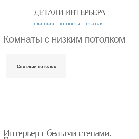
ДЕТАЛИ ИНТЕРЬЕРА
главная
новости
статьи
Комнаты с низким потолком
Светлый потолок
Интерьер с белыми стенами.