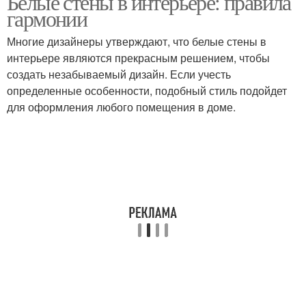
Белые стены в интерьере: правила
гармонии
Многие дизайнеры утверждают, что белые стены в
интерьере являются прекрасным решением, чтобы
создать незабываемый дизайн. Если учесть
определенные особенности, подобный стиль подойдет
для оформления любого помещения в доме.