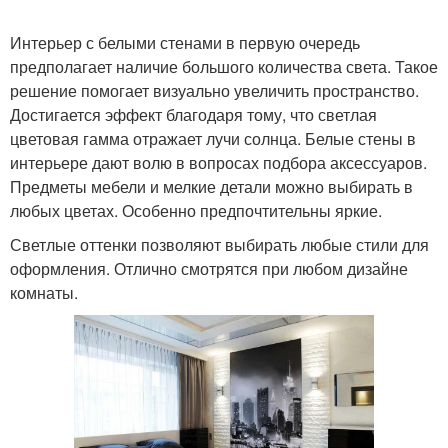
Интерьер с белыми стенами в первую очередь
предполагает наличие большого количества света. Такое
решение помогает визуально увеличить пространство.
Достигается эффект благодаря тому, что светлая
цветовая гамма отражает лучи солнца. Белые стены в
интерьере дают волю в вопросах подбора аксессуаров.
Предметы мебели и мелкие детали можно выбирать в
любых цветах. Особенно предпочтительны яркие.
Светлые оттенки позволяют выбирать любые стили для
оформления. Отлично смотрятся при любом дизайне
комнаты.