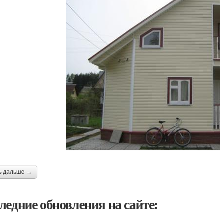
ь дальше →
ледние обновления на сайте: