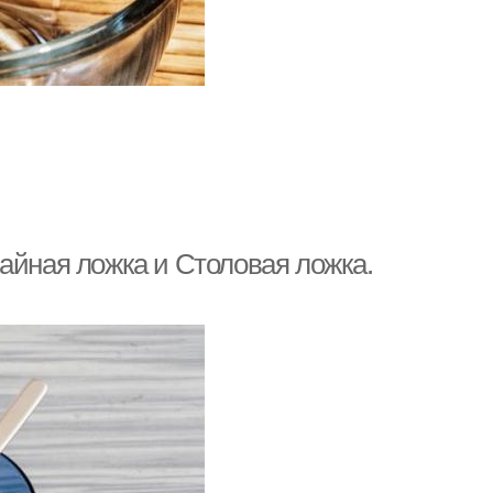
айная ложка и Столовая ложка.