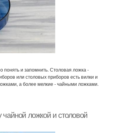
о понять и запомнить. Столовая ложка -
иборов или столовых приборов есть вилки и
ожками, а более мелкие - чайными ложками.
у чайной ложкой и столовой