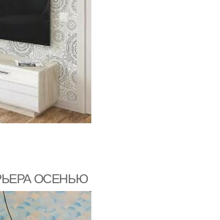
РЬЕРА ОСЕНЬЮ