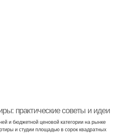
иры: практические советы и идеи
ней и бюджетной ценовой категории на рынке
ртиры и студии площадью в сорок квадратных