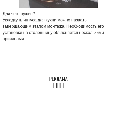
Для чего нужен?
Укладку плинтуса для кухни можно назвать
завершающим этапом монтажа. Необходимость его
установки на столешницу объясняется несколькими
причинами.