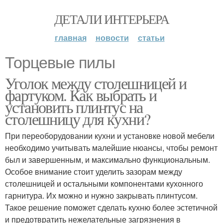
ДЕТАЛИ ИНТЕРЬЕРА
главная
новости
статьи
Торцевые пилы
Уголок между столешницей и
фартуком. Как выбрать и
установить плинтус на
столешницу для кухни?
При переоборудовании кухни и установке новой мебели
необходимо учитывать малейшие нюансы, чтобы ремонт
был и завершенным, и максимально функциональным.
Особое внимание стоит уделить зазорам между
столешницей и остальными компонентами кухонного
гарнитура. Их можно и нужно закрывать плинтусом.
Такое решение поможет сделать кухню более эстетичной
и предотвратить нежелательные загрязнения в