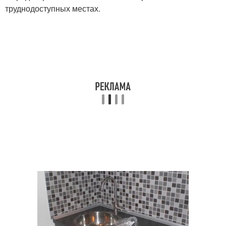
труднодоступных местах.