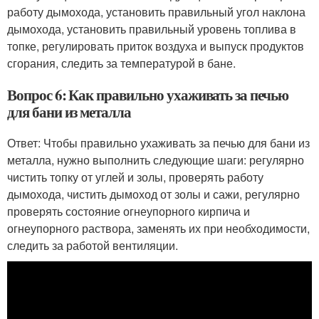
работу дымохода, установить правильный угол наклона
дымохода, установить правильный уровень топлива в
топке, регулировать приток воздуха и выпуск продуктов
сгорания, следить за температурой в бане.
Вопрос 6: Как правильно ухаживать за печью
для бани из металла
Ответ: Чтобы правильно ухаживать за печью для бани из
металла, нужно выполнить следующие шаги: регулярно
чистить топку от углей и золы, проверять работу
дымохода, чистить дымоход от золы и сажи, регулярно
проверять состояние огнеупорного кирпича и
огнеупорного раствора, заменять их при необходимости,
следить за работой вентиляции.