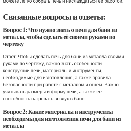
можете легко собрать печь и наслаждаться ее работой.
Связанные вопросы и ответы:
Вопрос 1: Что нужно знать о печи для бани из
металла, чтобы сделать её своими руками по
чертежу
Ответ: Чтобы сделать печь для бани из металла своими
руками по чертежу, важно знать особенности
конструкции печи, материалы и инструменты,
необходимые для изготовления, а также правила
безопасности при работе с металлом и огнём. Важно
учитывать размеры и форму печи, а также её
способность нагревать воздух в бане.
Вопрос 2: Какие материалы и инструменты
необходимы для изготовления печи для бани из
металла