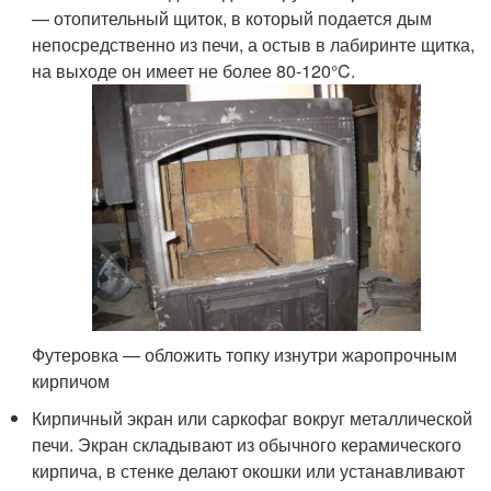
— отопительный щиток, в который подается дым
непосредственно из печи, а остыв в лабиринте щитка,
на выходе он имеет не более 80-120°C.
Футеровка — обложить топку изнутри жаропрочным
кирпичом
Кирпичный экран или саркофаг вокруг металлической
печи. Экран складывают из обычного керамического
кирпича, в стенке делают окошки или устанавливают