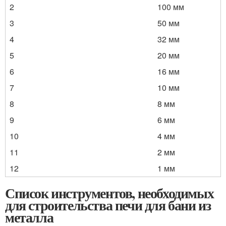
2
100 мм
3
50 мм
4
32 мм
5
20 мм
6
16 мм
7
10 мм
8
8 мм
9
6 мм
10
4 мм
11
2 мм
12
1 мм
Список инструментов, необходимых
для строительства печи для бани из
металла