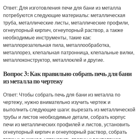
Ответ: Для изготовления печи для бани из металла
потребуются следующие материалы: металлическая
труба, металлические листы, металлические профили,
огнеупорный кирпич, огнеупорный раствор, а также
необходимые инструменты, такие как:
металлорезательная пила, металлообработка,
металлорез, клепальная патронница, клепальные вилки,
металлоконструктор, металлоклей и другие.
Вопрос 3: Как правильно собрать печь для бани
из металла по чертежу
Ответ: Чтобы собрать печь для бани из металла по
чертежу, нужно внимательно изучить чертеж и
выполнить следующие шаги: вырезать из металлической
трубы и листов необходимые детали, собрать корпус
печи из металлических профилей и листов, установить
огнеупорный кирпич и огнеупорный раствор, собрать