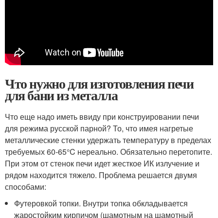
Что нужно для изготовления печи
для бани из металла
Что еще надо иметь ввиду при конструировании печи
для режима русской парной? То, что имея нагретые
металлические стенки удержать температуру в пределах
требуемых 60-65°C нереально. Обязательно перетопите.
При этом от стенок печи идет жесткое ИК излучение и
рядом находится тяжело. Проблема решается двумя
способами:
Футеровкой топки. Внутри топка обкладывается
жаростойким кирпичом (шамотным на шамотный