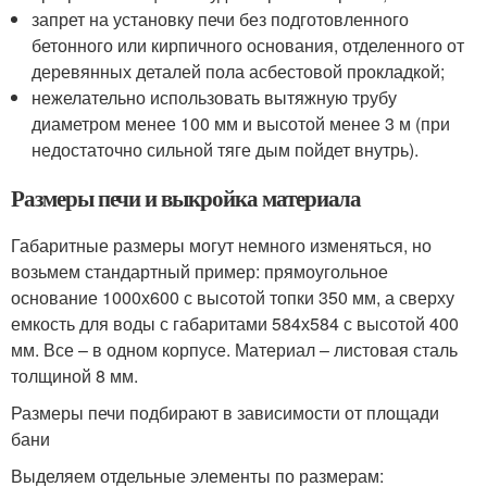
запрет на установку печи без подготовленного
бетонного или кирпичного основания, отделенного от
деревянных деталей пола асбестовой прокладкой;
нежелательно использовать вытяжную трубу
диаметром менее 100 мм и высотой менее 3 м (при
недостаточно сильной тяге дым пойдет внутрь).
Размеры печи и выкройка материала
Габаритные размеры могут немного изменяться, но
возьмем стандартный пример: прямоугольное
основание 1000х600 с высотой топки 350 мм, а сверху
емкость для воды с габаритами 584х584 с высотой 400
мм. Все – в одном корпусе. Материал – листовая сталь
толщиной 8 мм.
Размеры печи подбирают в зависимости от площади
бани
Выделяем отдельные элементы по размерам: