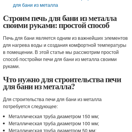
для бани из металла
Строим печь для бани из металла
своими руками: простой способ
Печь для бани является одним из важнейших элементов
для нагрева воды и создания комфортной температуры
в помещении. В этой статье мы рассмотрим простой
способ постройки печи для бани из металла своими
руками.
Что нужно для строительства печи
для бани из металла?
Для строительства печи для бани из металла
потребуется следующее:
Металлическая труба диаметром 150 мм;
Металлическая труба диаметром 100 мм;
Металлическая труба диаметром 50 мм;