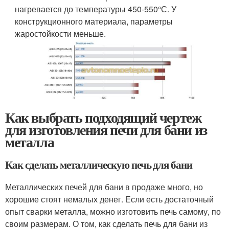
нагревается до температуры 450-550°С. У
конструкционного материала, параметры
жаростойкости меньше.
Как выбрать подходящий чертеж
для изготовления печи для бани из
металла
Как сделать металлическую печь для бани
Металлических печей для бани в продаже много, но
хорошие стоят немалых денег. Если есть достаточный
опыт сварки металла, можно изготовить печь самому, по
своим размерам. О том, как сделать печь для бани из