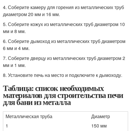
4. Соберите камеру для горения из металлических труб
диаметром 20 мм и 16 мм.
5. Соберите кожух из металлических труб диаметром 10
мм и 8 мм.
6. Соберите дымоход из металлических труб диаметром
6 мм и 4 мм.
7. Соберите дверцу из металлических труб диаметром 2
мм и 1 мм.
8. Установите печь на место и подключите к дымоходу.
Таблица: список необходимых
материалов для строительства печи
для бани из металла
Металлическая труба
Диаметр
1
150 мм