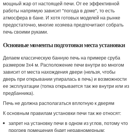
мощный жар от настоящей печи. От ее эффективной
работы напрямую зависит "погода в доме", то есть
атмосфера в бане. И хотя готовых моделей на рынке
предостаточно, многие хозяева предпочитают собрать
печь своими руками.
Основные моменты подготовки места установки
Делаем классическую банную печь на примере сруба
размером 3х4 м. Расположение печи внутри во многом
зависит от места нахождения двери (нельзя, чтобы
дверь при открывании упиралась в печь) и возможности
ее эксплуатации (топка открывается так же внутри или из
предбанника).
Печь не должна располагаться вплотную к дверям
К основным правилам установки печи так же относят:
запрет на установку печи в одном из углов, потому что
прогрев помещения будет неравномерным;