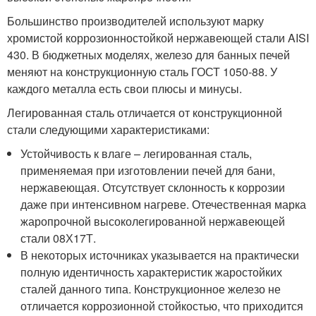
Большинство производителей используют марку
хромистой коррозионностойкой нержавеющей стали AISI
430. В бюджетных моделях, железо для банных печей
меняют на конструкционную сталь ГОСТ 1050-88. У
каждого металла есть свои плюсы и минусы.
Легированная сталь отличается от конструкционной
стали следующими характеристиками:
Устойчивость к влаге – легированная сталь,
применяемая при изготовлении печей для бани,
нержавеющая. Отсутствует склонность к коррозии
даже при интенсивном нагреве. Отечественная марка
жаропрочной высоколегированной нержавеющей
стали 08Х17Т.
В некоторых источниках указывается на практически
полную идентичность характеристик жаростойких
сталей данного типа. Конструкционное железо не
отличается коррозионной стойкостью, что приходится