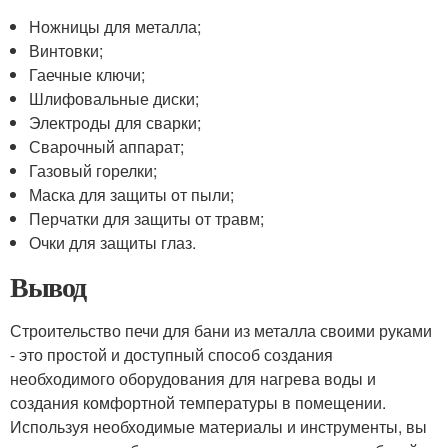
Ножницы для металла;
Винтовки;
Гаечные ключи;
Шлифовальные диски;
Электроды для сварки;
Сварочный аппарат;
Газовый горелки;
Маска для защиты от пыли;
Перчатки для защиты от травм;
Очки для защиты глаз.
Вывод
Строительство печи для бани из металла своими руками
- это простой и доступный способ создания
необходимого оборудования для нагрева воды и
создания комфортной температуры в помещении.
Используя необходимые материалы и инструменты, вы