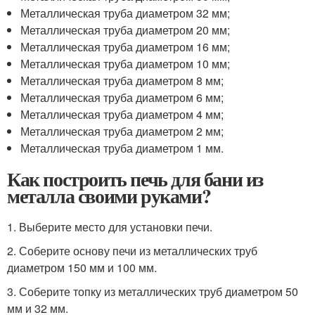
Металлическая труба диаметром 32 мм;
Металлическая труба диаметром 20 мм;
Металлическая труба диаметром 16 мм;
Металлическая труба диаметром 10 мм;
Металлическая труба диаметром 8 мм;
Металлическая труба диаметром 6 мм;
Металлическая труба диаметром 4 мм;
Металлическая труба диаметром 2 мм;
Металлическая труба диаметром 1 мм.
Как построить печь для бани из
металла своими руками?
1. Выберите место для установки печи.
2. Соберите основу печи из металлических труб
диаметром 150 мм и 100 мм.
3. Соберите топку из металлических труб диаметром 50
мм и 32 мм.