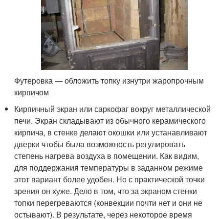
Футеровка — обложить топку изнутри жаропрочным
кирпичом
Кирпичный экран или саркофаг вокруг металлической
печи. Экран складывают из обычного керамического
кирпича, в стенке делают окошки или устанавливают
дверки чтобы была возможность регулировать
степень нагрева воздуха в помещении. Как видим,
для поддержания температуры в заданном режиме
этот вариант более удобен. Но с практической точки
зрения он хуже. Дело в том, что за экраном стенки
топки перегреваются (конвекции почти нет и они не
остывают). В результате, через некоторое время