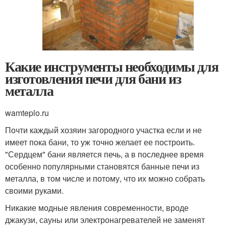
Какие инструменты необходимы для
изготовления печи для бани из
металла
wamteplo.ru
Почти каждый хозяин загородного участка если и не
имеет пока бани, то уж точно желает ее построить.
"Сердцем" бани является печь, а в последнее время
особенно популярными становятся банные печи из
металла, в том числе и потому, что их можно собрать
своими руками.
Никакие модные явления современности, вроде
джакузи, сауны или электронагревателей не заменят