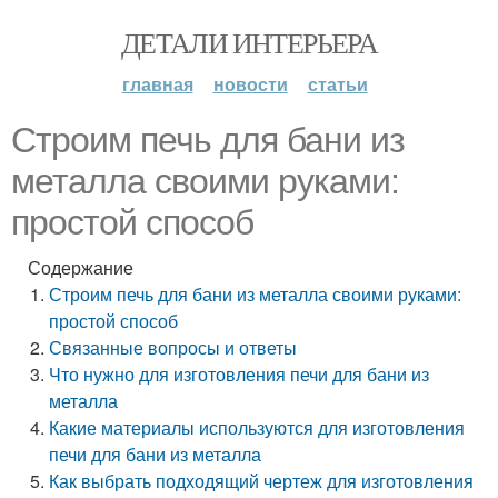
ДЕТАЛИ ИНТЕРЬЕРА
главная
новости
статьи
Строим печь для бани из
металла своими руками:
простой способ
Содержание
Строим печь для бани из металла своими руками:
простой способ
Связанные вопросы и ответы
Что нужно для изготовления печи для бани из
металла
Какие материалы используются для изготовления
печи для бани из металла
Как выбрать подходящий чертеж для изготовления