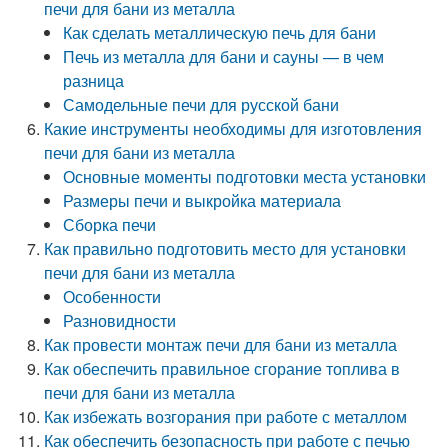
печи для бани из металла
Как сделать металлическую печь для бани
Печь из металла для бани и сауны — в чем
разница
Самодельные печи для русской бани
Какие инструменты необходимы для изготовления
печи для бани из металла
Основные моменты подготовки места установки
Размеры печи и выкройка материала
Сборка печи
Как правильно подготовить место для установки
печи для бани из металла
Особенности
Разновидности
Как провести монтаж печи для бани из металла
Как обеспечить правильное сгорание топлива в
печи для бани из металла
Как избежать возгорания при работе с металлом
Как обеспечить безопасность при работе с печью