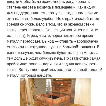
дверки чтобы была возможность регулировать
степень нагрева воздуха в помещении. Как видим,
для поддержания температуры в заданном режиме
этот вариант более удобен. Но с практической точки
зрения он хуже. Дело в том, что за экраном стенки
топки перегреваются (конвекции почти нет и они не
остывают). В результате, через некоторое время
металл перегорает. Выход — ставить жаропрочную
сталь или конструкционную, но большой толщины. В
данном случае, чем больше будет толщина металла,
тем дольше будет служить печь. По статистике самая
проблемная зона — верхняя и задняя поверхность
топки. Вот тут постарайтесь поставить самый толстый
металл, который найдете.