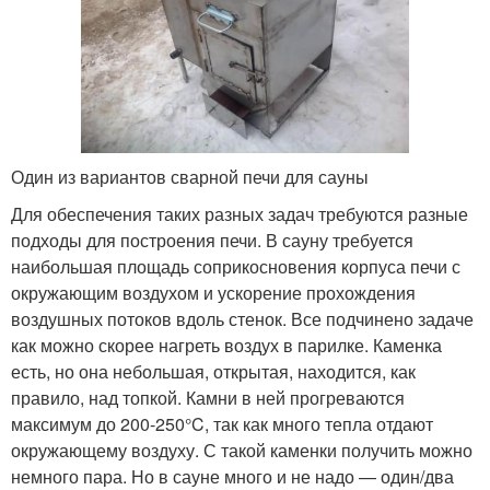
Один из вариантов сварной печи для сауны
Для обеспечения таких разных задач требуются разные
подходы для построения печи. В сауну требуется
наибольшая площадь соприкосновения корпуса печи с
окружающим воздухом и ускорение прохождения
воздушных потоков вдоль стенок. Все подчинено задаче
как можно скорее нагреть воздух в парилке. Каменка
есть, но она небольшая, открытая, находится, как
правило, над топкой. Камни в ней прогреваются
максимум до 200-250°C, так как много тепла отдают
окружающему воздуху. С такой каменки получить можно
немного пара. Но в сауне много и не надо — один/два