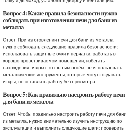
топку и дымоход, установить дверцу и вентиляцию.
Вопрос 4: Какие правила безопасности нужно
соблюдать при изготовлении печи для бани из
металла
Ответ: При изготовлении печи для бани из металла
нужно соблюдать следующие правила безопасности:
использовать защитные очки и перчатки, работать в
хорошо проветриваемом помещении, избегать
нахождения рядом с открытым огнём, не использовать
металлические инструменты, которые могут создавать
искры, не оставлять работу без присмотра.
Вопрос 5: Как правильно настроить работу печи
для бани из металла
Ответ: Чтобы правильно настроить работу печи для бани
из металла, нужно внимательно изучить инструкцию по
эксплуатации и выполнить следующие шаги: проверить