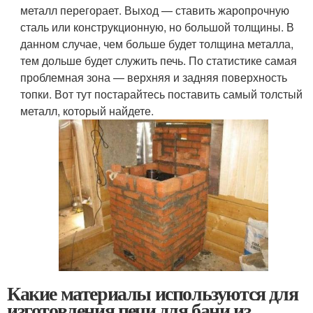
металл перегорает. Выход — ставить жаропрочную
сталь или конструкционную, но большой толщины. В
данном случае, чем больше будет толщина металла,
тем дольше будет служить печь. По статистике самая
проблемная зона — верхняя и задняя поверхность
топки. Вот тут постарайтесь поставить самый толстый
металл, который найдете.
Какие материалы используются для
изготовления печи для бани из