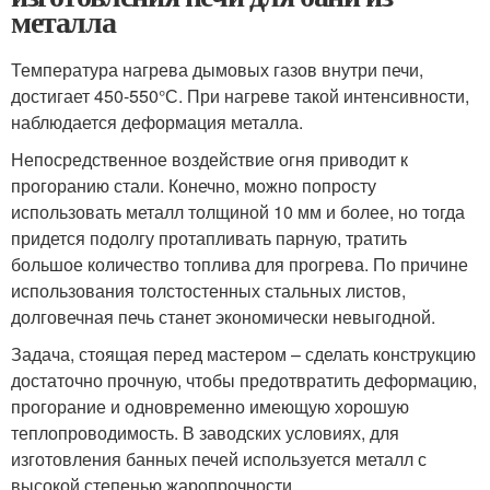
металла
Температура нагрева дымовых газов внутри печи,
достигает 450-550°С. При нагреве такой интенсивности,
наблюдается деформация металла.
Непосредственное воздействие огня приводит к
прогоранию стали. Конечно, можно попросту
использовать металл толщиной 10 мм и более, но тогда
придется подолгу протапливать парную, тратить
большое количество топлива для прогрева. По причине
использования толстостенных стальных листов,
долговечная печь станет экономически невыгодной.
Задача, стоящая перед мастером – сделать конструкцию
достаточно прочную, чтобы предотвратить деформацию,
прогорание и одновременно имеющую хорошую
теплопроводимость. В заводских условиях, для
изготовления банных печей используется металл с
высокой степенью жаропрочности.