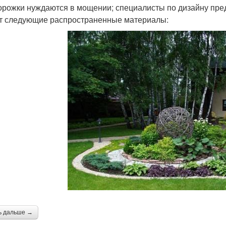
орожки нуждаются в мощении; специалисты по дизайну пре
т следующие распространенные материалы:
ь дальше →