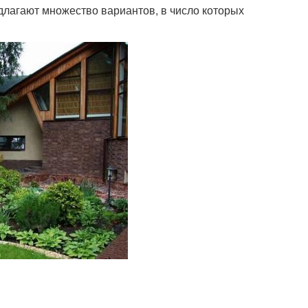
длагают множество вариантов, в число которых