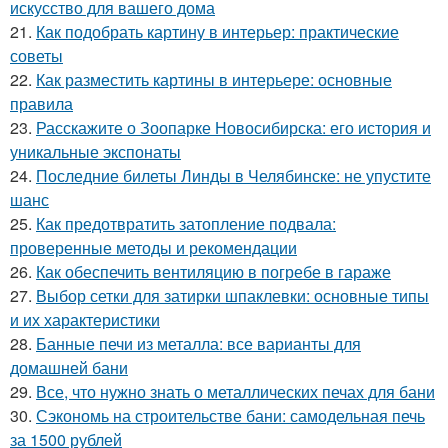
искусство для вашего дома
21.
Как подобрать картину в интерьер: практические
советы
22.
Как разместить картины в интерьере: основные
правила
23.
Расскажите о Зоопарке Новосибирска: его история и
уникальные экспонаты
24.
Последние билеты Линды в Челябинске: не упустите
шанс
25.
Как предотвратить затопление подвала:
проверенные методы и рекомендации
26.
Как обеспечить вентиляцию в погребе в гараже
27.
Выбор сетки для затирки шпаклевки: основные типы
и их характеристики
28.
Банные печи из металла: все варианты для
домашней бани
29.
Все, что нужно знать о металлических печах для бани
30.
Сэкономь на строительстве бани: самодельная печь
за 1500 рублей