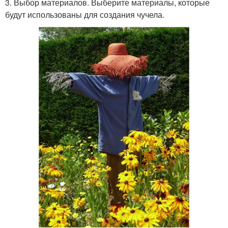
3. Выбор материалов. Выберите материалы, которые
будут использованы для создания чучела.