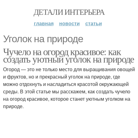
ДЕТАЛИ ИНТЕРЬЕРА
главная
новости
статьи
Уголок на природе
Чучело на огород красивое: как
создать уютный уголок на природе
Огород — это не только место для выращивания овощей
и фруктов, но и прекрасный уголок на природе, где
можно отдохнуть и насладиться красотой окружающей
среды. В этой статье мы расскажем, как создать чучело
на огород красивое, которое станет уютным уголком на
природе.