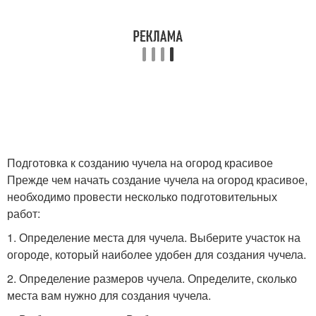
Подготовка к созданию чучела на огород красивое
Прежде чем начать создание чучела на огород красивое,
необходимо провести несколько подготовительных
работ:
1. Определение места для чучела. Выберите участок на
огороде, который наиболее удобен для создания чучела.
2. Определение размеров чучела. Определите, сколько
места вам нужно для создания чучела.