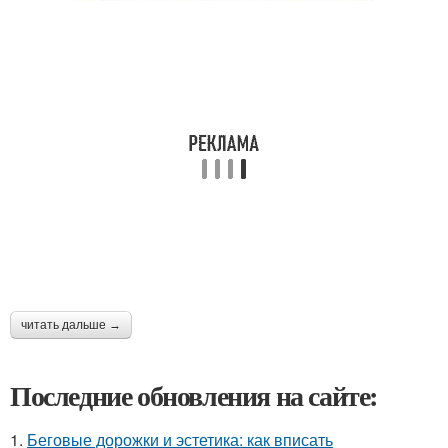
читать дальше →
Последние обновления на сайте:
1.
Беговые дорожки и эстетика: как вписать