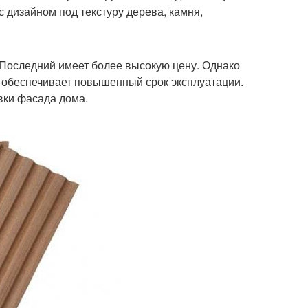
с дизайном под текстуру дерева, камня,
Последний имеет более высокую цену. Однако
 обеспечивает повышенный срок эксплуатации.
вки фасада дома.