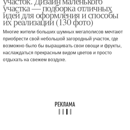
участок. Дизайн маленького
участка — подборка отличных
идей для оформления и способы
их реализации (130 фото)
Многие жители больших шумных мегаполисов мечтают
приобрести свой небольшой загородный участок, где
возможно было бы выращивать свои овощи и фрукты,
наслаждаться прекрасным видом цветов и просто
отдыхать на свежем воздухе.