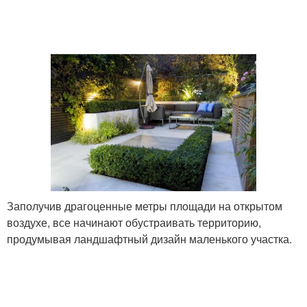
Заполучив драгоценные метры площади на открытом
воздухе, все начинают обустраивать территорию,
продумывая ландшафтный дизайн маленького участка.