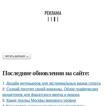
читать дальше →
Последние обновления на сайте:
1.
Дизайн интерьеров для экстремальных видов спорта
2.
Создай логотип своей команды. Обзор графических
редакторов для фанатского мерча и декора
3.
Какие театры Москвы мирового уровня
4.
Как сделать кирпичную стену из штукатурки: