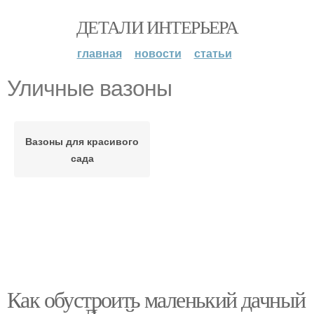
ДЕТАЛИ ИНТЕРЬЕРА
главная
новости
статьи
Уличные вазоны
Вазоны для красивого
сада
Как обустроить маленький дачный