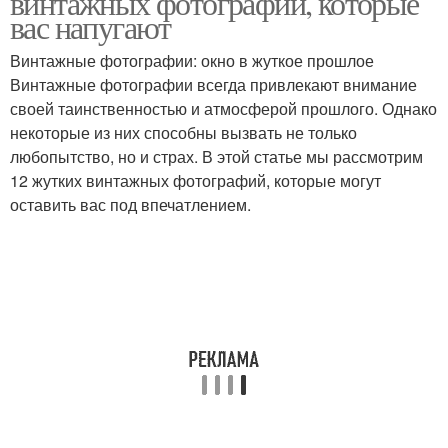
винтажных фотографий, которые
вас напугают
Винтажные фотографии: окно в жуткое прошлое
Винтажные фотографии всегда привлекают внимание
своей таинственностью и атмосферой прошлого. Однако
некоторые из них способны вызвать не только
любопытство, но и страх. В этой статье мы рассмотрим
12 жутких винтажных фотографий, которые могут
оставить вас под впечатлением.