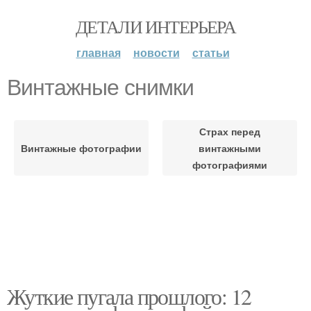
ДЕТАЛИ ИНТЕРЬЕРА
главная
новости
статьи
Винтажные снимки
Страх перед
Винтажные фотографии
винтажными
фотографиями
Жуткие пугала прошлого: 12