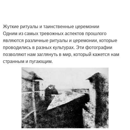
Жуткие ритуалы и таинственные церемонии
Одним из самых тревожных аспектов прошлого
являются различные ритуалы и церемонии, которые
проводились в разных культурах. Эти фотографии
позволяют нам заглянуть в мир, который кажется нам
странным и пугающим.