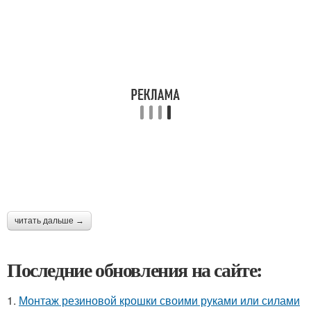
читать дальше →
Последние обновления на сайте:
1.
Монтаж резиновой крошки своими руками или силами