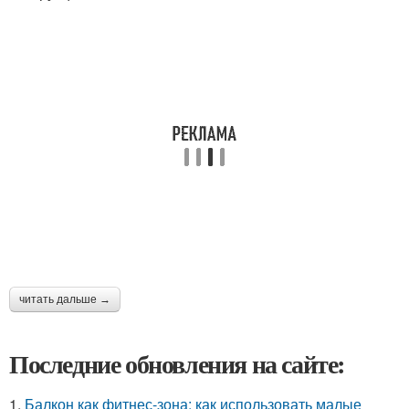
читать дальше →
Последние обновления на сайте:
1.
Балкон как фитнес-зона: как использовать малые