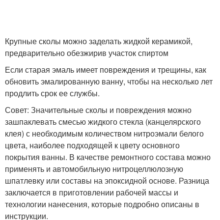
Крупные сколы можно заделать жидкой керамикой,
предварительно обезжирив участок спиртом
Если старая эмаль имеет повреждения и трещины, как
обновить эмалированную ванну, чтобы на несколько лет
продлить срок ее службы.
Совет: Значительные сколы и повреждения можно
зашпаклевать смесью жидкого стекла (канцелярского
клея) с необходимым количеством нитроэмали белого
цвета, наиболее подходящей к цвету основного
покрытия ванны. В качестве ремонтного состава можно
применять и автомобильную нитроцеллюлозную
шпатлевку или составы на эпоксидной основе. Разница
заключается в приготовлении рабочей массы и
технологии нанесения, которые подробно описаны в
инструкции.