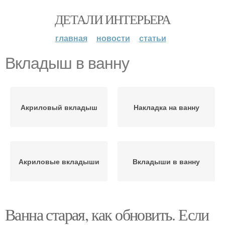
ДЕТАЛИ ИНТЕРЬЕРА
главная
новости
статьи
Вкладыш в ванну
Акриловый вкладыш
Накладка на ванну
Акриловые вкладыши
Вкладыши в ванну
Ванна старая, как обновить. Если