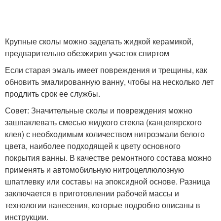
Крупные сколы можно заделать жидкой керамикой,
предварительно обезжирив участок спиртом
Если старая эмаль имеет повреждения и трещины, как
обновить эмалированную ванну, чтобы на несколько лет
продлить срок ее службы.
Совет: Значительные сколы и повреждения можно
зашпаклевать смесью жидкого стекла (канцелярского
клея) с необходимым количеством нитроэмали белого
цвета, наиболее подходящей к цвету основного
покрытия ванны. В качестве ремонтного состава можно
применять и автомобильную нитроцеллюлозную
шпатлевку или составы на эпоксидной основе. Разница
заключается в приготовлении рабочей массы и
технологии нанесения, которые подробно описаны в
инструкции.