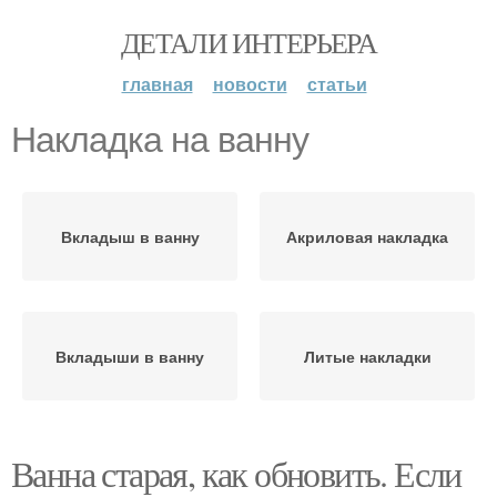
ДЕТАЛИ ИНТЕРЬЕРА
главная
новости
статьи
Накладка на ванну
Вкладыш в ванну
Акриловая накладка
Вкладыши в ванну
Литые накладки
Ванна старая, как обновить. Если