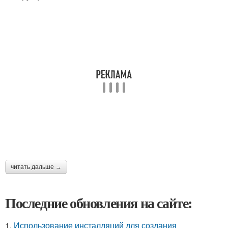
читать дальше →
Последние обновления на сайте:
1.
Использование инсталляций для создания