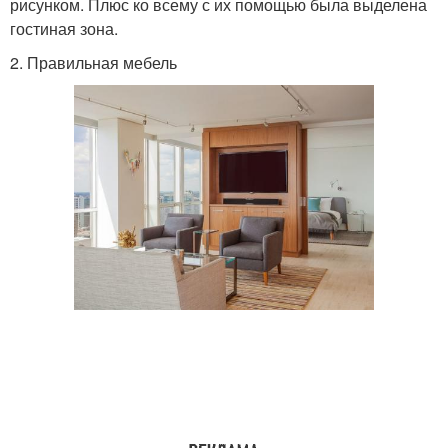
рисунком. Плюс ко всему с их помощью была выделена
гостиная зона.
2. Правильная мебель