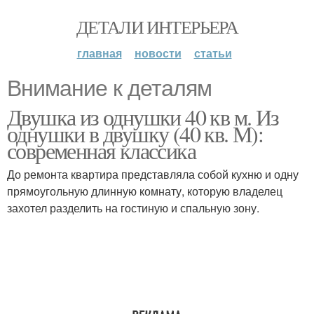
ДЕТАЛИ ИНТЕРЬЕРА
главная
новости
статьи
Внимание к деталям
Двушка из однушки 40 кв м. Из
однушки в двушку (40 кв. М):
современная классика
До ремонта квартира представляла собой кухню и одну
прямоугольную длинную комнату, которую владелец
захотел разделить на гостиную и спальную зону.