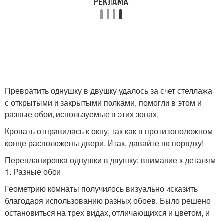
Превратить однушку в двушку удалось за счет стеллажа
с открытыми и закрытыми полками, помогли в этом и
разные обои, используемые в этих зонах.
Кровать отправилась к окну, так как в противоположном
конце расположены двери. Итак, давайте по порядку!
Перепланировка однушки в двушку: внимание к деталям
1. Разные обои
Геометрию комнаты получилось визуально исказить
благодаря использованию разных обоев. Было решено
остановиться на трех видах, отличающихся и цветом, и