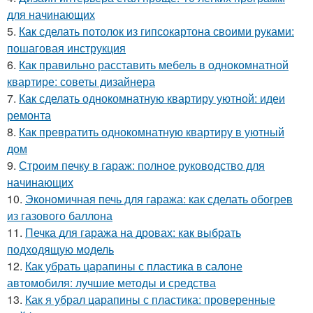
для начинающих
5.
Как сделать потолок из гипсокартона своими руками:
пошаговая инструкция
6.
Как правильно расставить мебель в однокомнатной
квартире: советы дизайнера
7.
Как сделать однокомнатную квартиру уютной: идеи
ремонта
8.
Как превратить однокомнатную квартиру в уютный
дом
9.
Строим печку в гараж: полное руководство для
начинающих
10.
Экономичная печь для гаража: как сделать обогрев
из газового баллона
11.
Печка для гаража на дровах: как выбрать
подходящую модель
12.
Как убрать царапины с пластика в салоне
автомобиля: лучшие методы и средства
13.
Как я убрал царапины с пластика: проверенные