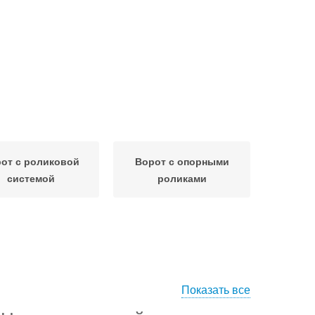
от с роликовой
Ворот с опорными
системой
роликами
Показать все