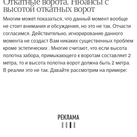
Откатные ворота. Нюансы с
высотой откатных ворот
Многим может показаться, что данный момент вообще
не стоит внимания и обсуждения, но это не так. Отчасти
согласимся. Действительно, игнорирование данного
момента не создаст Вам никаких существенных проблем
кроме эстетических . Многие считают, что если высота
полотна забора, примыкающего к воротам составляет 2
метра, то и высота полотна ворот должна быть 2 метра.
В реалии это не так. Давайте рассмотрим на примере: