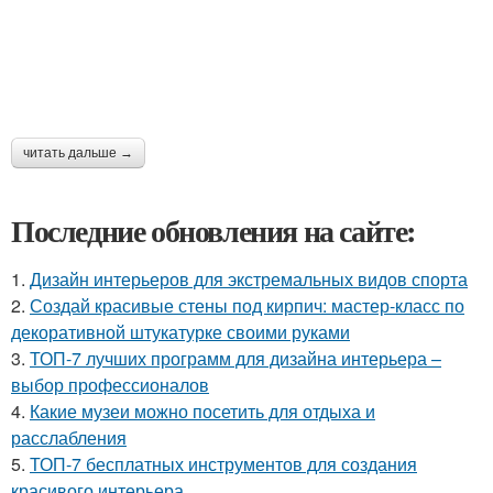
читать дальше →
Последние обновления на сайте:
1.
Дизайн интерьеров для экстремальных видов спорта
2.
Создай красивые стены под кирпич: мастер-класс по
декоративной штукатурке своими руками
3.
ТОП-7 лучших программ для дизайна интерьера –
выбор профессионалов
4.
Какие музеи можно посетить для отдыха и
расслабления
5.
ТОП-7 бесплатных инструментов для создания
красивого интерьера