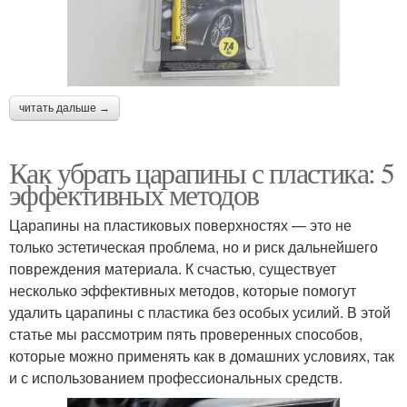
читать дальше →
Как убрать царапины с пластика: 5
эффективных методов
Царапины на пластиковых поверхностях — это не
только эстетическая проблема, но и риск дальнейшего
повреждения материала. К счастью, существует
несколько эффективных методов, которые помогут
удалить царапины с пластика без особых усилий. В этой
статье мы рассмотрим пять проверенных способов,
которые можно применять как в домашних условиях, так
и с использованием профессиональных средств.