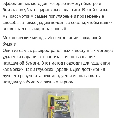
эффективных методов, которые помогут быстро и
безопасно убрать царапины с пластика. В этой статье
мы рассмотрим самые популярные и проверенные
способы, а также дадим полезные советы, чтобы вашик
вновь стал выглядеть как новый.
Механические методы Использование наждачной
бумаги
Один из самых распространенных и доступных методов
удаления царапин с пластика – использование
наждачной бумаги. Этот метод подходит для удаления
как мелких, так и глубоких царапин. Для достижения
лучшего результата рекомендуется использовать
наждачную бумагу с разным зерном.