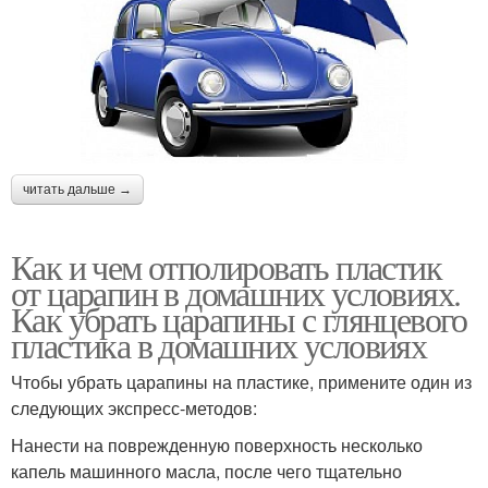
читать дальше →
Как и чем отполировать пластик
от царапин в домашних условиях.
Как убрать царапины с глянцевого
пластика в домашних условиях
Чтобы убрать царапины на пластике, примените один из
следующих экспресс-методов:
Нанести на поврежденную поверхность несколько
капель машинного масла, после чего тщательно