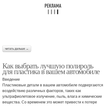
читать дальше →
Как выбрать лучшую полироль
для пластика в вашем автомобиле
Введение
Пластиковые детали в вашем автомобиле подвергаются
воздействию различных факторов, таких как
ультрафиолетовое излучение, пыль, влага и химические
вещества. Со временем это может привести к потере