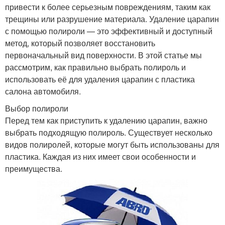
привести к более серьезным повреждениям, таким как
трещины или разрушение материала. Удаление царапин
с помощью полироли — это эффективный и доступный
метод, который позволяет восстановить
первоначальный вид поверхности. В этой статье мы
рассмотрим, как правильно выбрать полироль и
использовать её для удаления царапин с пластика
салона автомобиля.
Выбор полироли
Перед тем как приступить к удалению царапин, важно
выбрать подходящую полироль. Существует несколько
видов полиролей, которые могут быть использованы для
пластика. Каждая из них имеет свои особенности и
преимущества.