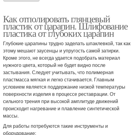
Как отполировать глянцевый
пластик от царапин. Шлифование
пластика от глубоких царапин
Глубокие царапины трудно заделать шпаклевкой, так как
этому мешают заусенцы и упругость самой затирки.
Кроме этого, не всегда удается подобрать материал
нужного цвета, который не будет видно после
застывания. Следует учитывать, что полимерная
пластмасса мягкая и легко стачивается. Главным
условием является поддержание низкой температуры
поверхности изделия в процессе реставрации. От
сильного трения при высокой амплитуде движений
происходит нагревание и плавление синтетической
массы.
Для работы потребуются такие инструменты и
оборудование: