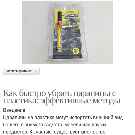
читать дальше →
Как быстро убрать царапины с
пластика: эффективные методы
Введение
Царапины на пластике могут испортить внешний вид
вашего любимого гаджета, мебели или других
предметов. К счастью, существует множество