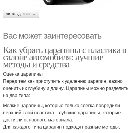
читать дальше →
Вас может заинтересовать
Как убрать царапины с пластика в
салоне автомобиля: лучшие
методы и средства
Оценка царапины
Перед тем как приступить к удалению царапин, важно
оценить их глубину и длину. Царапины можно разделить
на два типа:
Мелкие царапины, которые только слегка повредили
верхний слой пластика. Глубокие царапины, которые
достигли основного материала.
Для каждого типа царапин подходят разные методы.