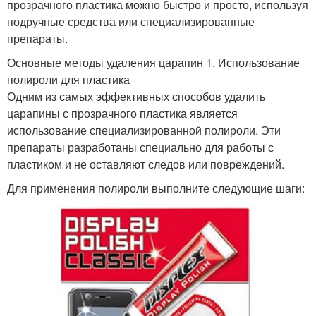
прозрачного пластика можно быстро и просто, используя
подручные средства или специализированные
препараты.
Основные методы удаления царапин 1. Использование
полироли для пластика
Одним из самых эффективных способов удалить
царапины с прозрачного пластика является
использование специализированной полироли. Эти
препараты разработаны специально для работы с
пластиком и не оставляют следов или повреждений.
Для применения полироли выполните следующие шаги: