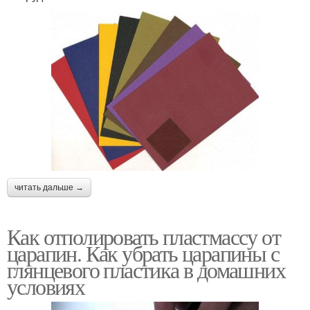
читать дальше →
Как отполировать пластмассу от
царапин. Как убрать царапины с
глянцевого пластика в домашних
условиях