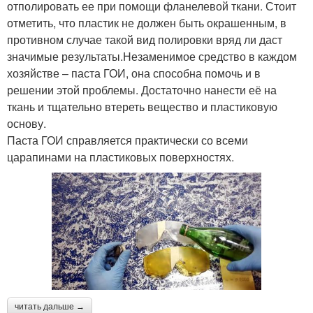
отполировать ее при помощи фланелевой ткани. Стоит
отметить, что пластик не должен быть окрашенным, в
противном случае такой вид полировки вряд ли даст
значимые результаты.Незаменимое средство в каждом
хозяйстве – паста ГОИ, она способна помочь и в
решении этой проблемы. Достаточно нанести её на
ткань и тщательно втереть вещество и пластиковую
основу.
Паста ГОИ справляется практически со всеми
царапинами на пластиковых поверхностях.
читать дальше →