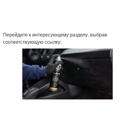
Перейдите к интересующему разделу, выбрав
соответствующую ссылку: