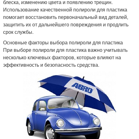
блеска, изменению цвета и появлению трещин.
Использование качественной полироли для пластика
помогает восстановить первоначальный вид деталей,
защитить их от дальнейшего повреждения и продлить
срок службы.
Основные факторы выбора полироли для пластика
При выборе полироли для пластика важно учитывать
несколько ключевых факторов, которые влияют на
эффективность и безопасность средства.