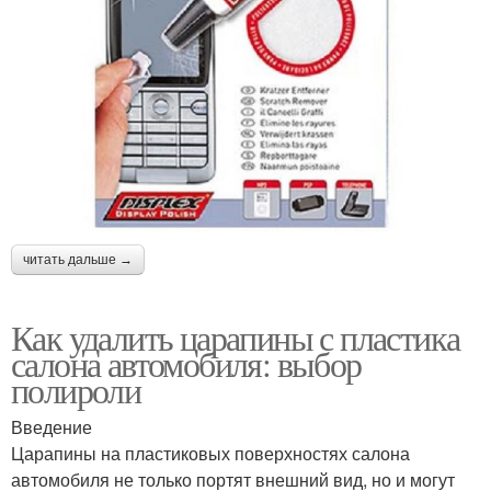
читать дальше →
Как удалить царапины с пластика
салона автомобиля: выбор
полироли
Введение
Царапины на пластиковых поверхностях салона
автомобиля не только портят внешний вид, но и могут