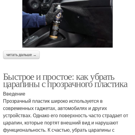
читать дальше →
Быстрое и простое: как убрать
царапины с прозрачного пластика
Введение
Прозрачный пластик широко используется в
современных гаджетах, автомобилях и других
устройствах. Однако его поверхность часто страдает от
царапин, которые портят внешний вид и нарушают
функциональность. К счастью, убрать царапины с