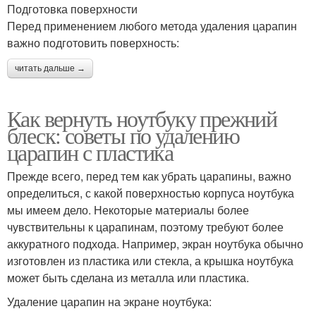
Подготовка поверхности
Перед применением любого метода удаления царапин
важно подготовить поверхность:
читать дальше →
Как вернуть ноутбуку прежний
блеск: советы по удалению
царапин с пластика
Прежде всего, перед тем как убрать царапины, важно
определиться, с какой поверхностью корпуса ноутбука
мы имеем дело. Некоторые материалы более
чувствительны к царапинам, поэтому требуют более
аккуратного подхода. Например, экран ноутбука обычно
изготовлен из пластика или стекла, а крышка ноутбука
может быть сделана из металла или пластика.
Удаление царапин на экране ноутбука: