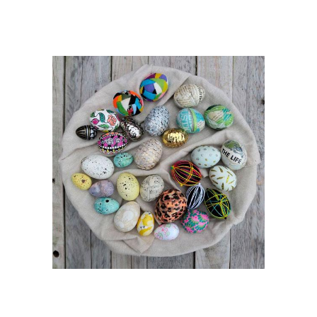
Яйцо в технике