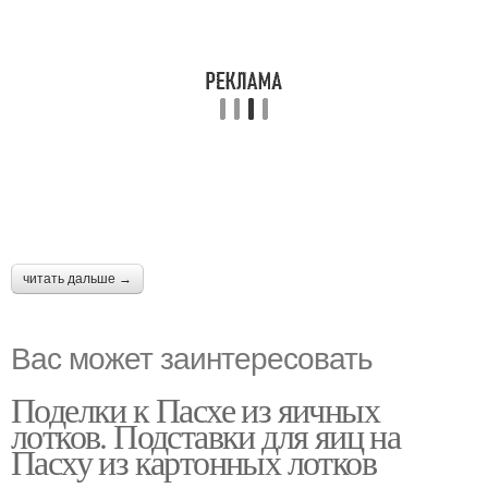
читать дальше →
Вас может заинтересовать
Поделки к Пасхе из яичных
лотков. Подставки для яиц на
Пасху из картонных лотков