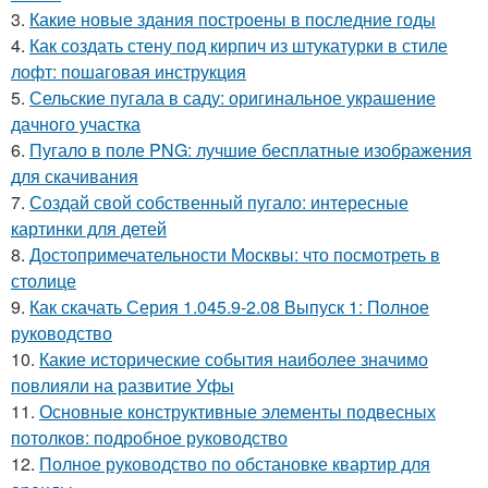
3.
Какие новые здания построены в последние годы
4.
Как создать стену под кирпич из штукатурки в стиле
лофт: пошаговая инструкция
5.
Сельские пугала в саду: оригинальное украшение
дачного участка
6.
Пугало в поле PNG: лучшие бесплатные изображения
для скачивания
7.
Создай свой собственный пугало: интересные
картинки для детей
8.
Достопримечательности Москвы: что посмотреть в
столице
9.
Как скачать Серия 1.045.9-2.08 Выпуск 1: Полное
руководство
10.
Какие исторические события наиболее значимо
повлияли на развитие Уфы
11.
Основные конструктивные элементы подвесных
потолков: подробное руководство
12.
Полное руководство по обстановке квартир для