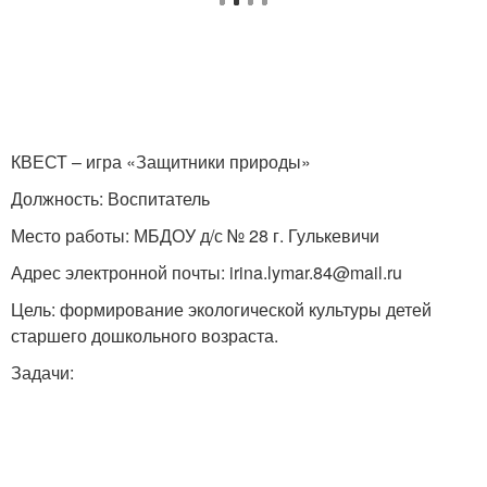
КВЕСТ – игра «Защитники природы»
Должность: Воспитатель
Место работы: МБДОУ д/с № 28 г. Гулькевичи
Адрес электронной почты: irina.lymar.84@mail.ru
Цель: формирование экологической культуры детей
старшего дошкольного возраста.
Задачи: