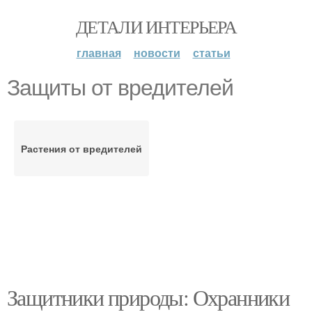
ДЕТАЛИ ИНТЕРЬЕРА
главная
новости
статьи
Защиты от вредителей
Растения от вредителей
Защитники природы: Охранники