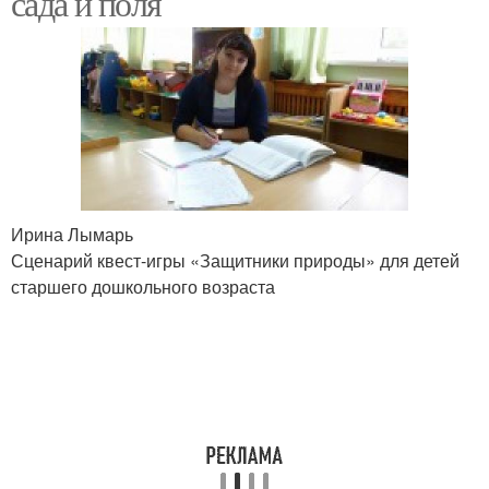
сада и поля
Ирина Лымарь
Сценарий квест-игры «Защитники природы» для детей
старшего дошкольного возраста