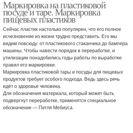
Маркировка на пластиковой
посуде и таре. Маркировка
пищевых пластиков
Сейчас пластик настолько популярен, что его полное
исчезновение из жизни трудно представить. Его мы
видим повсюду: от пластикового стаканчика до бампера
машины. Чтобы навести порядок в переработке, и
утилизации понадобились годы работы по выработке
правил его маркировки.
Маркировка пластиковой тары и посуды для пищевых
продуктов требует особого подхода. Ведь здесь речь
идёт о здоровье человека.
Для обозначения материала, который может быть
подвергнут переработке, применятся специальное
обозначение — Петля Мебиуса.