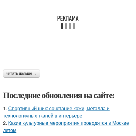
читать дальше →
Последние обновления на сайте:
1.
Спортивный шик: сочетание кожи, металла и
технологичных тканей в интерьере
2.
Какие культурные мероприятия проводятся в Москве
летом