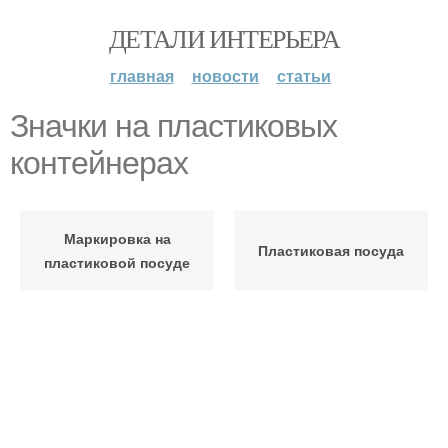
ДЕТАЛИ ИНТЕРЬЕРА
главная
новости
статьи
Значки на пластиковых
контейнерах
Маркировка на
Пластиковая посуда
пластиковой посуде