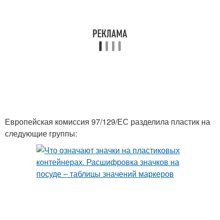
Европейская комиссия 97/129/ЕС разделила пластик на
следующие группы: