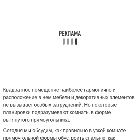
Квадратное помещение наиболее гармонично и
расположение в нем мебели и декоративных элементов
не вызывает особых затруднений. Но некоторые
планировки подразумевают комнаты в форме
вытянутого прямоугольника.
Сегодня мы обсудим, как правильно в узкой комнате
прямоугольной формы обустроить спальню, как