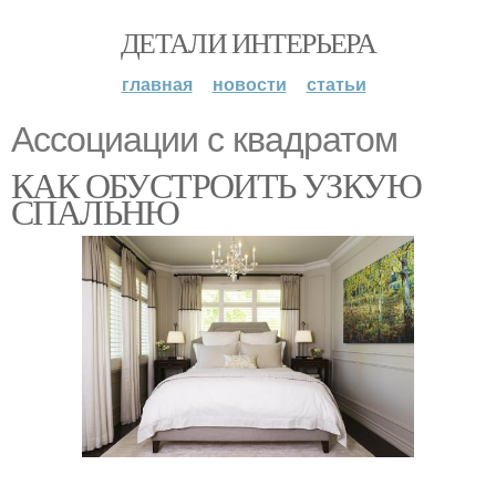
ДЕТАЛИ ИНТЕРЬЕРА
главная
новости
статьи
Ассоциации с квадратом
КАК ОБУСТРОИТЬ УЗКУЮ
СПАЛЬНЮ