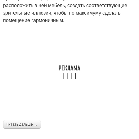
расположить в ней мебель, создать соответствующие
зрительные иллюзии, чтобы по максимуму сделать
помещение гармоничным.
читать дальше →