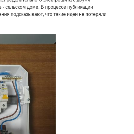
- сельском доме. В процессе публикации
ния подсказывают, что такие идеи не потеряли