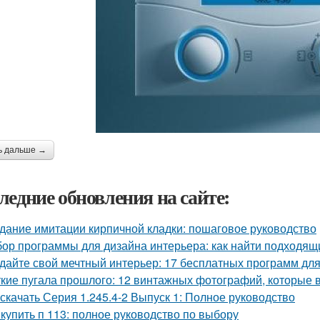
ь дальше →
ледние обновления на сайте:
дание имитации кирпичной кладки: пошаговое руководство
ор программы для дизайна интерьера: как найти подходящ
дайте свой мечтный интерьер: 17 бесплатных программ дл
кие пугала прошлого: 12 винтажных фотографий, которые 
 скачать Серия 1.245.4-2 Выпуск 1: Полное руководство
 купить п 113: полное руководство по выбору