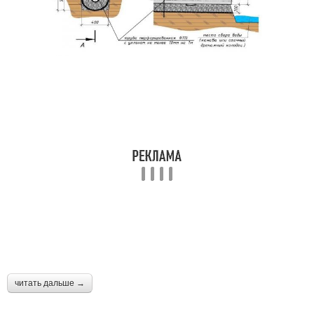
читать дальше →