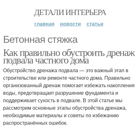
ДЕТАЛИ ИНТЕРЬЕРА
главная
новости
статьи
Бетонная стяжка
Как правильно обустроить дренаж
подвала частного дома
Обустройство дренажа подвала — это важный этап в
строительстве или ремонте частного дома. Правильно
организованный дренаж помогает избежать накопления
воды, предотвращает разрушение фундамента и
поддерживает сухость в подвале. В этой статье мы
рассмотрим основные этапы обустройства дренажа,
необходимые материалы и советы по избежанию
распространённых ошибок.