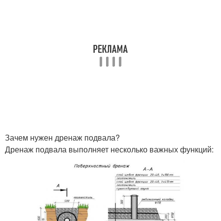
Зачем нужен дренаж подвала?
Дренаж подвала выполняет несколько важных функций: