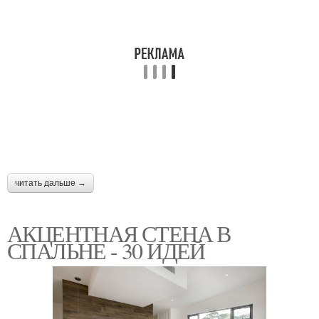
читать дальше →
АКЦЕНТНАЯ СТЕНА В
СПАЛЬНЕ - 30 ИДЕЙ