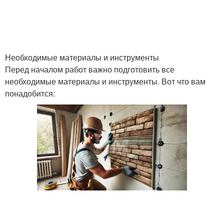
Необходимые материалы и инструменты
Перед началом работ важно подготовить все
необходимые материалы и инструменты. Вот что вам
понадобится: