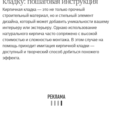
кладку: пошаговая инструкция
Кирпичная кладка — это не только прочный
строительный материал, но и стильный элемент
дизайна, который может добавить уникальности вашему
интерьеру или экстерьеру. Однако использование
натурального кирпича часто сопряжено с высокой
стоимостью и сложностью монтажа. В этом случае на
помощь приходит имитация кирпичной кладки —
доступный и творческий способ добиться похожего
эффекта.