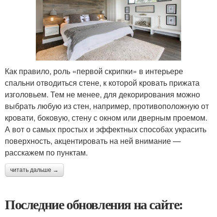
Как правило, роль «первой скрипки» в интерьере
спальни отводиться стене, к которой кровать прижата
изголовьем. Тем не менее, для декорирования можно
выбрать любую из стен, например, противоположную от
кровати, боковую, стену с окном или дверным проемом.
А вот о самых простых и эффектных способах украсить
поверхность, акцентировать на ней внимание —
расскажем по пунктам.
читать дальше →
Последние обновления на сайте: