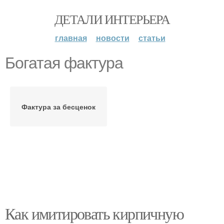
ДЕТАЛИ ИНТЕРЬЕРА
главная
новости
статьи
Богатая фактура
Фактура за бесценок
Как имитировать кирпичную