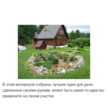
В этом материале собраны лучшие идеи для дачи,
сделанные своими руками, может быть какие-то идеи вы
примените на своем участке.