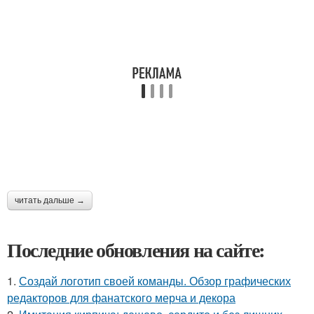
читать дальше →
Последние обновления на сайте:
1.
Создай логотип своей команды. Обзор графических
редакторов для фанатского мерча и декора