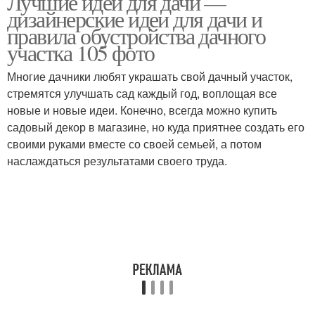
Лучшие идеи для дачи —
дизайнерские идеи для дачи и
правила обустройства дачного
участка 105 фото
Многие дачники любят украшать свой дачный участок,
стремятся улучшать сад каждый год, воплощая все
новые и новые идеи. Конечно, всегда можно купить
садовый декор в магазине, но куда приятнее создать его
своими руками вместе со своей семьей, а потом
наслаждаться результатами своего труда.