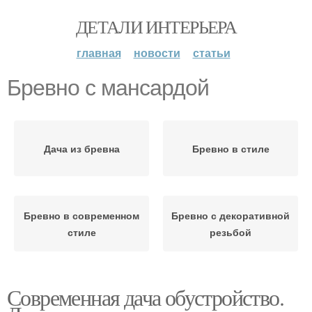
ДЕТАЛИ ИНТЕРЬЕРА
главная
новости
статьи
Бревно с мансардой
Дача из бревна
Бревно в стиле
Бревно в современном
Бревно с декоративной
стиле
резьбой
Современная дача обустройство.